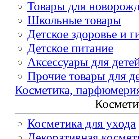
Товары для новорож
Школьные товары
Детское здоровье и г
Детское питание
Аксессуары для дете
Прочие товары для д
Косметика, парфюмери
Космети
Косметика для ухода
Декоративная космет