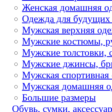
Женская домашняя о
Одежда для будущих
Мужская верхняя од
Мужские костюмы, р
Мужские толстовки, 
Мужские джинсы, б
Мужская спортивная
Мужская домашняя о
Большие размеры
Обувь, сумки, аксессуа