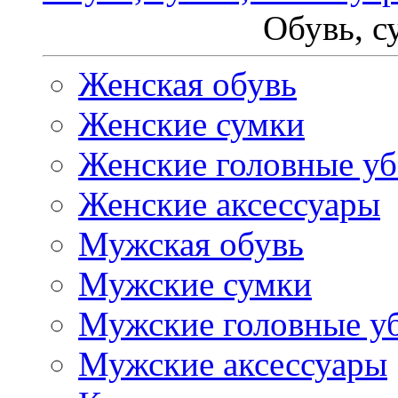
Обувь, с
Женская обувь
Женские сумки
Женские головные у
Женские аксессуары
Мужская обувь
Мужские сумки
Мужские головные у
Мужские аксессуары