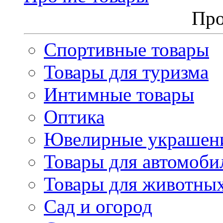
Про
Спортивные товары
Товары для туризма
Интимные товары
Оптика
Ювелирные украшен
Товары для автомоби
Товары для животны
Сад и огород