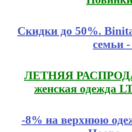
Скидки до 50%. Binit
семьи 
ЛЕТНЯЯ РАСПРОДА
женская одежда LT
-8% на верхнюю одеж