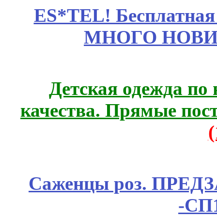
ES*TEL! Бесплатная
МНОГО НОВИН
Детская одежда по
качества. Прямые пос
Саженцы роз. ПРЕДЗА
-СП