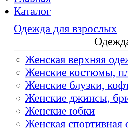
Каталог
Одежда для взрослых
Одежда
Женская верхняя оде
Женские костюмы, пл
Женские блузки, коф
Женские джинсы, бр
Женские юбки
Женская спортивная 