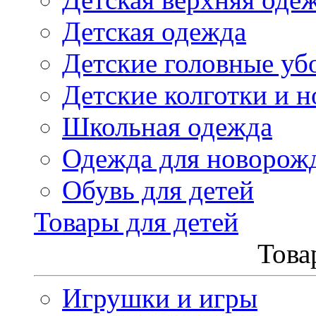
Детская одежда
Детские головные уб
Детские колготки и н
Школьная одежда
Одежда для новорож
Обувь для детей
Товары для детей
Това
Игрушки и игры