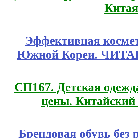
Китая
Эффективная космет
Южной Кореи. ЧИТ
СП167. Детская одежд
цены. Китайский
Брендовая обувь без 