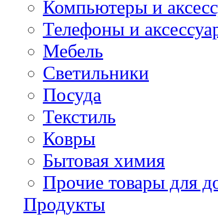
Компьютеры и аксес
Телефоны и аксессуа
Мебель
Светильники
Посуда
Текстиль
Ковры
Бытовая химия
Прочие товары для д
Продукты