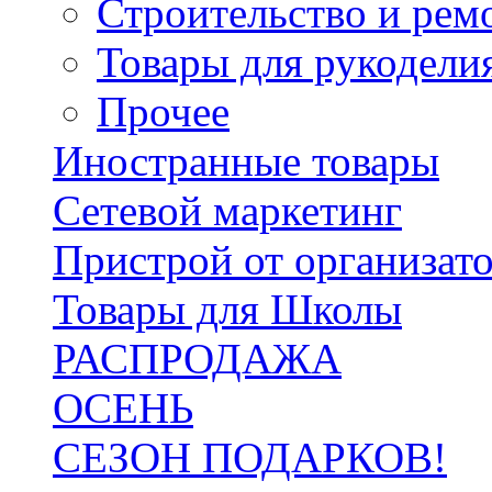
Строительство и рем
Товары для рукодели
Прочее
Иностранные товары
Сетевой маркетинг
Пристрой от организат
Товары для Школы
РАСПРОДАЖА
ОСЕНЬ
СЕЗОН ПОДАРКОВ!