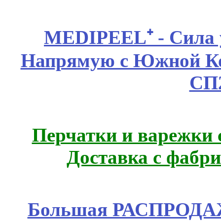
MEDIPEEL⁺ - Сила 
Напрямую с Южной 
СП
Перчатки и варежки с
Доставка с фабр
Большая РАСПРОДАЖА