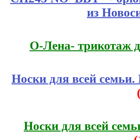
из Новос
О-Лена- трикотаж д
Носки для всей семьи.
Носки для всей семь