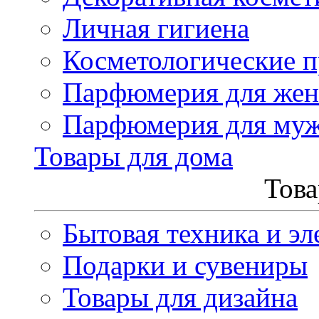
Личная гигиена
Косметологические 
Парфюмерия для же
Парфюмерия для му
Товары для дома
Това
Бытовая техника и эл
Подарки и сувениры
Товары для дизайна