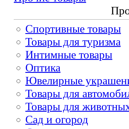
Про
Спортивные товары
Товары для туризма
Интимные товары
Оптика
Ювелирные украшен
Товары для автомоби
Товары для животны
Сад и огород