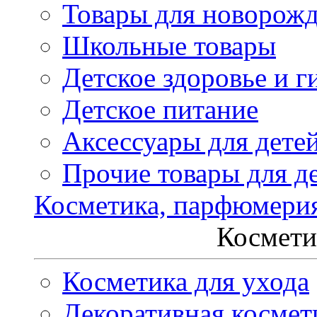
Товары для новорож
Школьные товары
Детское здоровье и г
Детское питание
Аксессуары для дете
Прочие товары для д
Косметика, парфюмери
Космети
Косметика для ухода
Декоративная космет