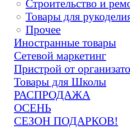
Строительство и рем
Товары для рукодели
Прочее
Иностранные товары
Сетевой маркетинг
Пристрой от организат
Товары для Школы
РАСПРОДАЖА
ОСЕНЬ
СЕЗОН ПОДАРКОВ!