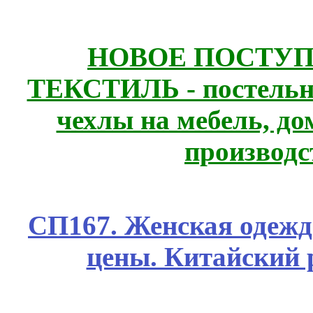
НОВОЕ ПОСТУ
ТЕКСТИЛЬ - постельн
чехлы на мебель, д
производс
СП167. Женская одежд
цены. Китайский 