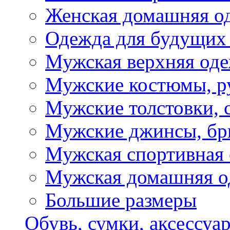
Женская домашняя о
Одежда для будущих
Мужская верхняя од
Мужские костюмы, р
Мужские толстовки, 
Мужские джинсы, б
Мужская спортивная
Мужская домашняя о
Большие размеры
Обувь, сумки, аксессуа