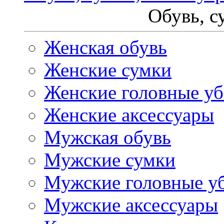
Обувь, с
Женская обувь
Женские сумки
Женские головные у
Женские аксессуары
Мужская обувь
Мужские сумки
Мужские головные у
Мужские аксессуары