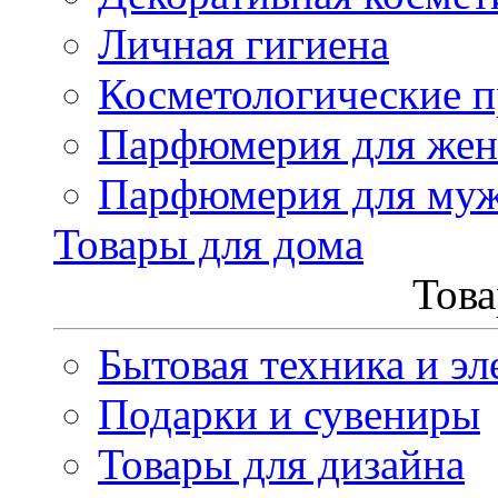
Личная гигиена
Косметологические 
Парфюмерия для же
Парфюмерия для му
Товары для дома
Това
Бытовая техника и эл
Подарки и сувениры
Товары для дизайна