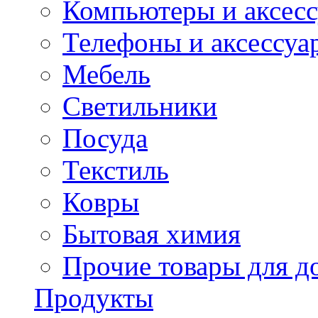
Компьютеры и аксес
Телефоны и аксессуа
Мебель
Светильники
Посуда
Текстиль
Ковры
Бытовая химия
Прочие товары для д
Продукты