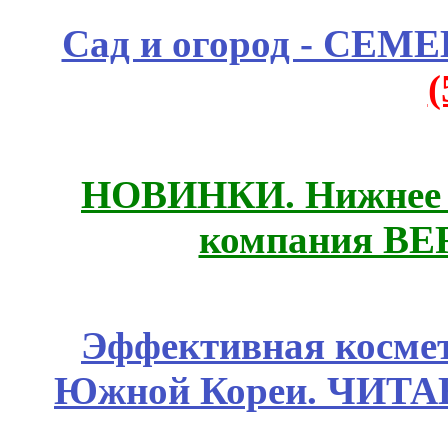
Сад и огород - СЕМ
НОВИНКИ. Нижнее б
компания BE
Эффективная космет
Южной Кореи. ЧИТ