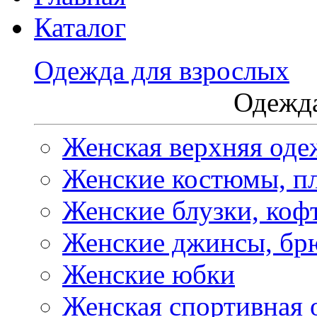
Каталог
Одежда для взрослых
Одежда
Женская верхняя оде
Женские костюмы, пл
Женские блузки, коф
Женские джинсы, бр
Женские юбки
Женская спортивная 