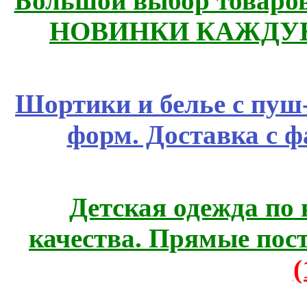
Большой выбор товаров 
НОВИНКИ КАЖДУЮ
Шортики и белье с пуш
форм. Доставка с 
Детская одежда по
качества. Прямые пос