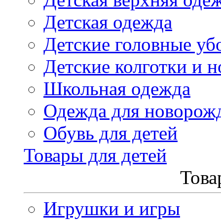
Детская одежда
Детские головные уб
Детские колготки и н
Школьная одежда
Одежда для новорож
Обувь для детей
Товары для детей
Това
Игрушки и игры