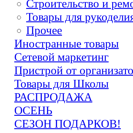
Строительство и рем
Товары для рукодели
Прочее
Иностранные товары
Сетевой маркетинг
Пристрой от организат
Товары для Школы
РАСПРОДАЖА
ОСЕНЬ
СЕЗОН ПОДАРКОВ!