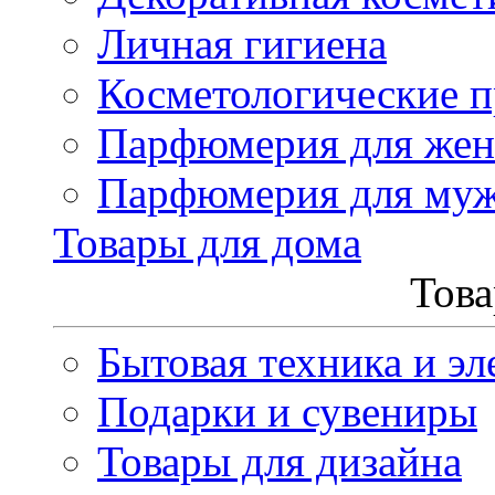
Личная гигиена
Косметологические 
Парфюмерия для же
Парфюмерия для му
Товары для дома
Това
Бытовая техника и эл
Подарки и сувениры
Товары для дизайна