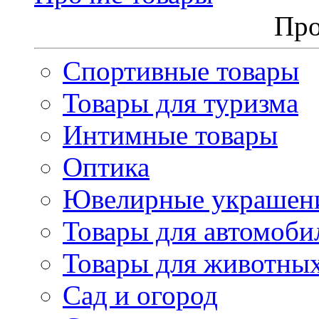
Про
Спортивные товары
Товары для туризма
Интимные товары
Оптика
Ювелирные украшен
Товары для автомоби
Товары для животны
Сад и огород