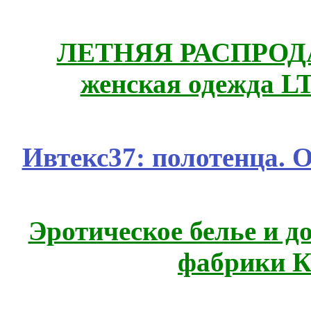
ЛЕТНЯЯ РАСПРОДА
женская одежда LT
Ивтекс37: полотенца.
Эротическое белье и д
фабрики К