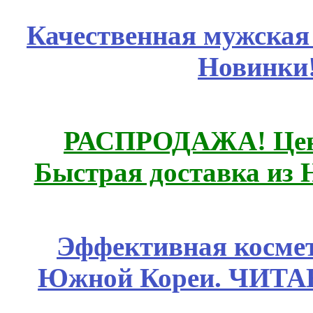
Качественная мужская
Новинки
РАСПРОДАЖА! Цены
Быстрая доставка из 
Эффективная космет
Южной Кореи. ЧИТ