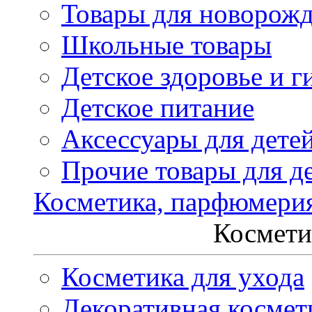
Товары для новорож
Школьные товары
Детское здоровье и г
Детское питание
Аксессуары для дете
Прочие товары для д
Косметика, парфюмери
Космети
Косметика для ухода
Декоративная космет