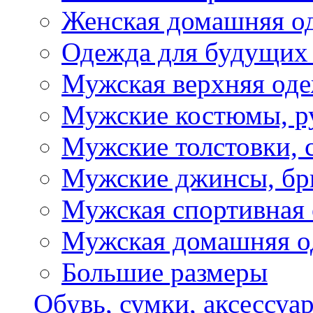
Женская домашняя о
Одежда для будущих
Мужская верхняя од
Мужские костюмы, р
Мужские толстовки, 
Мужские джинсы, б
Мужская спортивная
Мужская домашняя о
Большие размеры
Обувь, сумки, аксессуа