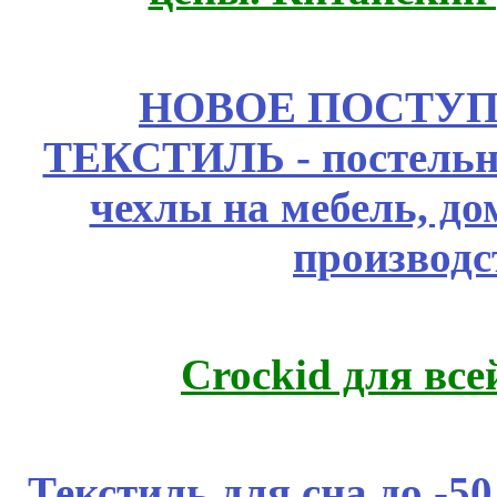
НОВОЕ ПОСТУ
ТЕКСТИЛЬ - постельн
чехлы на мебель, д
производс
Crockid для вс
Текстиль для сна до 