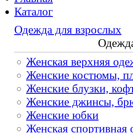
Каталог
Одежда для взрослых
Одежда
Женская верхняя оде
Женские костюмы, пл
Женские блузки, коф
Женские джинсы, бр
Женские юбки
Женская спортивная 