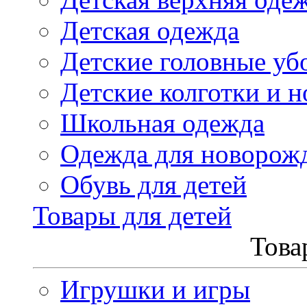
Детская одежда
Детские головные уб
Детские колготки и н
Школьная одежда
Одежда для новорож
Обувь для детей
Товары для детей
Това
Игрушки и игры