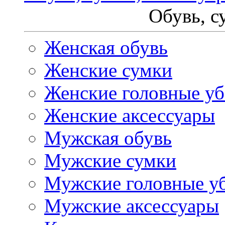
Обувь, с
Женская обувь
Женские сумки
Женские головные у
Женские аксессуары
Мужская обувь
Мужские сумки
Мужские головные у
Мужские аксессуары