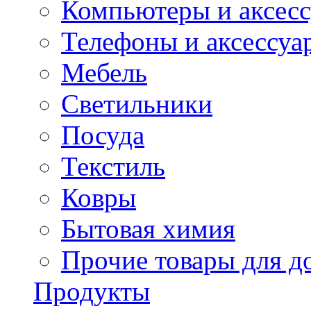
Компьютеры и аксес
Телефоны и аксессуа
Мебель
Светильники
Посуда
Текстиль
Ковры
Бытовая химия
Прочие товары для д
Продукты