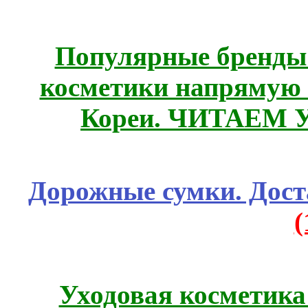
Популярные бренды
косметики напрямую
Кореи. ЧИТАЕМ 
Дорожные сумки. Дост
Уходовая косметик