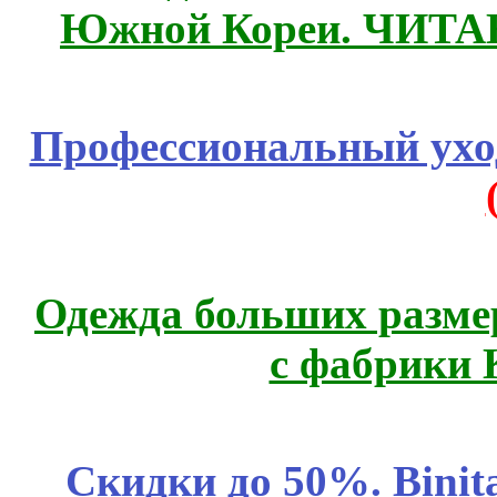
Южной Кореи. ЧИТ
Профессиональный уход
Одежда больших размер
с фабрики 
Скидки до 50%. Binit