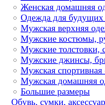
Женская домашняя о
Одежда для будущих
Мужская верхняя од
Мужские костюмы, р
Мужские толстовки, 
Мужские джинсы, б
Мужская спортивная
Мужская домашняя о
Большие размеры
Обувь, сумки, аксессуа