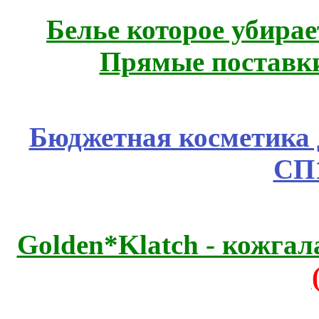
Белье которое убирае
Прямые поставки
Бюджетная косметика д
СП
Golden*Klatch - кожгал