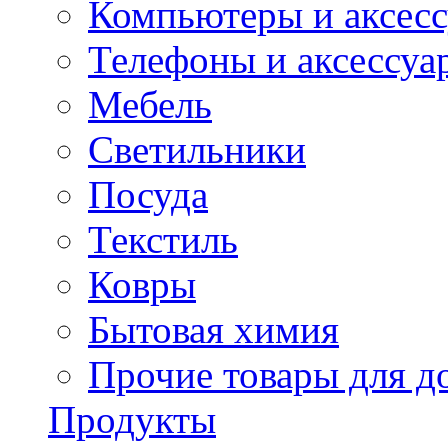
Компьютеры и аксес
Телефоны и аксессуа
Мебель
Светильники
Посуда
Текстиль
Ковры
Бытовая химия
Прочие товары для д
Продукты