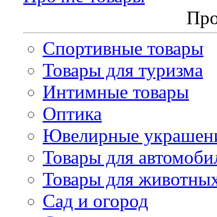
Про
Спортивные товары
Товары для туризма
Интимные товары
Оптика
Ювелирные украшен
Товары для автомоби
Товары для животны
Сад и огород