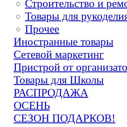
Строительство и рем
Товары для рукодели
Прочее
Иностранные товары
Сетевой маркетинг
Пристрой от организат
Товары для Школы
РАСПРОДАЖА
ОСЕНЬ
СЕЗОН ПОДАРКОВ!