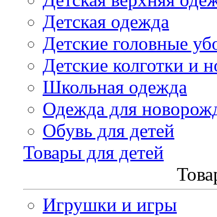
Детская одежда
Детские головные уб
Детские колготки и н
Школьная одежда
Одежда для новорож
Обувь для детей
Товары для детей
Това
Игрушки и игры