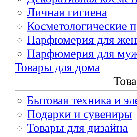
Личная гигиена
Косметологические 
Парфюмерия для же
Парфюмерия для му
Товары для дома
Това
Бытовая техника и эл
Подарки и сувениры
Товары для дизайна