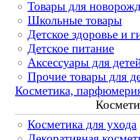
Товары для новорож
Школьные товары
Детское здоровье и г
Детское питание
Аксессуары для дете
Прочие товары для д
Косметика, парфюмери
Космети
Косметика для ухода
Декоративная космет