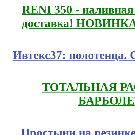
RENI 350 - наливна
доставка! НОВИНКА!!
Ивтекс37: полотенца.
ТОТАЛЬНАЯ РА
БАРБОЛЕ
Простыни на резинке