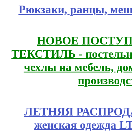
Рюкзаки, ранцы, меш
НОВОЕ ПОСТУ
ТЕКСТИЛЬ - постельн
чехлы на мебель, д
производс
ЛЕТНЯЯ РАСПРОДА
женская одежда LT