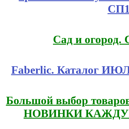
СП1
Сад и огород.
Faberlic. Каталог ИЮ
Большой выбор товаров 
НОВИНКИ КАЖДУ