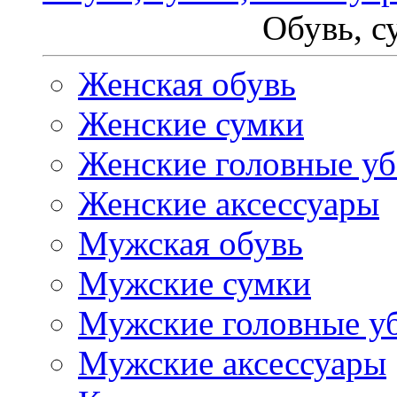
Обувь, с
Женская обувь
Женские сумки
Женские головные у
Женские аксессуары
Мужская обувь
Мужские сумки
Мужские головные у
Мужские аксессуары