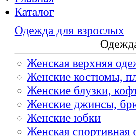
Каталог
Одежда для взрослых
Одежда
Женская верхняя оде
Женские костюмы, пл
Женские блузки, коф
Женские джинсы, бр
Женские юбки
Женская спортивная 