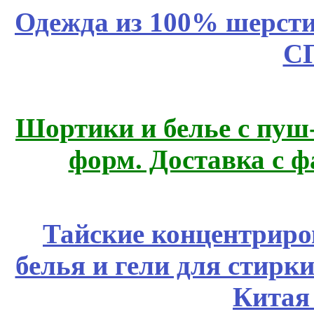
Одежда из 100% шерсти
С
Шортики и белье с пуш
форм. Доставка с 
Тайские концентрир
белья и гели для стирк
Китая