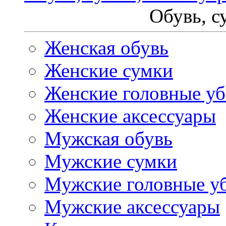
Обувь, с
Женская обувь
Женские сумки
Женские головные у
Женские аксессуары
Мужская обувь
Мужские сумки
Мужские головные у
Мужские аксессуары