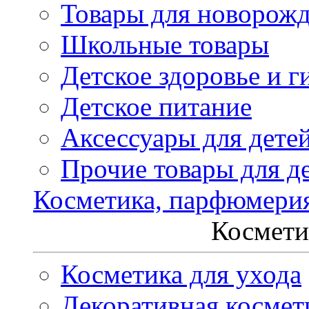
Товары для новорож
Школьные товары
Детское здоровье и г
Детское питание
Аксессуары для дете
Прочие товары для д
Косметика, парфюмери
Космети
Косметика для ухода
Декоративная космет