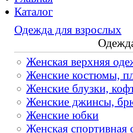
Каталог
Одежда для взрослых
Одежда
Женская верхняя оде
Женские костюмы, пл
Женские блузки, коф
Женские джинсы, бр
Женские юбки
Женская спортивная 