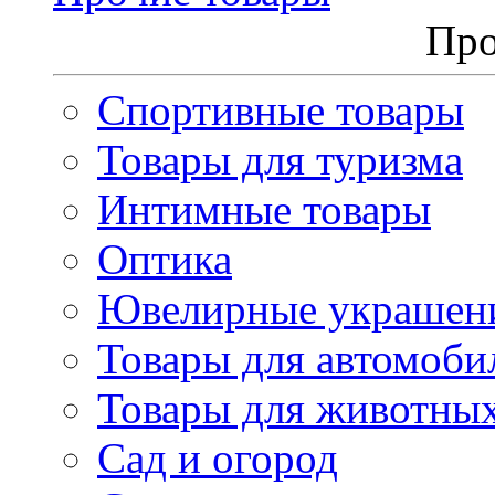
Про
Спортивные товары
Товары для туризма
Интимные товары
Оптика
Ювелирные украшен
Товары для автомоби
Товары для животны
Сад и огород