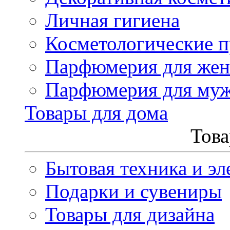
Личная гигиена
Косметологические 
Парфюмерия для же
Парфюмерия для му
Товары для дома
Това
Бытовая техника и эл
Подарки и сувениры
Товары для дизайна