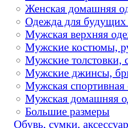
Женская домашняя о
Одежда для будущих
Мужская верхняя од
Мужские костюмы, р
Мужские толстовки, 
Мужские джинсы, б
Мужская спортивная
Мужская домашняя о
Большие размеры
Обувь, сумки, аксессуа