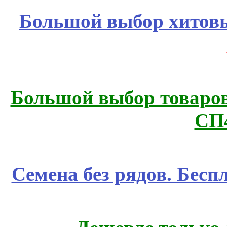
Большой выбор хитовы
Большой выбор товаров 
СП
Семена без рядов. Бесп