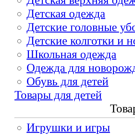
Детская одежда
Детские головные уб
Детские колготки и н
Школьная одежда
Одежда для новорож
Обувь для детей
Товары для детей
Това
Игрушки и игры