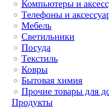
Компьютеры и аксес
Телефоны и аксессуа
Мебель
Светильники
Посуда
Текстиль
Ковры
Бытовая химия
Прочие товары для д
Продукты