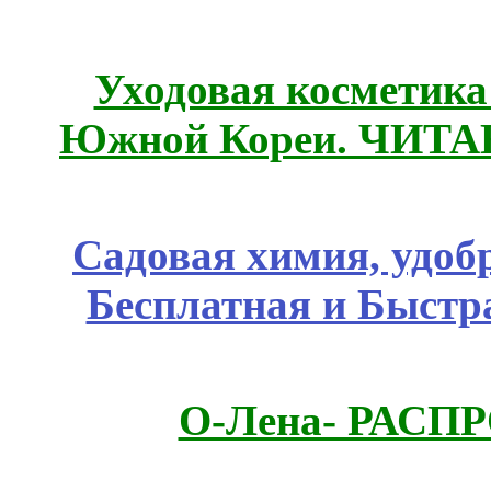
Уходовая косметик
Южной Кореи. ЧИТ
Садовая химия, удоб
Бесплатная и Быстр
О-Лена- РАСП