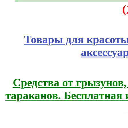
Товары для красоты
аксессуа
Средства от грызунов,
тараканов. Бесплатная 