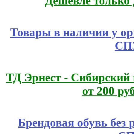
Дешевле только 
Товары в наличии у ор
СП
ТД Эрнест - Сибирский
от 200 ру
Брендовая обувь без 