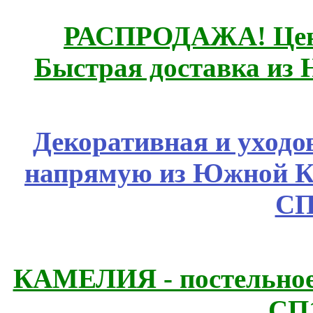
РАСПРОДАЖА! Цены
Быстрая доставка из 
Декоративная и уходо
напрямую из Южной 
СП
КАМЕЛИЯ - постельное
СП