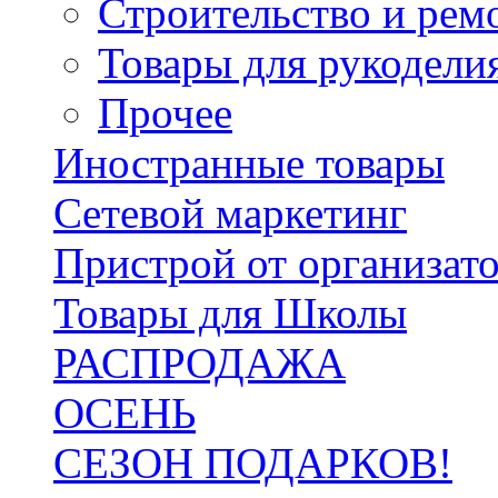
Строительство и рем
Товары для рукодели
Прочее
Иностранные товары
Сетевой маркетинг
Пристрой от организат
Товары для Школы
РАСПРОДАЖА
ОСЕНЬ
СЕЗОН ПОДАРКОВ!