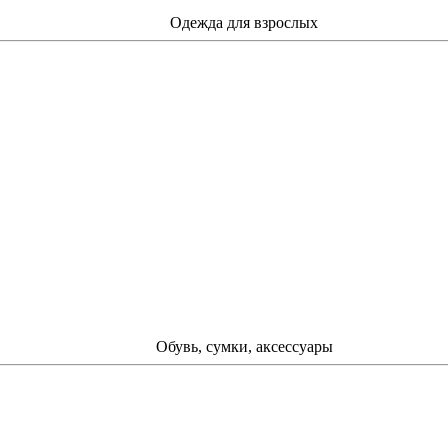
Одежда для взрослых
Обувь, сумки, аксессуары