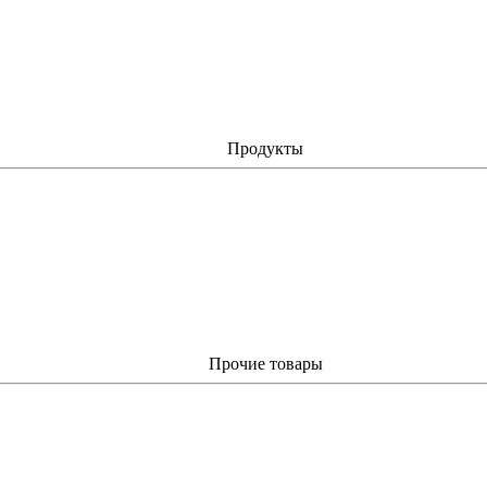
Продукты
Прочие товары