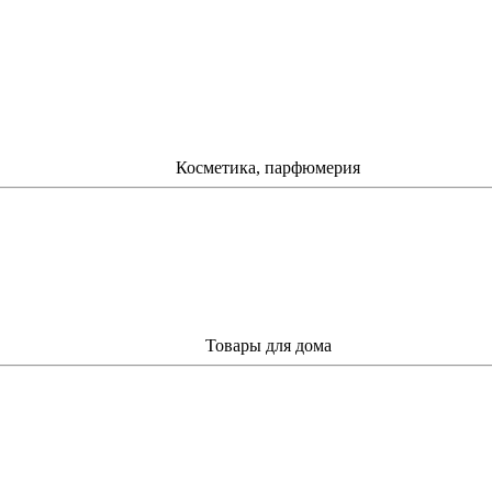
Косметика, парфюмерия
Товары для дома