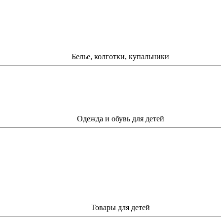
Белье, колготки, купальники
Одежда и обувь для детей
Товары для детей