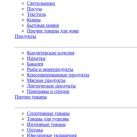
Светильники
Посуда
Текстиль
Ковры
Бытовая химия
Прочие товары для дома
Продукты
Кондитерские изделия
Напитки
Бакалея
Рыба и морепродукты
Консервированные продукты
Мясные продукты
Диетические продукты
Приправы и специи
Прочие товары
Спортивные товары
Товары для туризма
Интимные товары
Оптика
Ювелирные украшения