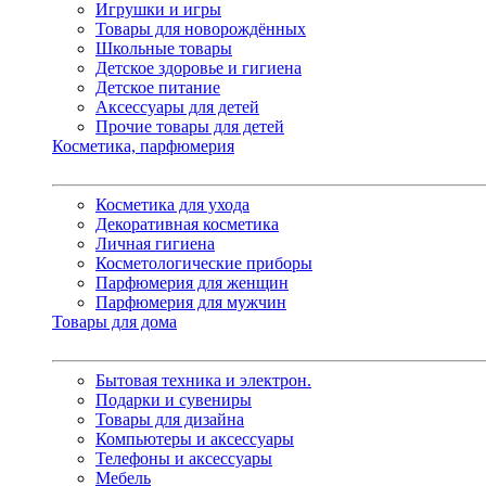
Игрушки и игры
Товары для новорождённых
Школьные товары
Детское здоровье и гигиена
Детское питание
Аксессуары для детей
Прочие товары для детей
Косметика, парфюмерия
Косметика для ухода
Декоративная косметика
Личная гигиена
Косметологические приборы
Парфюмерия для женщин
Парфюмерия для мужчин
Товары для дома
Бытовая техника и электрон.
Подарки и сувениры
Товары для дизайна
Компьютеры и аксессуары
Телефоны и аксессуары
Мебель