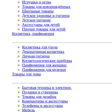
Игрушки и игры
Товары для новорождённых
Школьные товары
Детское здоровье и гигиена
Детское питание
Аксессуары для детей
Прочие товары для детей
Косметика, парфюмерия
Косметика для ухода
Декоративная косметика
Личная гигиена
Косметологические приборы
Парфюмерия для женщин
Парфюмерия для мужчин
Товары для дома
Бытовая техника и электрон.
Подарки и сувениры
Товары для дизайна
Компьютеры и аксессуары
Телефоны и аксессуары
Мебель