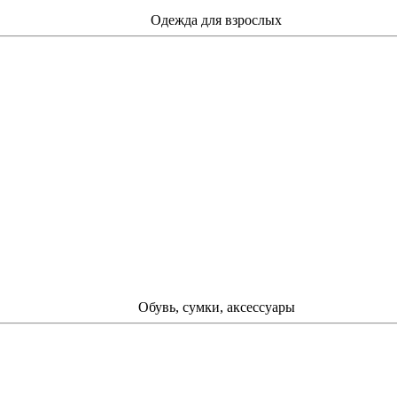
Одежда для взрослых
Обувь, сумки, аксессуары