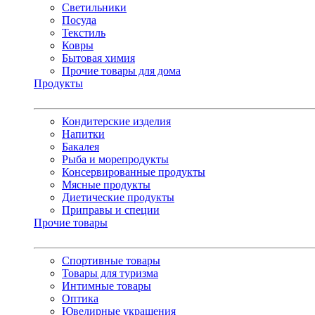
Светильники
Посуда
Текстиль
Ковры
Бытовая химия
Прочие товары для дома
Продукты
Кондитерские изделия
Напитки
Бакалея
Рыба и морепродукты
Консервированные продукты
Мясные продукты
Диетические продукты
Приправы и специи
Прочие товары
Спортивные товары
Товары для туризма
Интимные товары
Оптика
Ювелирные украшения