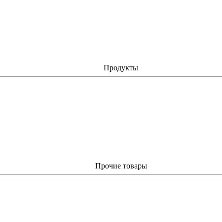
Продукты
Прочие товары