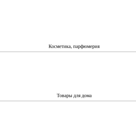
Косметика, парфюмерия
Товары для дома