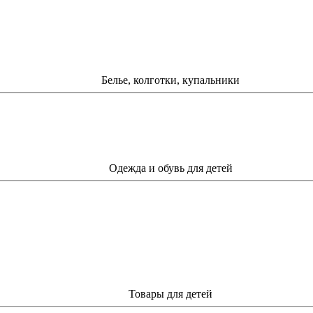
Белье, колготки, купальники
Одежда и обувь для детей
Товары для детей