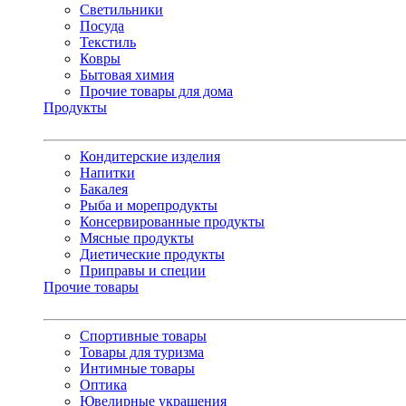
Светильники
Посуда
Текстиль
Ковры
Бытовая химия
Прочие товары для дома
Продукты
Кондитерские изделия
Напитки
Бакалея
Рыба и морепродукты
Консервированные продукты
Мясные продукты
Диетические продукты
Приправы и специи
Прочие товары
Спортивные товары
Товары для туризма
Интимные товары
Оптика
Ювелирные украшения