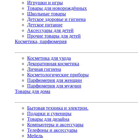
Игрушки и игры
Товары для новорождённых
Школьные товары
Детское здоровье и гигиена
Детское питание
Аксессуары для детей
Прочие товары для детей
Косметика, парфюмерия
Косметика для ухода
Декоративная косметика
Личная гигиена
Косметологические приборы
Парфюмерия для женщин
Парфюмерия для мужчин
Товары для дома
Бытовая техника и электрон.
Подарки и сувениры
Товары для дизайна
Компьютеры и аксессуары
Телефоны и аксессуары
Мебель