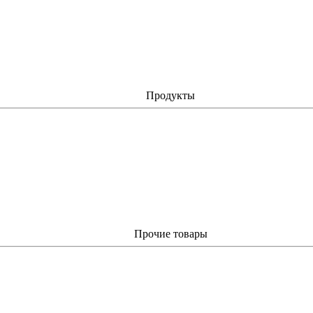
Продукты
Прочие товары