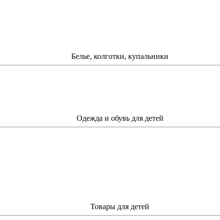
Белье, колготки, купальники
Одежда и обувь для детей
Товары для детей