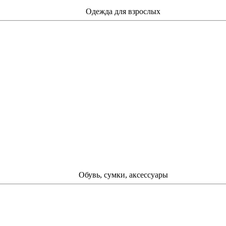
Одежда для взрослых
Обувь, сумки, аксессуары