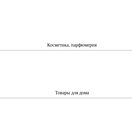
Косметика, парфюмерия
Товары для дома