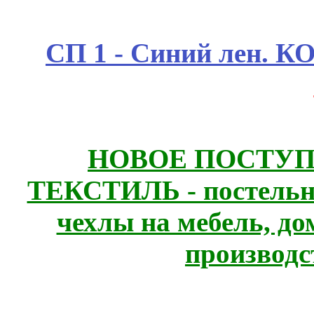
СП 1 - Синий лен.
НОВОЕ ПОСТУ
ТЕКСТИЛЬ - постельн
чехлы на мебель, д
производс