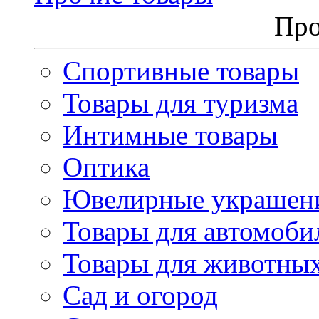
Про
Спортивные товары
Товары для туризма
Интимные товары
Оптика
Ювелирные украшен
Товары для автомоби
Товары для животны
Сад и огород