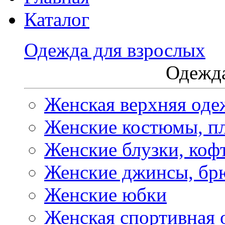
Каталог
Одежда для взрослых
Одежда
Женская верхняя оде
Женские костюмы, пл
Женские блузки, коф
Женские джинсы, бр
Женские юбки
Женская спортивная 