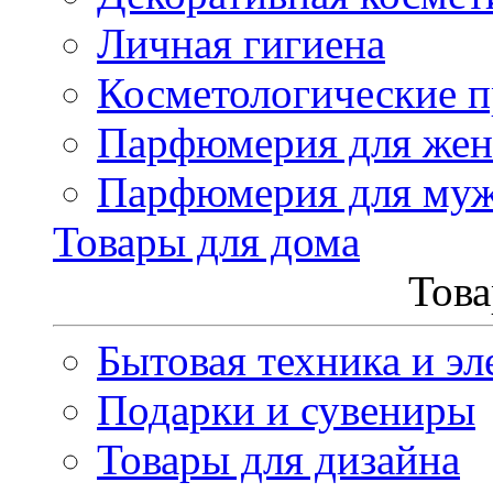
Личная гигиена
Косметологические 
Парфюмерия для же
Парфюмерия для му
Товары для дома
Това
Бытовая техника и эл
Подарки и сувениры
Товары для дизайна