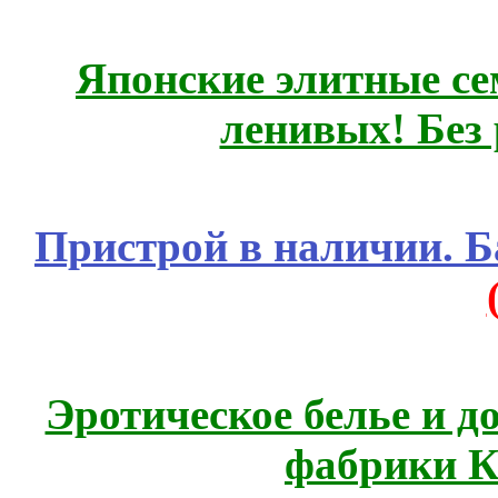
Японские элитные се
ленивых! Без
Пристрой в наличии. Б
Эротическое белье и д
фабрики К