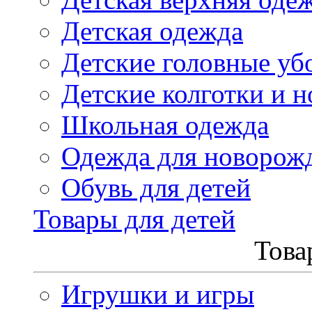
Детская одежда
Детские головные уб
Детские колготки и н
Школьная одежда
Одежда для новорож
Обувь для детей
Товары для детей
Това
Игрушки и игры