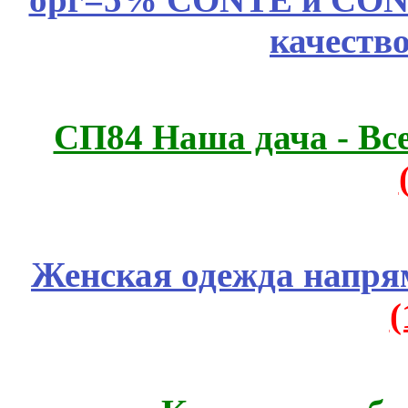
качеств
СП84 Наша дача - Все
Женская одежда напря