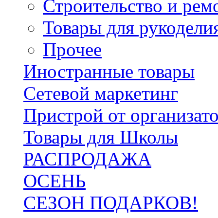
Строительство и рем
Товары для рукодели
Прочее
Иностранные товары
Сетевой маркетинг
Пристрой от организат
Товары для Школы
РАСПРОДАЖА
ОСЕНЬ
СЕЗОН ПОДАРКОВ!