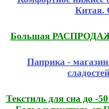
Китая.
Большая РАСПРОДАЖА
Паприка - магазин
сладосте
Текстиль для сна до 