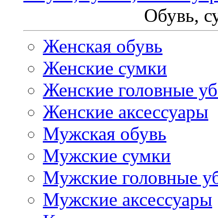
Обувь, с
Женская обувь
Женские сумки
Женские головные у
Женские аксессуары
Мужская обувь
Мужские сумки
Мужские головные у
Мужские аксессуары