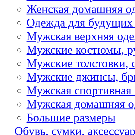
Женская домашняя о
Одежда для будущих
Мужская верхняя од
Мужские костюмы, р
Мужские толстовки, 
Мужские джинсы, б
Мужская спортивная
Мужская домашняя о
Большие размеры
Обувь, сумки, аксессуа