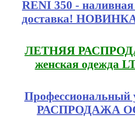
RENI 350 - наливна
доставка! НОВИНКА!!
ЛЕТНЯЯ РАСПРОДА
женская одежда LT
Профессиональный у
РАСПРОДАЖА ОС