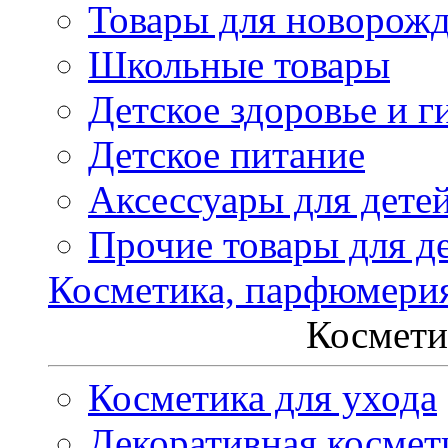
Товары для новорож
Школьные товары
Детское здоровье и г
Детское питание
Аксессуары для дете
Прочие товары для д
Косметика, парфюмери
Космети
Косметика для ухода
Декоративная космет