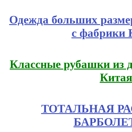
Одежда больших размер
с фабрики 
Классные рубашки из 
Китая
ТОТАЛЬНАЯ РА
БАРБОЛЕТ