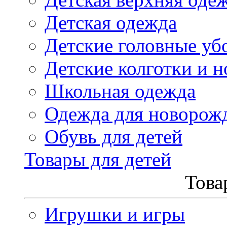
Детская одежда
Детские головные уб
Детские колготки и н
Школьная одежда
Одежда для новорож
Обувь для детей
Товары для детей
Това
Игрушки и игры