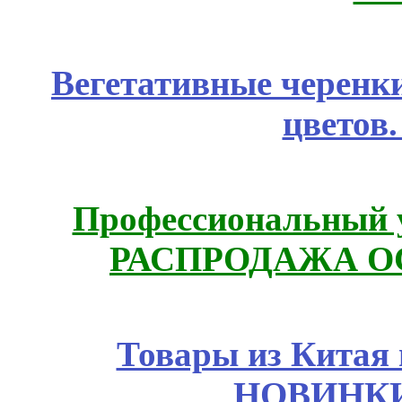
Вегетативные черенк
цветов
Профессиональный у
РАСПРОДАЖА ОС
Товары из Китая 
НОВИНКИ