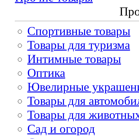
Про
Спортивные товары
Товары для туризма
Интимные товары
Оптика
Ювелирные украшен
Товары для автомоби
Товары для животны
Сад и огород