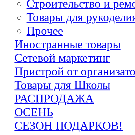
Строительство и рем
Товары для рукодели
Прочее
Иностранные товары
Сетевой маркетинг
Пристрой от организат
Товары для Школы
РАСПРОДАЖА
ОСЕНЬ
СЕЗОН ПОДАРКОВ!