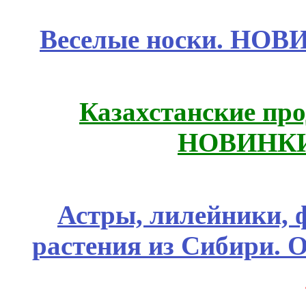
Веселые носки. НОВИ
Казахстанские про
НОВИНКИ
Астры, лилейники, 
растения из Сибири. О