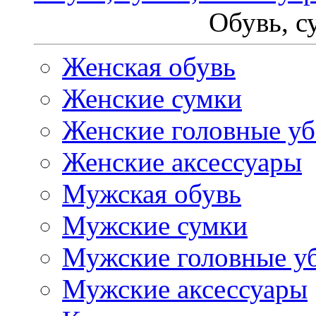
Обувь, с
Женская обувь
Женские сумки
Женские головные у
Женские аксессуары
Мужская обувь
Мужские сумки
Мужские головные у
Мужские аксессуары