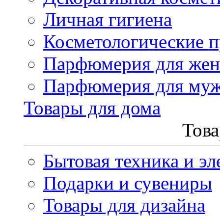
Личная гигиена
Косметологические 
Парфюмерия для же
Парфюмерия для му
Товары для дома
Това
Бытовая техника и эл
Подарки и сувениры
Товары для дизайна