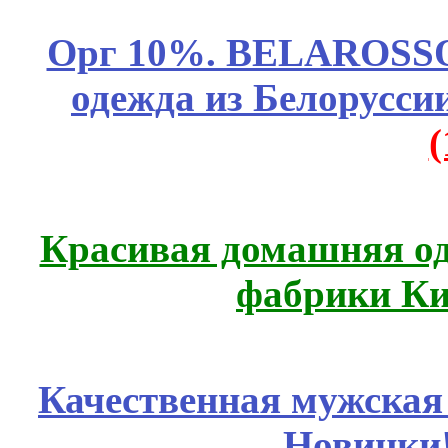
Орг 10%. BELAROSSO 
одежда из Белоруссии
Красивая домашняя оде
фабрики Ки
Качественная мужская
Новинки