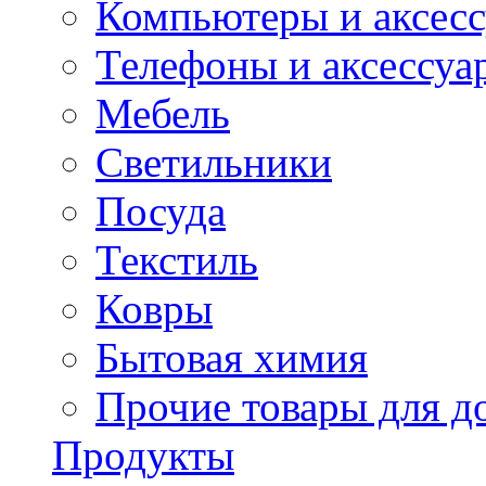
Компьютеры и аксес
Телефоны и аксессуа
Мебель
Светильники
Посуда
Текстиль
Ковры
Бытовая химия
Прочие товары для д
Продукты