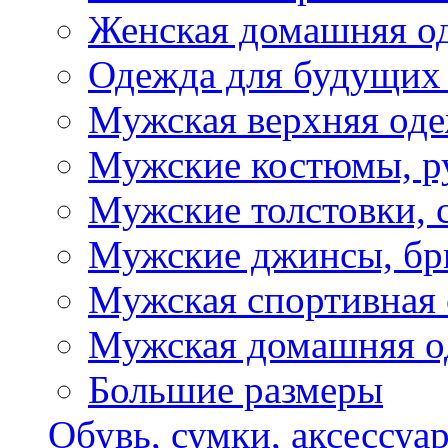
Женская домашняя о
Одежда для будущих
Мужская верхняя од
Мужские костюмы, р
Мужские толстовки, 
Мужские джинсы, б
Мужская спортивная
Мужская домашняя о
Большие размеры
Обувь, сумки, аксессуа