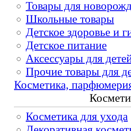
Товары для новорож
Школьные товары
Детское здоровье и г
Детское питание
Аксессуары для дете
Прочие товары для д
Косметика, парфюмери
Космети
Косметика для ухода
Декоративная космет