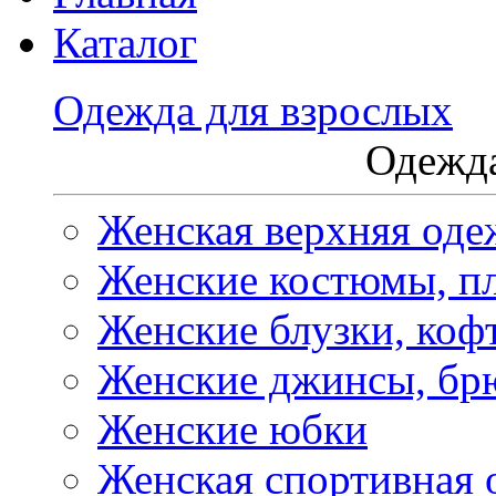
Каталог
Одежда для взрослых
Одежда
Женская верхняя оде
Женские костюмы, пл
Женские блузки, коф
Женские джинсы, бр
Женские юбки
Женская спортивная 