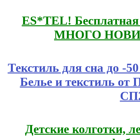
ES*TEL! Бесплатная
МНОГО НОВИН
Текстиль для сна до 
Белье и текстиль от 
СП
Детские колготки, 