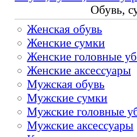
Обувь, с
Женская обувь
Женские сумки
Женские головные у
Женские аксессуары
Мужская обувь
Мужские сумки
Мужские головные у
Мужские аксессуары