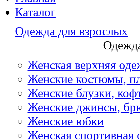
Каталог
Одежда для взрослых
Одежда
Женская верхняя оде
Женские костюмы, пл
Женские блузки, коф
Женские джинсы, бр
Женские юбки
Женская спортивная 