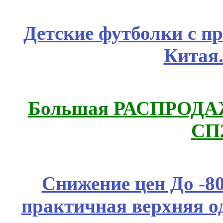
Детские футболки с п
Китая
Большая РАСПРОДАЖА
СП
Снижение цен До -
практичная верхняя о