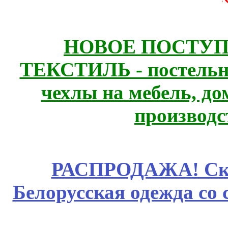
НОВОЕ ПОСТУ
ТЕКСТИЛЬ - постельн
чехлы на мебель, д
производс
РАСПРОДАЖА! Ски
Белорусская одежда со 