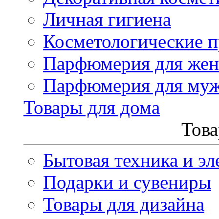
Личная гигиена
Косметологические 
Парфюмерия для же
Парфюмерия для му
Товары для дома
Това
Бытовая техника и эл
Подарки и сувениры
Товары для дизайна