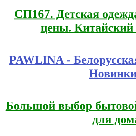
СП167. Детская одежд
цены. Китайский
PAWLINA - Белорусская
Новинки
Большой выбор бытовой
для дом