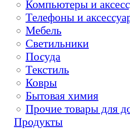
Компьютеры и аксес
Телефоны и аксессуа
Мебель
Светильники
Посуда
Текстиль
Ковры
Бытовая химия
Прочие товары для д
Продукты