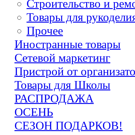
Строительство и рем
Товары для рукодели
Прочее
Иностранные товары
Сетевой маркетинг
Пристрой от организат
Товары для Школы
РАСПРОДАЖА
ОСЕНЬ
СЕЗОН ПОДАРКОВ!