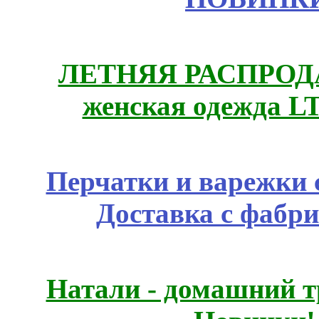
ЛЕТНЯЯ РАСПРОДА
женская одежда LT
Перчатки и варежки с
Доставка с фабр
Натали - домашний т