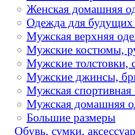
Женская домашняя о
Одежда для будущих
Мужская верхняя од
Мужские костюмы, р
Мужские толстовки, 
Мужские джинсы, б
Мужская спортивная
Мужская домашняя о
Большие размеры
Обувь, сумки, аксессуа