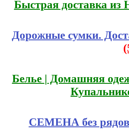
Быстрая доставка из 
Дорожные сумки. Дост
Белье | Домашняя оде
Купальник
СЕМЕНА без рядов