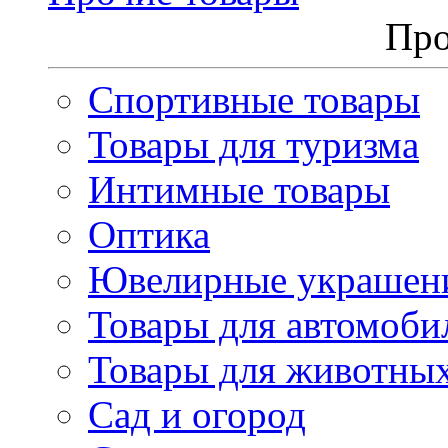
Про
Спортивные товары
Товары для туризма
Интимные товары
Оптика
Ювелирные украшен
Товары для автомоби
Товары для животны
Сад и огород