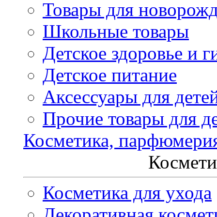
Товары для новорож
Школьные товары
Детское здоровье и г
Детское питание
Аксессуары для дете
Прочие товары для д
Косметика, парфюмери
Космети
Косметика для ухода
Декоративная космет