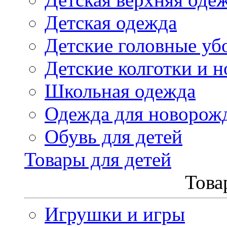
Детская одежда
Детские головные уб
Детские колготки и н
Школьная одежда
Одежда для новорож
Обувь для детей
Товары для детей
Това
Игрушки и игры