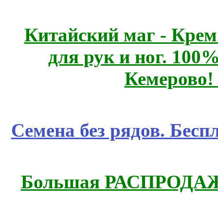
Китайский маг - Кре
для рук и ног. 10
Кемерово!
Семена без рядов. Бесп
Большая РАСПРОДАЖА