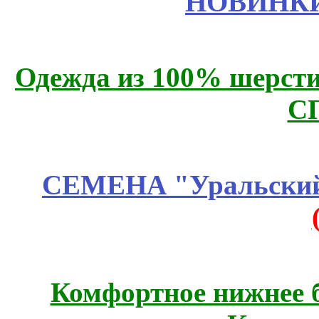
НОВИНКИ
Одежда из 100% шерсти
С
СЕМЕНА "Уральский 
Комфортное нижнее б