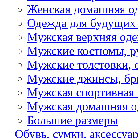
Женская домашняя о
Одежда для будущих
Мужская верхняя од
Мужские костюмы, р
Мужские толстовки, 
Мужские джинсы, б
Мужская спортивная
Мужская домашняя о
Большие размеры
Обувь, сумки, аксессуа