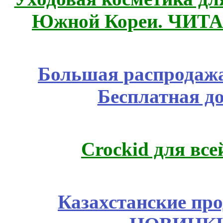
Южной Кореи. ЧИТ
Большая распродажа
Бесплатная д
Crockid для вс
Казахстанские про