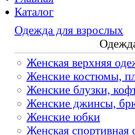
Каталог
Одежда для взрослых
Одежда
Женская верхняя оде
Женские костюмы, пл
Женские блузки, коф
Женские джинсы, бр
Женские юбки
Женская спортивная 