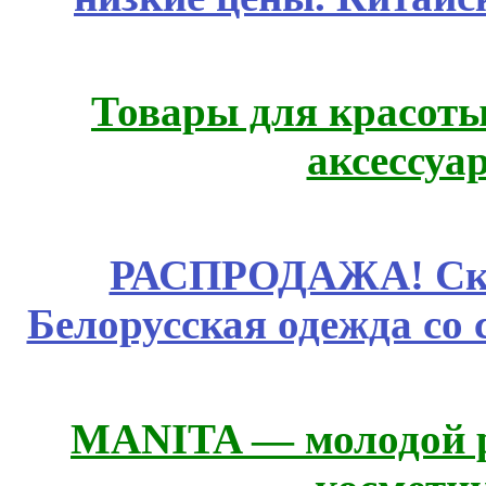
Товары для красоты
аксессуа
РАСПРОДАЖА! Ски
Белорусская одежда со 
MANITA — молодой р