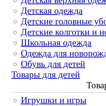
Детская одежда
Детские головные уб
Детские колготки и н
Школьная одежда
Одежда для новорож
Обувь для детей
Товары для детей
Това
Игрушки и игры