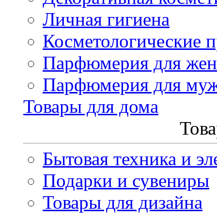
Личная гигиена
Косметологические 
Парфюмерия для же
Парфюмерия для му
Товары для дома
Това
Бытовая техника и эл
Подарки и сувениры
Товары для дизайна