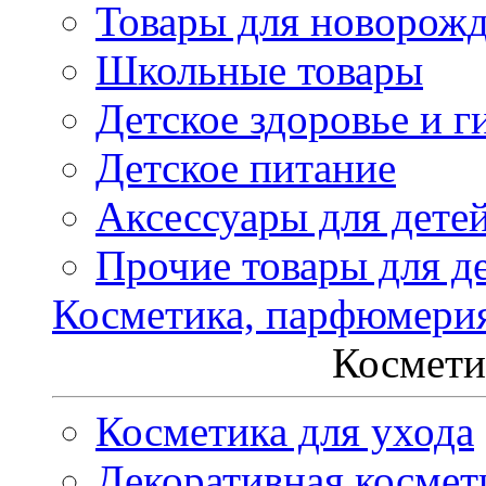
Товары для новорож
Школьные товары
Детское здоровье и г
Детское питание
Аксессуары для дете
Прочие товары для д
Косметика, парфюмери
Космети
Косметика для ухода
Декоративная космет