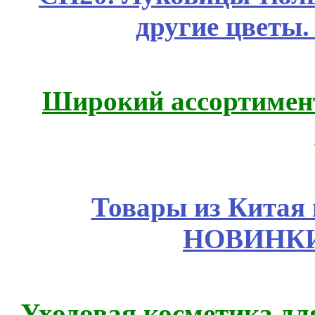
другие цветы
Широкий ассортимент
Товары из Китая 
НОВИНКИ
Уходовая косметика дл