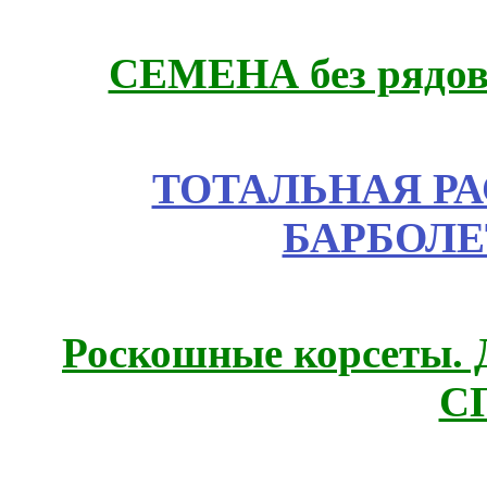
СЕМЕНА без рядов
ТОТАЛЬНАЯ РА
БАРБОЛЕ
Роскошные корсеты. 
С