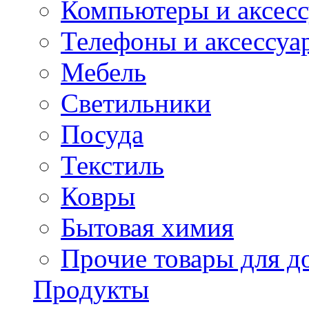
Компьютеры и аксес
Телефоны и аксессуа
Мебель
Светильники
Посуда
Текстиль
Ковры
Бытовая химия
Прочие товары для д
Продукты