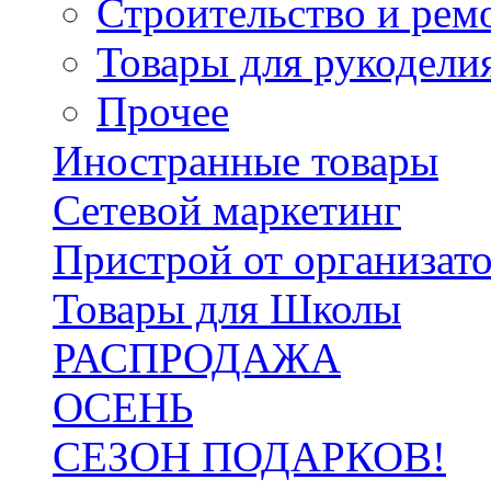
Строительство и рем
Товары для рукодели
Прочее
Иностранные товары
Сетевой маркетинг
Пристрой от организат
Товары для Школы
РАСПРОДАЖА
ОСЕНЬ
СЕЗОН ПОДАРКОВ!