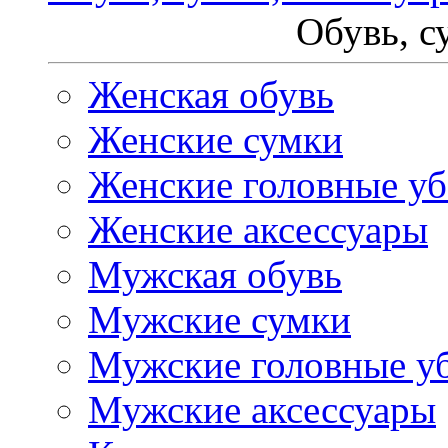
Обувь, с
Женская обувь
Женские сумки
Женские головные у
Женские аксессуары
Мужская обувь
Мужские сумки
Мужские головные у
Мужские аксессуары