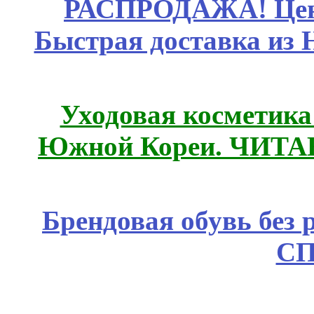
РАСПРОДАЖА! Цены
Быстрая доставка из 
Уходовая косметик
Южной Кореи. ЧИТ
Брендовая обувь без 
СП