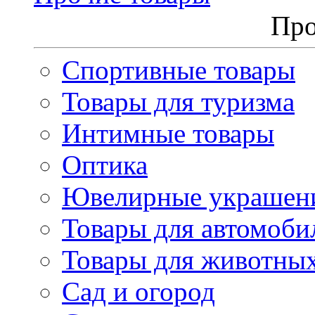
Про
Спортивные товары
Товары для туризма
Интимные товары
Оптика
Ювелирные украшен
Товары для автомоби
Товары для животны
Сад и огород