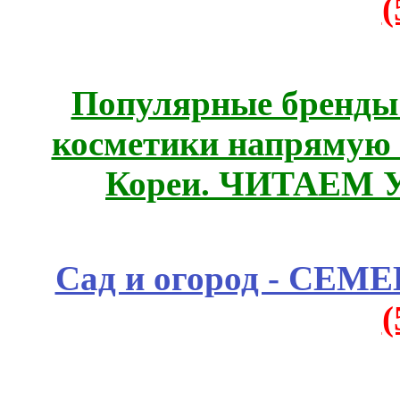
Популярные бренды
косметики напрямую
Кореи. ЧИТАЕМ 
Сад и огород - СЕМ