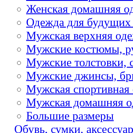
Женская домашняя о
Одежда для будущих
Мужская верхняя од
Мужские костюмы, р
Мужские толстовки, 
Мужские джинсы, б
Мужская спортивная
Мужская домашняя о
Большие размеры
Обувь, сумки, аксессуа