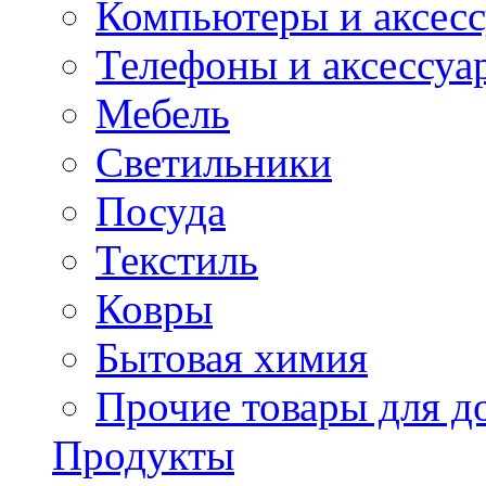
Компьютеры и аксес
Телефоны и аксессуа
Мебель
Светильники
Посуда
Текстиль
Ковры
Бытовая химия
Прочие товары для д
Продукты