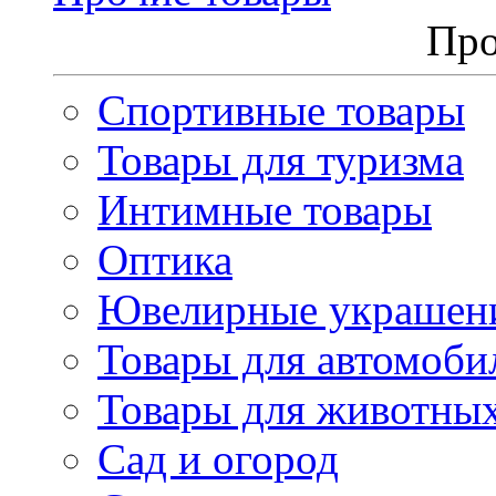
Про
Спортивные товары
Товары для туризма
Интимные товары
Оптика
Ювелирные украшен
Товары для автомоби
Товары для животны
Сад и огород