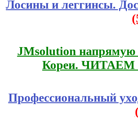
Лосины и леггинсы. До
JMsolution напрямую
Кореи. ЧИТАЕМ
Профессиональный уход