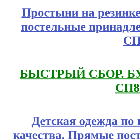
Простыни на резинке
постельные принадле
СП
БЫСТРЫЙ СБОР. БУТИ
СП8
Детская одежда по
качества. Прямые пос