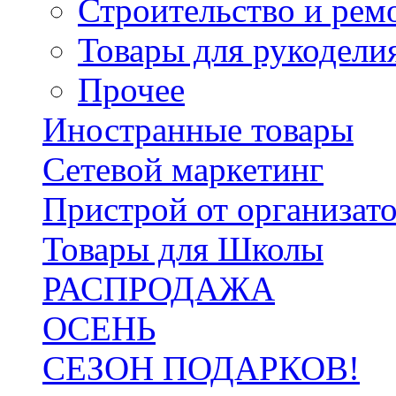
Строительство и рем
Товары для рукодели
Прочее
Иностранные товары
Сетевой маркетинг
Пристрой от организат
Товары для Школы
РАСПРОДАЖА
ОСЕНЬ
СЕЗОН ПОДАРКОВ!