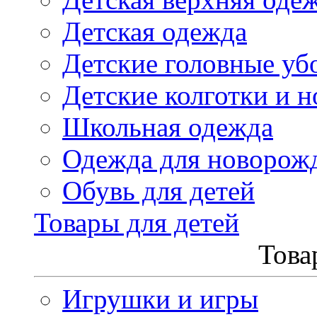
Детская одежда
Детские головные уб
Детские колготки и н
Школьная одежда
Одежда для новорож
Обувь для детей
Товары для детей
Това
Игрушки и игры