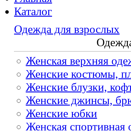
Каталог
Одежда для взрослых
Одежда
Женская верхняя оде
Женские костюмы, пл
Женские блузки, коф
Женские джинсы, бр
Женские юбки
Женская спортивная 