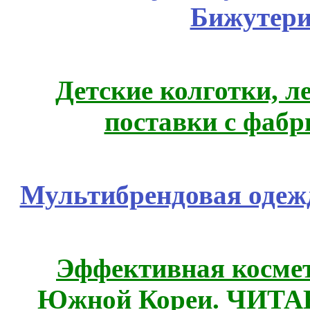
Бижутери
Детские колготки, 
поставки с фабр
Мультибрендовая одежд
Эффективная космет
Южной Кореи. ЧИТ