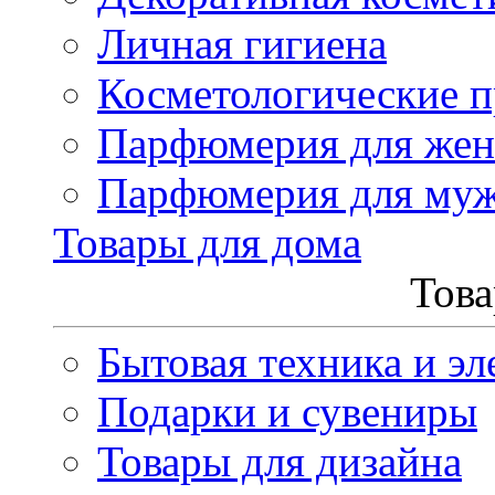
Личная гигиена
Косметологические 
Парфюмерия для же
Парфюмерия для му
Товары для дома
Това
Бытовая техника и эл
Подарки и сувениры
Товары для дизайна