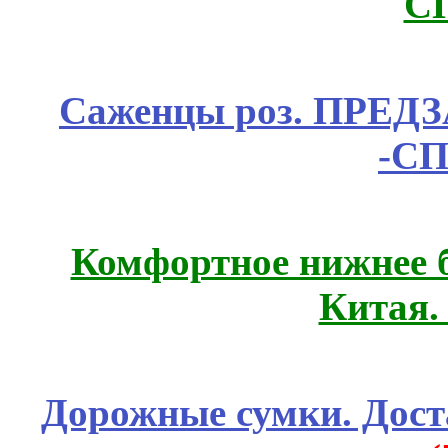
С
Саженцы роз. ПРЕДЗА
-СП
Комфортное нижнее б
Китая.
Дорожные сумки. Дост