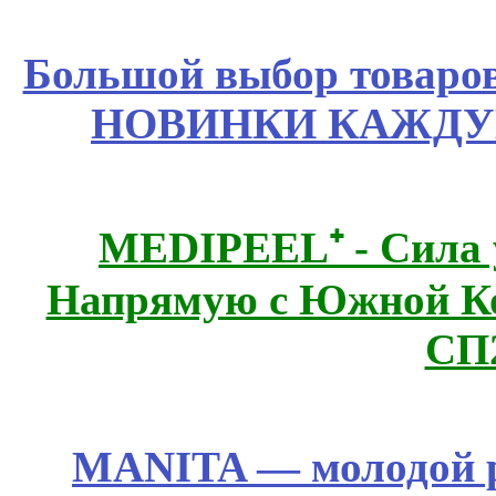
Большой выбор товаров 
НОВИНКИ КАЖДУ
MEDIPEEL⁺ - Сила 
Напрямую с Южной 
СП
MANITA — молодой р