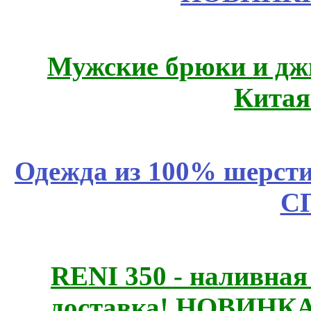
Мужские брюки и дж
Китая
Одежда из 100% шерсти
С
RENI 350 - наливна
доставка! НОВИНКА!!