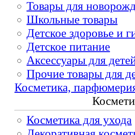
Товары для новорож
Школьные товары
Детское здоровье и г
Детское питание
Аксессуары для дете
Прочие товары для д
Косметика, парфюмери
Космети
Косметика для ухода
Декоративная космет