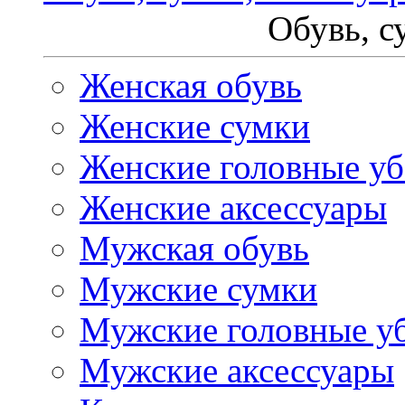
Обувь, с
Женская обувь
Женские сумки
Женские головные у
Женские аксессуары
Мужская обувь
Мужские сумки
Мужские головные у
Мужские аксессуары