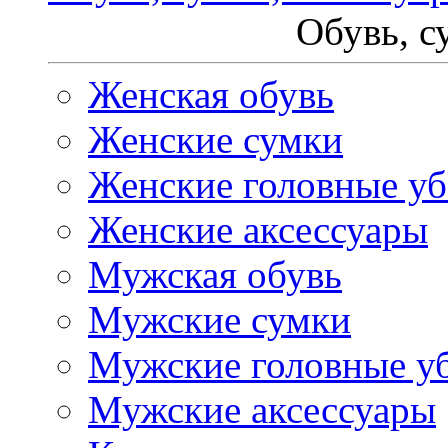
Обувь, с
Женская обувь
Женские сумки
Женские головные у
Женские аксессуары
Мужская обувь
Мужские сумки
Мужские головные у
Мужские аксессуары