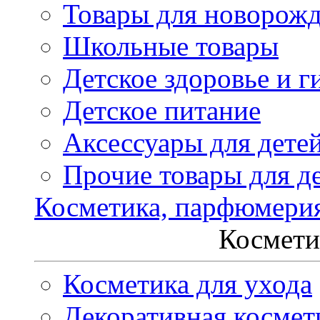
Товары для новорож
Школьные товары
Детское здоровье и г
Детское питание
Аксессуары для дете
Прочие товары для д
Косметика, парфюмери
Космети
Косметика для ухода
Декоративная космет