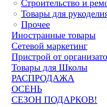
Строительство и рем
Товары для рукодели
Прочее
Иностранные товары
Сетевой маркетинг
Пристрой от организат
Товары для Школы
РАСПРОДАЖА
ОСЕНЬ
СЕЗОН ПОДАРКОВ!