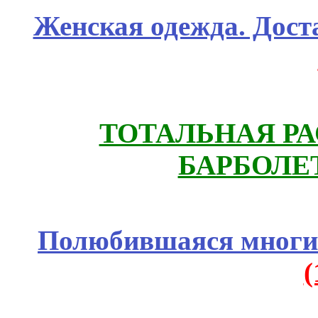
Женская одежда. Дост
ТОТАЛЬНАЯ РА
БАРБОЛЕТ
Полюбившаяся многим