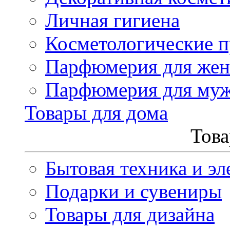
Личная гигиена
Косметологические 
Парфюмерия для же
Парфюмерия для му
Товары для дома
Това
Бытовая техника и эл
Подарки и сувениры
Товары для дизайна