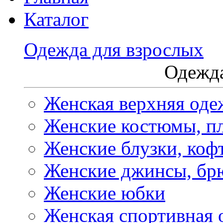
Каталог
Одежда для взрослых
Одежда
Женская верхняя оде
Женские костюмы, пл
Женские блузки, коф
Женские джинсы, бр
Женские юбки
Женская спортивная 