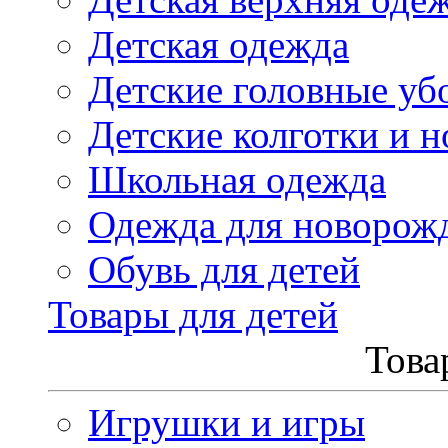
Детская одежда
Детские головные уб
Детские колготки и н
Школьная одежда
Одежда для новорож
Обувь для детей
Товары для детей
Това
Игрушки и игры