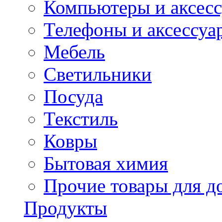
Компьютеры и аксес
Телефоны и аксессуа
Мебель
Светильники
Посуда
Текстиль
Ковры
Бытовая химия
Прочие товары для д
Продукты