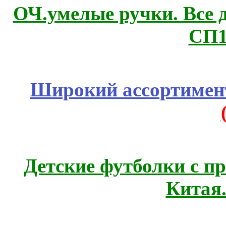
ОЧ.умелые ручки. Все 
СП1
Широкий ассортимент
Детские футболки с п
Китая