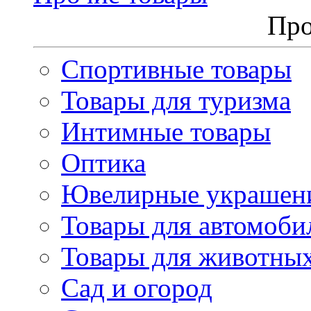
Про
Спортивные товары
Товары для туризма
Интимные товары
Оптика
Ювелирные украшен
Товары для автомоби
Товары для животны
Сад и огород