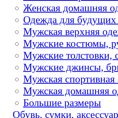
Женская домашняя о
Одежда для будущих
Мужская верхняя од
Мужские костюмы, р
Мужские толстовки, 
Мужские джинсы, б
Мужская спортивная
Мужская домашняя о
Большие размеры
Обувь, сумки, аксессуа