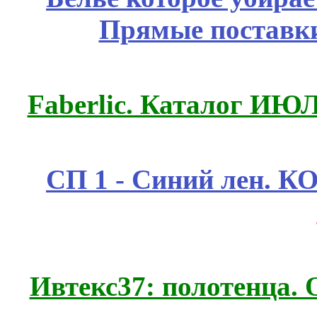
Прямые поставки
Faberlic. Каталог ИЮ
СП 1 - Синий лен.
Ивтекс37: полотенца.