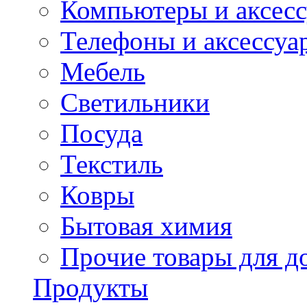
Компьютеры и аксес
Телефоны и аксессуа
Мебель
Светильники
Посуда
Текстиль
Ковры
Бытовая химия
Прочие товары для д
Продукты