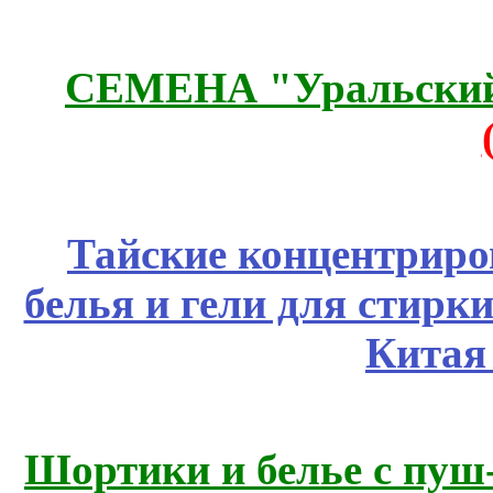
СЕМЕНА "Уральский 
Тайские концентрир
белья и гели для стирк
Китая
Шортики и белье с пуш