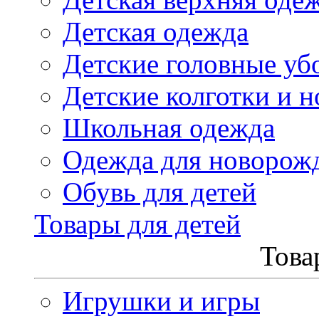
Детская одежда
Детские головные уб
Детские колготки и н
Школьная одежда
Одежда для новорож
Обувь для детей
Товары для детей
Това
Игрушки и игры