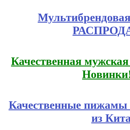
Мультибрендовая 
РАСПРОД
Качественная мужская
Новинки
Качественные пижамы 
из Кит