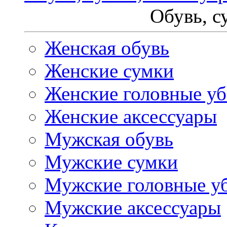
Обувь, с
Женская обувь
Женские сумки
Женские головные у
Женские аксессуары
Мужская обувь
Мужские сумки
Мужские головные у
Мужские аксессуары