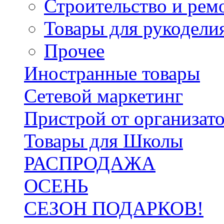
Строительство и рем
Товары для рукодели
Прочее
Иностранные товары
Сетевой маркетинг
Пристрой от организат
Товары для Школы
РАСПРОДАЖА
ОСЕНЬ
СЕЗОН ПОДАРКОВ!