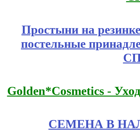
Простыни на резинке
постельные принадле
СП
Golden*Cosmetics - Ухо
СЕМЕНА В НА