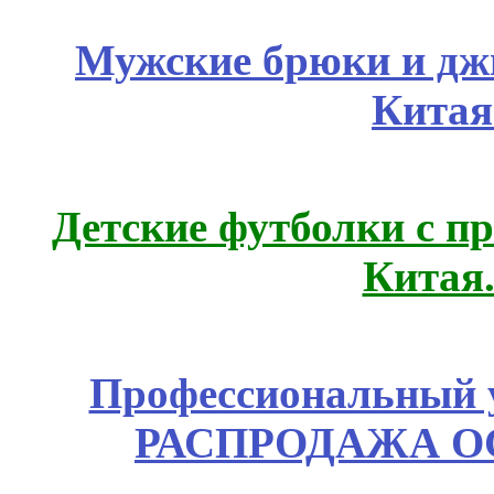
Мужские брюки и дж
Китая
Детские футболки с п
Китая
Профессиональный у
РАСПРОДАЖА ОС