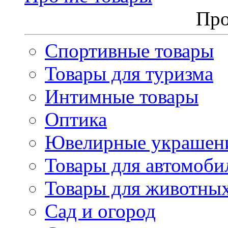
Про
Спортивные товары
Товары для туризма
Интимные товары
Оптика
Ювелирные украшен
Товары для автомоби
Товары для животны
Сад и огород