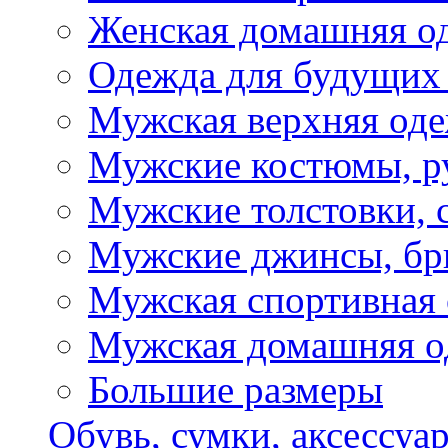
Женская домашняя о
Одежда для будущих
Мужская верхняя од
Мужские костюмы, р
Мужские толстовки, 
Мужские джинсы, б
Мужская спортивная
Мужская домашняя о
Большие размеры
Обувь, сумки, аксессуа