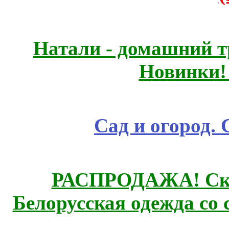
Натали - домашний т
Новинки!
Сад и огород.
РАСПРОДАЖА! Ски
Белорусская одежда со 