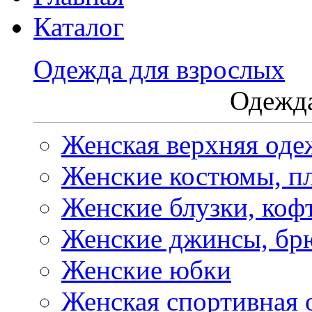
Каталог
Одежда для взрослых
Одежда
Женская верхняя оде
Женские костюмы, пл
Женские блузки, коф
Женские джинсы, бр
Женские юбки
Женская спортивная 