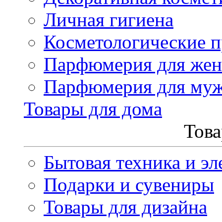
Личная гигиена
Косметологические 
Парфюмерия для же
Парфюмерия для му
Товары для дома
Това
Бытовая техника и эл
Подарки и сувениры
Товары для дизайна