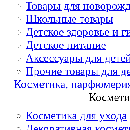
Товары для новорож
Школьные товары
Детское здоровье и г
Детское питание
Аксессуары для дете
Прочие товары для д
Косметика, парфюмери
Космети
Косметика для ухода
Декоративная космет