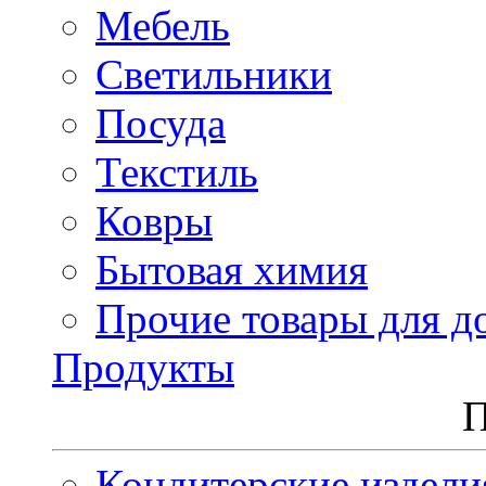
Мебель
Светильники
Посуда
Текстиль
Ковры
Бытовая химия
Прочие товары для д
Продукты
П
Кондитерские издели