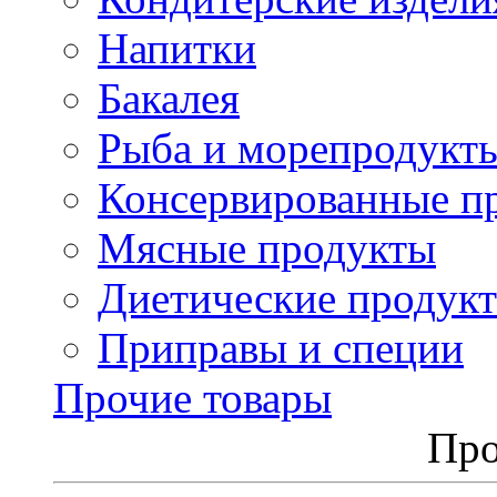
Напитки
Бакалея
Рыба и морепродукт
Консервированные п
Мясные продукты
Диетические продук
Приправы и специи
Прочие товары
Про