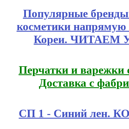
Популярные бренды
косметики напрямую
Кореи. ЧИТАЕМ 
Перчатки и варежки с
Доставка с фабр
СП 1 - Синий лен.