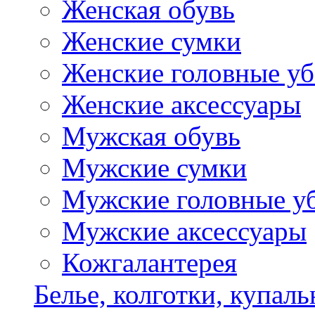
Женская обувь
Женские сумки
Женские головные у
Женские аксессуары
Мужская обувь
Мужские сумки
Мужские головные у
Мужские аксессуары
Кожгалантерея
Белье, колготки, купал