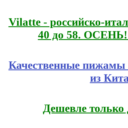
Vilatte - российско-ит
40 до 58. ОСЕНЬ!
Качественные пижамы 
из Кит
Дешевле только 