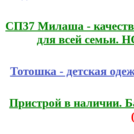
СП37 Милаша - качеств
для всей семьи. 
Тотошка - детская одеж
Пристрой в наличии. Б