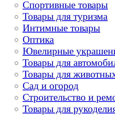
Спортивные товары
Товары для туризма
Интимные товары
Оптика
Ювелирные украшен
Товары для автомоби
Товары для животны
Сад и огород
Строительство и рем
Товары для рукодели