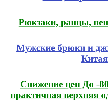
Рюкзаки, ранцы, пе
Мужские брюки и дж
Китая
Снижение цен До -
практичная верхняя о