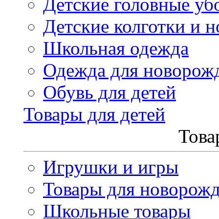
Детские головные уб
Детские колготки и н
Школьная одежда
Одежда для новорож
Обувь для детей
Товары для детей
Това
Игрушки и игры
Товары для новорож
Школьные товары