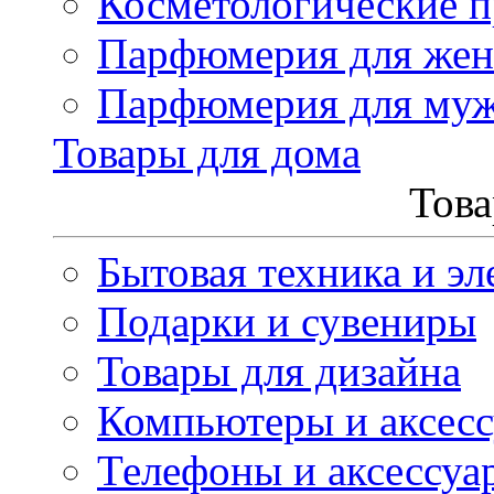
Косметологические 
Парфюмерия для же
Парфюмерия для му
Товары для дома
Това
Бытовая техника и эл
Подарки и сувениры
Товары для дизайна
Компьютеры и аксес
Телефоны и аксессуа