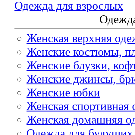
Одежда для взрослых
Одежда
Женская верхняя оде
Женские костюмы, пл
Женские блузки, коф
Женские джинсы, бр
Женские юбки
Женская спортивная 
Женская домашняя о
Одежда для будущих