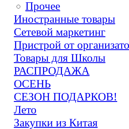
Прочее
Иностранные товары
Сетевой маркетинг
Пристрой от организат
Товары для Школы
РАСПРОДАЖА
ОСЕНЬ
СЕЗОН ПОДАРКОВ!
Лето
Закупки из Китая