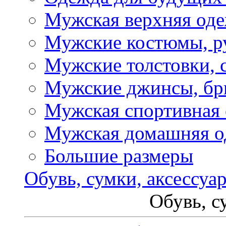
Мужская верхняя од
Мужские костюмы, р
Мужские толстовки, 
Мужские джинсы, б
Мужская спортивная
Мужская домашняя о
Большие размеры
Обувь, сумки, аксессуа
Обувь, с