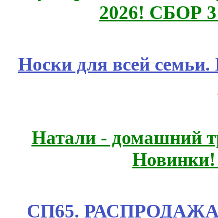
2026! СБОР 
Носки для всей семьи.
Натали - домашний т
Новинки!
СП65. РАСПРОДАЖА! 