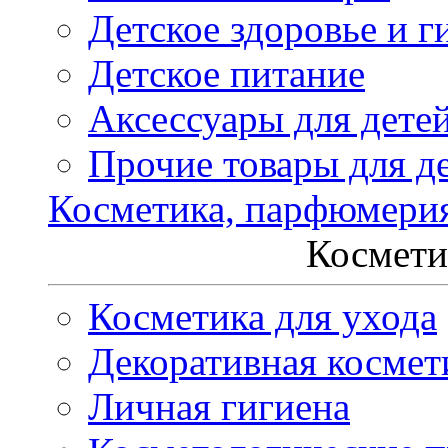
Детское здоровье и г
Детское питание
Аксессуары для дете
Прочие товары для д
Косметика, парфюмери
Космети
Косметика для ухода
Декоративная космет
Личная гигиена