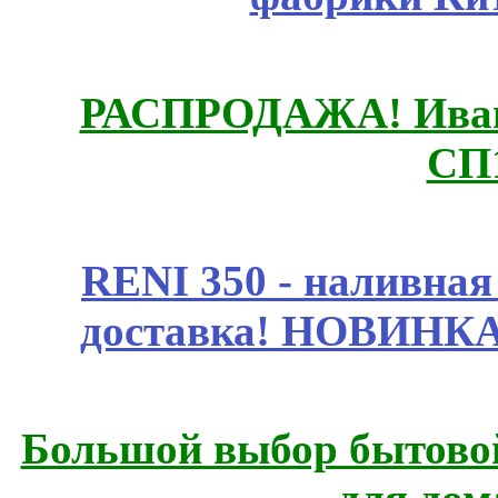
РАСПРОДАЖА! Ивано
СП
RENI 350 - наливна
доставка! НОВИНКА!!
Большой выбор бытовой