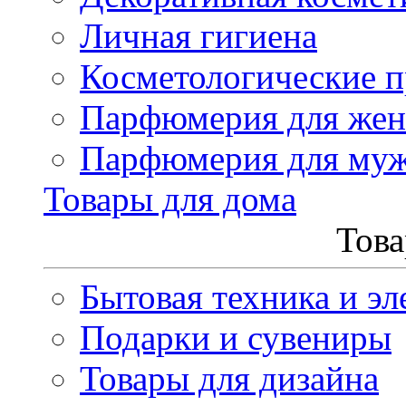
Личная гигиена
Косметологические 
Парфюмерия для же
Парфюмерия для му
Товары для дома
Това
Бытовая техника и эл
Подарки и сувениры
Товары для дизайна