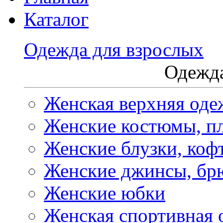
Каталог
Одежда для взрослых
Одежда
Женская верхняя оде
Женские костюмы, пл
Женские блузки, коф
Женские джинсы, бр
Женские юбки
Женская спортивная 