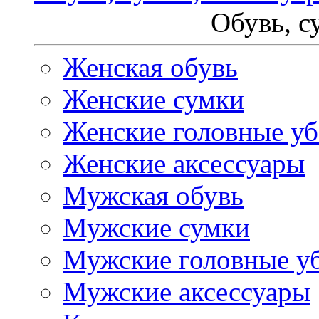
Обувь, с
Женская обувь
Женские сумки
Женские головные у
Женские аксессуары
Мужская обувь
Мужские сумки
Мужские головные у
Мужские аксессуары