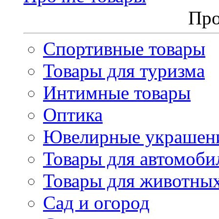
Про
Спортивные товары
Товары для туризма
Интимные товары
Оптика
Ювелирные украшен
Товары для автомоби
Товары для животны
Сад и огород