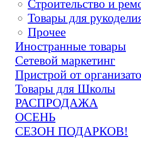
Строительство и рем
Товары для рукодели
Прочее
Иностранные товары
Сетевой маркетинг
Пристрой от организат
Товары для Школы
РАСПРОДАЖА
ОСЕНЬ
СЕЗОН ПОДАРКОВ!