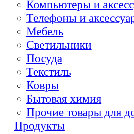
Компьютеры и аксес
Телефоны и аксессуа
Мебель
Светильники
Посуда
Текстиль
Ковры
Бытовая химия
Прочие товары для д
Продукты