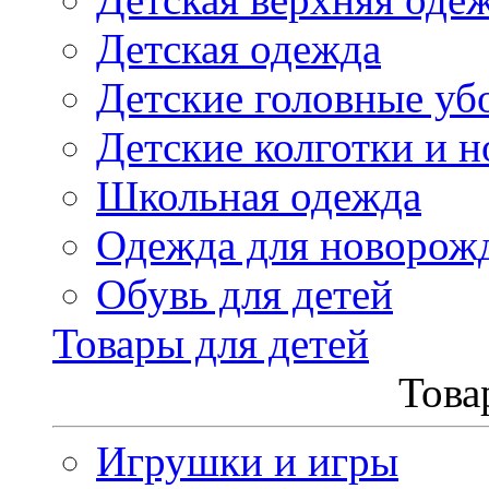
Детская одежда
Детские головные уб
Детские колготки и н
Школьная одежда
Одежда для новорож
Обувь для детей
Товары для детей
Това
Игрушки и игры