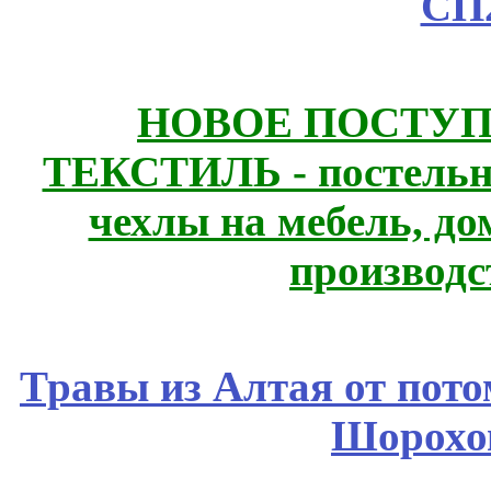
СП
НОВОЕ ПОСТУ
ТЕКСТИЛЬ - постельн
чехлы на мебель, д
производс
Травы из Алтая от пот
Шорохо