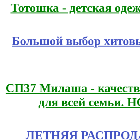
Тотошка - детская одеж
Большой выбор хитовы
СП37 Милаша - качеств
для всей семьи. 
ЛЕТНЯЯ РАСПРОДА