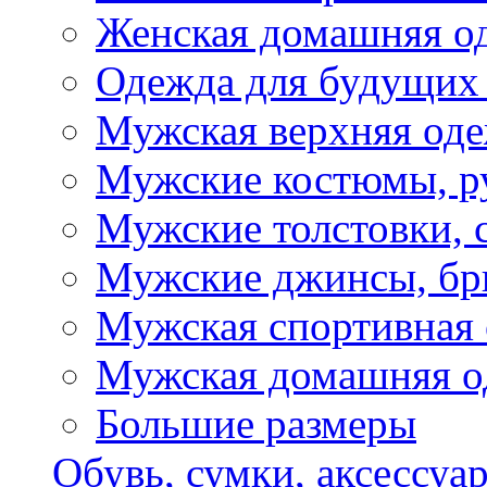
Женская домашняя о
Одежда для будущих
Мужская верхняя од
Мужские костюмы, р
Мужские толстовки, 
Мужские джинсы, б
Мужская спортивная
Мужская домашняя о
Большие размеры
Обувь, сумки, аксессуа