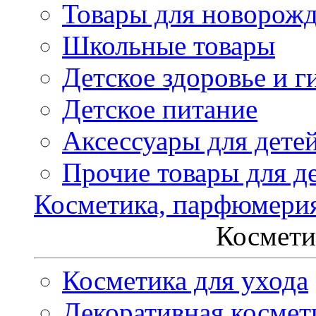
Товары для новорож
Школьные товары
Детское здоровье и г
Детское питание
Аксессуары для дете
Прочие товары для д
Косметика, парфюмери
Космети
Косметика для ухода
Декоративная космет