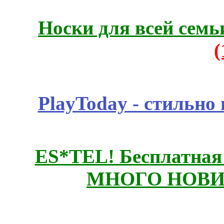
Носки для всей семь
PlayToday - стильно
ES*TEL! Бесплатная
МНОГО НОВИН