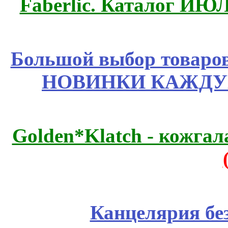
Faberlic. Каталог ИЮ
Большой выбор товаров 
НОВИНКИ КАЖДУ
Golden*Klatch - кожгал
Канцелярия бе