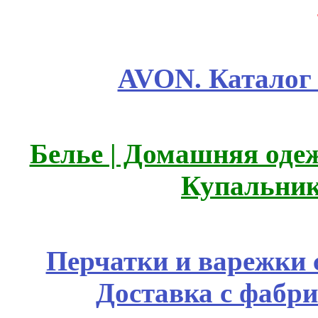
AVON. Каталог
Белье | Домашняя оде
Купальник
Перчатки и варежки с
Доставка с фабр