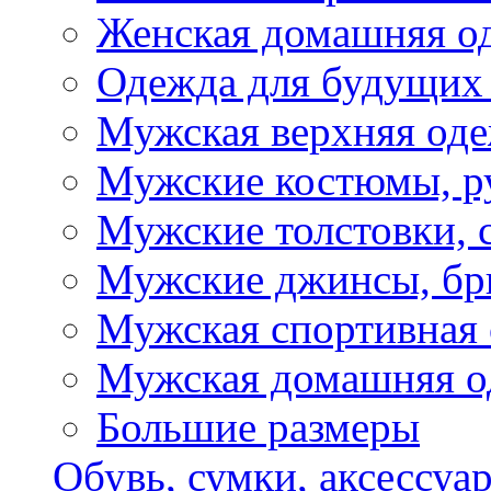
Женская домашняя о
Одежда для будущих
Мужская верхняя од
Мужские костюмы, р
Мужские толстовки, 
Мужские джинсы, б
Мужская спортивная
Мужская домашняя о
Большие размеры
Обувь, сумки, аксессуа