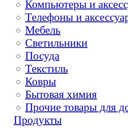
Компьютеры и аксес
Телефоны и аксессуа
Мебель
Светильники
Посуда
Текстиль
Ковры
Бытовая химия
Прочие товары для д
Продукты