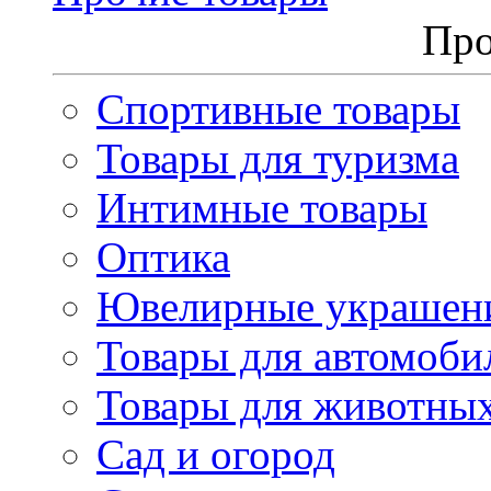
Про
Спортивные товары
Товары для туризма
Интимные товары
Оптика
Ювелирные украшен
Товары для автомоби
Товары для животны
Сад и огород