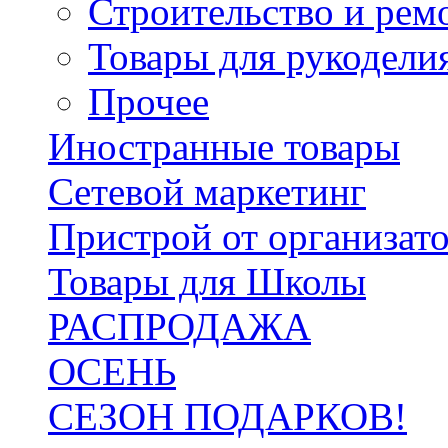
Строительство и рем
Товары для рукодели
Прочее
Иностранные товары
Сетевой маркетинг
Пристрой от организат
Товары для Школы
РАСПРОДАЖА
ОСЕНЬ
СЕЗОН ПОДАРКОВ!