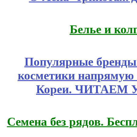
Белье и кол
Популярные бренды
косметики напрямую
Кореи. ЧИТАЕМ 
Семена без рядов. Бесп