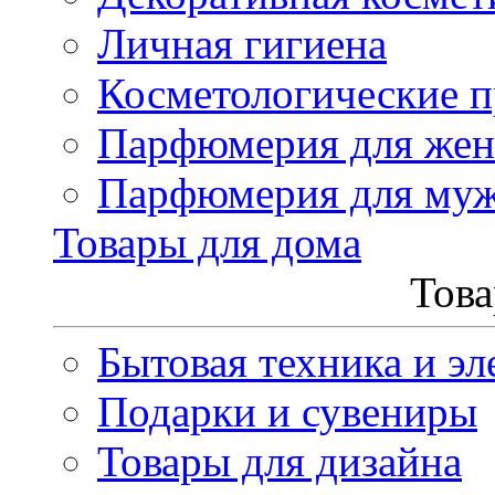
Личная гигиена
Косметологические 
Парфюмерия для же
Парфюмерия для му
Товары для дома
Това
Бытовая техника и эл
Подарки и сувениры
Товары для дизайна