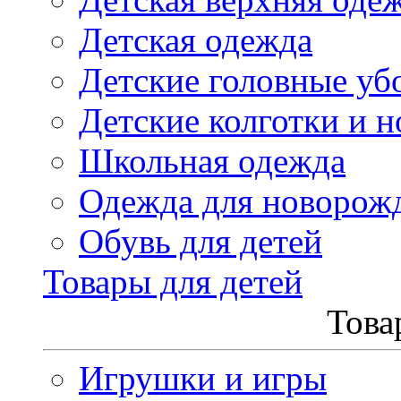
Детская одежда
Детские головные уб
Детские колготки и н
Школьная одежда
Одежда для новорож
Обувь для детей
Товары для детей
Това
Игрушки и игры