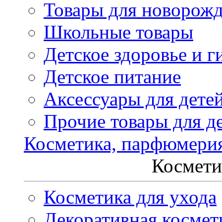
Товары для новорож
Школьные товары
Детское здоровье и г
Детское питание
Аксессуары для дете
Прочие товары для д
Косметика, парфюмери
Космети
Косметика для ухода
Декоративная космет