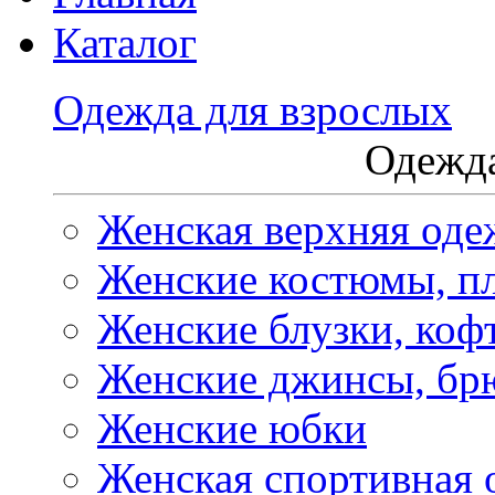
Каталог
Одежда для взрослых
Одежда
Женская верхняя оде
Женские костюмы, пл
Женские блузки, коф
Женские джинсы, бр
Женские юбки
Женская спортивная 