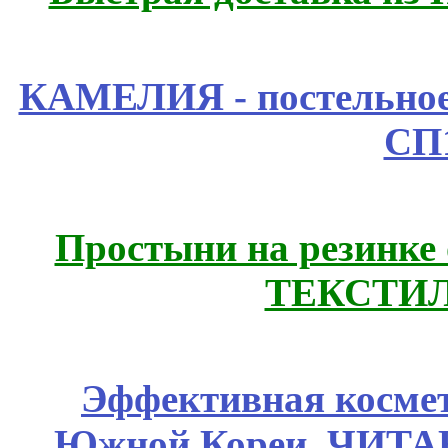
КАМЕЛИЯ - постельное
СП
Простыни на резинке
ТЕКСТИЛ
Эффективная космет
Южной Кореи. ЧИТ