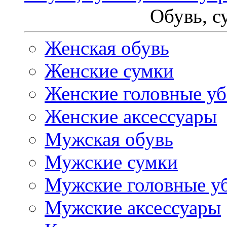
Обувь, с
Женская обувь
Женские сумки
Женские головные у
Женские аксессуары
Мужская обувь
Мужские сумки
Мужские головные у
Мужские аксессуары