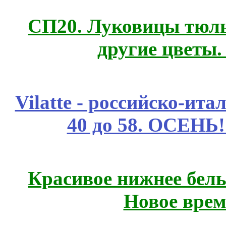
СП20. Луковицы тюль
другие цветы
Vilatte - российско-ит
40 до 58. ОСЕНЬ!
Красивое нижнее бел
Новое врем