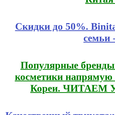
Скидки до 50%. Binit
семьи 
Популярные бренды
косметики напрямую
Кореи. ЧИТАЕМ 