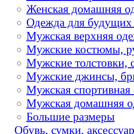
Женская домашняя о
Одежда для будущих
Мужская верхняя од
Мужские костюмы, р
Мужские толстовки, 
Мужские джинсы, б
Мужская спортивная
Мужская домашняя о
Большие размеры
Обувь, сумки, аксессуа