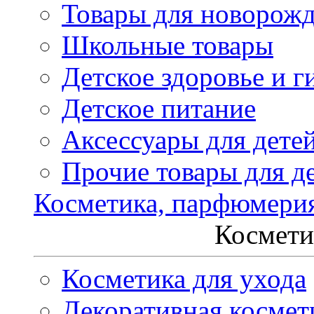
Товары для новорож
Школьные товары
Детское здоровье и г
Детское питание
Аксессуары для дете
Прочие товары для д
Косметика, парфюмери
Космети
Косметика для ухода
Декоративная космет