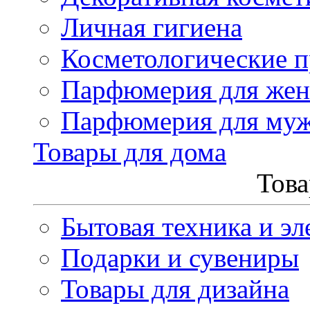
Личная гигиена
Косметологические 
Парфюмерия для же
Парфюмерия для му
Товары для дома
Това
Бытовая техника и эл
Подарки и сувениры
Товары для дизайна