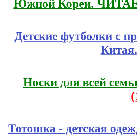
Южной Кореи. ЧИТА
Детские футболки с п
Китая
Носки для всей семь
Тотошка - детская одежд