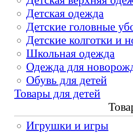
Детская одежда
Детские головные уб
Детские колготки и н
Школьная одежда
Одежда для новорож
Обувь для детей
Товары для детей
Това
Игрушки и игры