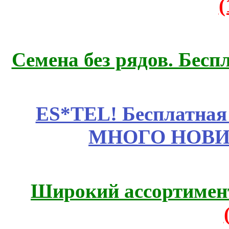
Семена без рядов. Бесп
ES*TEL! Бесплатная
МНОГО НОВИН
Широкий ассортимент