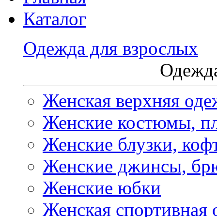
Каталог
Одежда для взрослых
Одежда
Женская верхняя оде
Женские костюмы, пл
Женские блузки, коф
Женские джинсы, бр
Женские юбки
Женская спортивная 