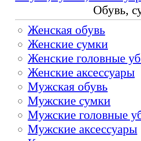
Обувь, с
Женская обувь
Женские сумки
Женские головные у
Женские аксессуары
Мужская обувь
Мужские сумки
Мужские головные у
Мужские аксессуары