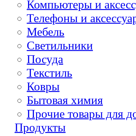
Компьютеры и аксес
Телефоны и аксессуа
Мебель
Светильники
Посуда
Текстиль
Ковры
Бытовая химия
Прочие товары для д
Продукты