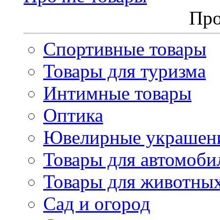
Про
Спортивные товары
Товары для туризма
Интимные товары
Оптика
Ювелирные украшен
Товары для автомоби
Товары для животны
Сад и огород