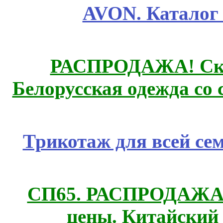
AVON. Каталог
РАСПРОДАЖА! Ски
Белорусская одежда со 
Трикотаж для всей се
СП65. РАСПРОДАЖА! 
цены. Китайский