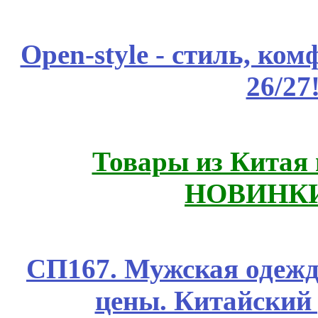
Open-style - стиль, ко
26/27
Товары из Китая 
НОВИНКИ
СП167. Мужская одежд
цены. Китайский