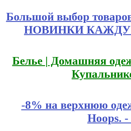
Большой выбор товаров 
НОВИНКИ КАЖДУ
Белье | Домашняя оде
Купальник
-8% на верхнюю одеж
Hoops. 