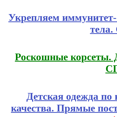
Укрепляем иммунитет- 
тела.
Роскошные корсеты. 
С
Детская одежда по
качества. Прямые пос