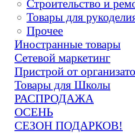
Строительство и рем
Товары для рукодели
Прочее
Иностранные товары
Сетевой маркетинг
Пристрой от организат
Товары для Школы
РАСПРОДАЖА
ОСЕНЬ
СЕЗОН ПОДАРКОВ!