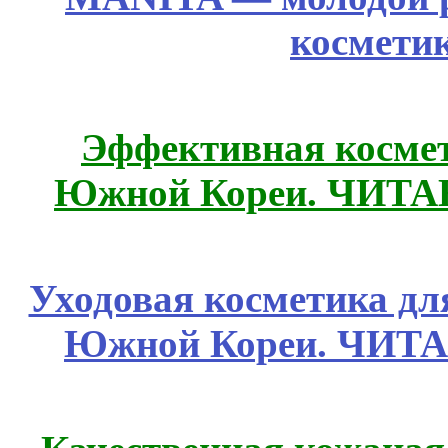
космети
Эффективная космет
Южной Кореи. ЧИТ
Уходовая косметика дл
Южной Кореи. ЧИТ