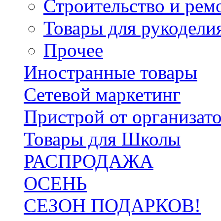
Строительство и рем
Товары для рукодели
Прочее
Иностранные товары
Сетевой маркетинг
Пристрой от организат
Товары для Школы
РАСПРОДАЖА
ОСЕНЬ
СЕЗОН ПОДАРКОВ!