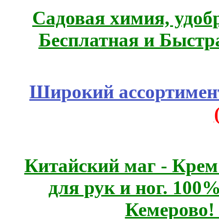
Садовая химия, удоб
Бесплатная и Быстр
Широкий ассортимент
Китайский маг - Кре
для рук и ног. 10
Кемерово!