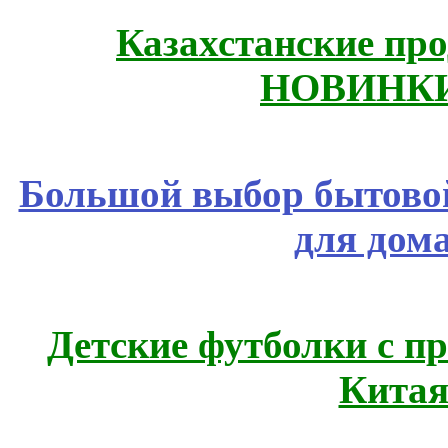
Казахстанские про
НОВИНКИ
Большой выбор бытовой
для дом
Детские футболки с п
Китая