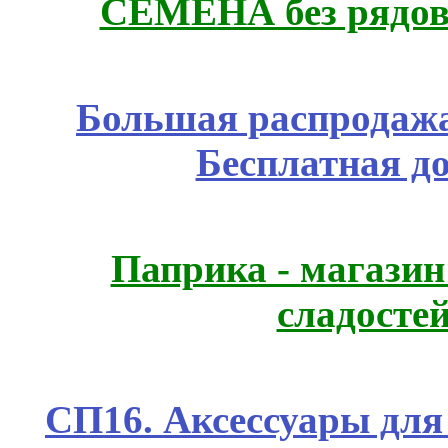
СЕМЕНА без рядов
Большая распродажа
Бесплатная д
Паприка - магазин
сладосте
СП16. Аксессуары для 