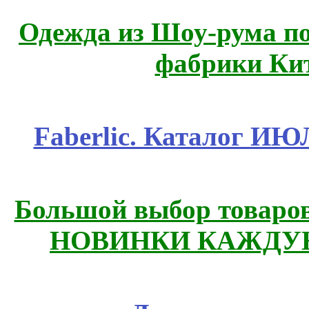
Одежда из Шоу-рума по
фабрики Ки
Faberlic. Каталог И
Большой выбор товаров 
НОВИНКИ КАЖДУЮ