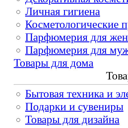
Личная гигиена
Косметологические 
Парфюмерия для же
Парфюмерия для му
Товары для дома
Това
Бытовая техника и эл
Подарки и сувениры
Товары для дизайна