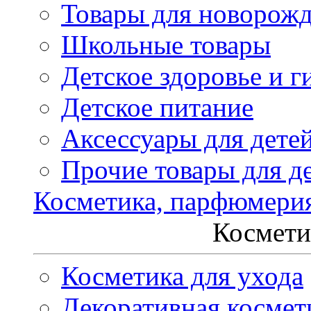
Товары для новорож
Школьные товары
Детское здоровье и г
Детское питание
Аксессуары для дете
Прочие товары для д
Косметика, парфюмери
Космети
Косметика для ухода
Декоративная космет