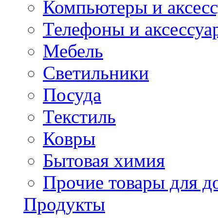
Компьютеры и аксес
Телефоны и аксессуа
Мебель
Светильники
Посуда
Текстиль
Ковры
Бытовая химия
Прочие товары для д
Продукты