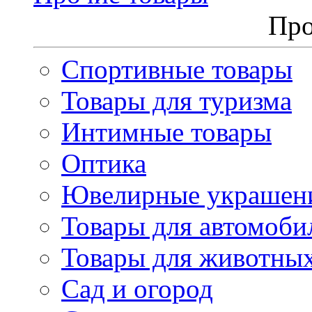
Про
Спортивные товары
Товары для туризма
Интимные товары
Оптика
Ювелирные украшен
Товары для автомоби
Товары для животны
Сад и огород