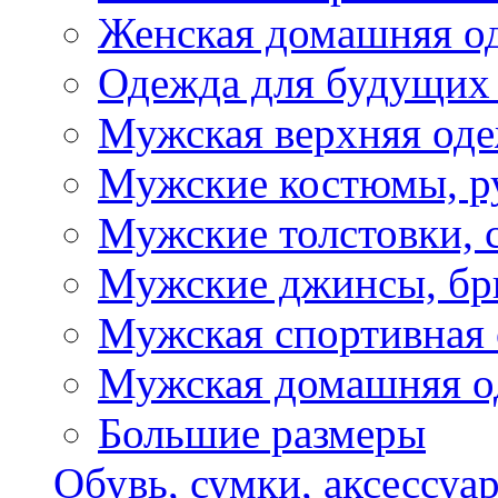
Женская домашняя о
Одежда для будущих
Мужская верхняя од
Мужские костюмы, р
Мужские толстовки, 
Мужские джинсы, б
Мужская спортивная
Мужская домашняя о
Большие размеры
Обувь, сумки, аксессуа