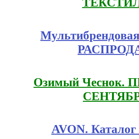
ТЕКСТИЛ
Мультибрендовая 
РАСПРОД
Озимый Чеснок. 
СЕНТЯБР
AVON. Каталог