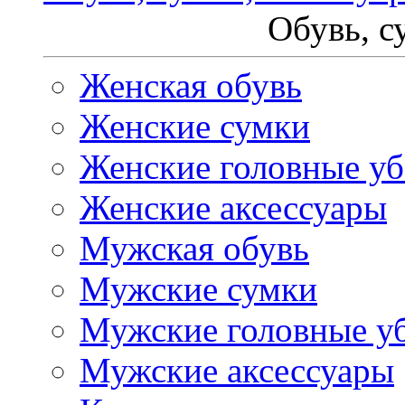
Обувь, с
Женская обувь
Женские сумки
Женские головные у
Женские аксессуары
Мужская обувь
Мужские сумки
Мужские головные у
Мужские аксессуары