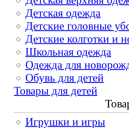
Детская одежда
Детские головные уб
Детские колготки и н
Школьная одежда
Одежда для новорож
Обувь для детей
Товары для детей
Това
Игрушки и игры