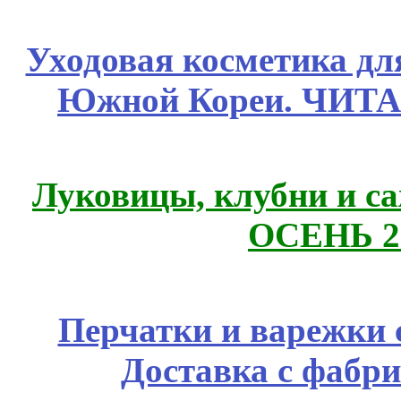
Уходовая косметика дл
Южной Кореи. ЧИТ
Луковицы, клубни и 
ОСЕНЬ 2
Перчатки и варежки с
Доставка с фабр