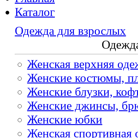
Каталог
Одежда для взрослых
Одежда
Женская верхняя оде
Женские костюмы, пл
Женские блузки, коф
Женские джинсы, бр
Женские юбки
Женская спортивная 