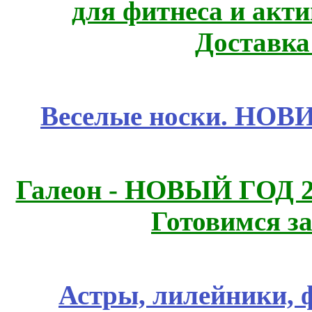
для фитнеса и акт
Доставка
Веселые носки. НОВИ
Галеон - НОВЫЙ ГОД 2
Готовимся з
Астры, лилейники, 