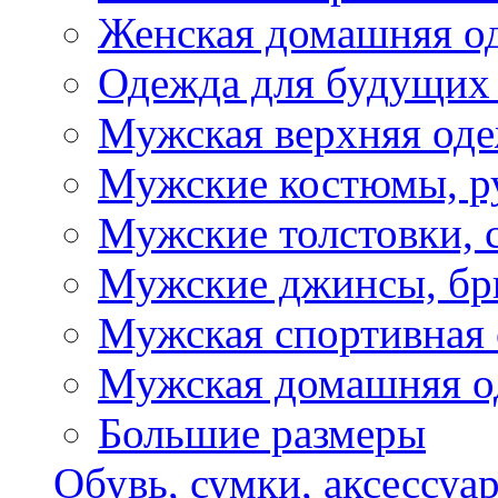
Женская домашняя о
Одежда для будущих
Мужская верхняя од
Мужские костюмы, р
Мужские толстовки, 
Мужские джинсы, б
Мужская спортивная
Мужская домашняя о
Большие размеры
Обувь, сумки, аксессуа