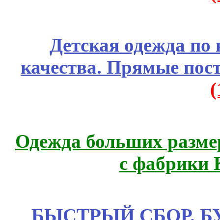
Детская одежда по
качества. Прямые пос
Одежда больших размер
с фабрики 
БЫСТРЫЙ СБОР. БУТИ