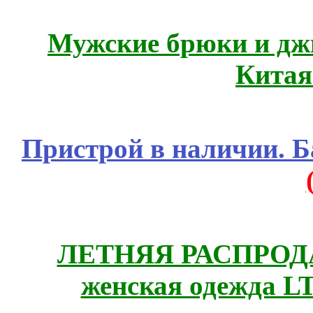
Мужские брюки и дж
Китая
Пристрой в наличии. Б
ЛЕТНЯЯ РАСПРОДА
женская одежда LT