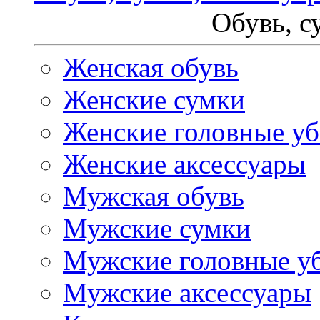
Обувь, с
Женская обувь
Женские сумки
Женские головные у
Женские аксессуары
Мужская обувь
Мужские сумки
Мужские головные у
Мужские аксессуары