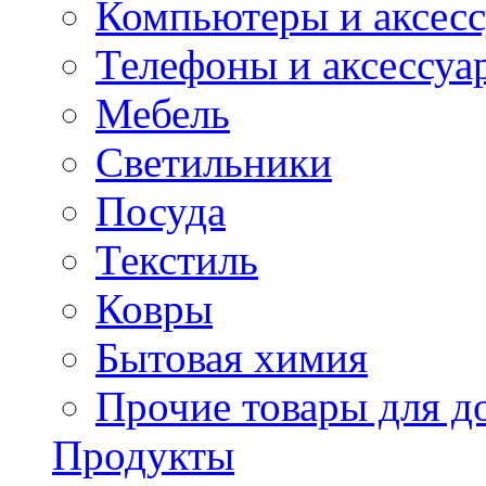
Компьютеры и аксес
Телефоны и аксессуа
Мебель
Светильники
Посуда
Текстиль
Ковры
Бытовая химия
Прочие товары для д
Продукты