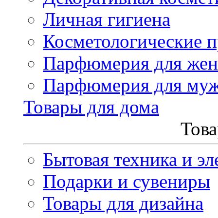
Личная гигиена
Косметологические 
Парфюмерия для же
Парфюмерия для му
Товары для дома
Това
Бытовая техника и эл
Подарки и сувениры
Товары для дизайна