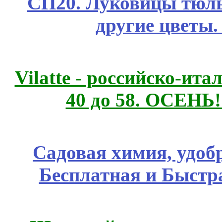
СП20. Луковицы тюль
другие цветы
Vilatte - российско-ит
40 до 58. ОСЕНЬ!
Садовая химия, удоб
Бесплатная и Быстр