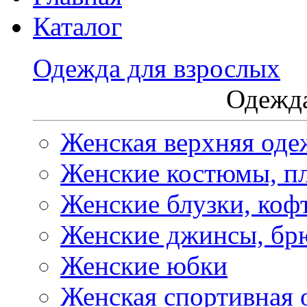
Каталог
Одежда для взрослых
Одежда
Женская верхняя оде
Женские костюмы, пл
Женские блузки, коф
Женские джинсы, бр
Женские юбки
Женская спортивная 