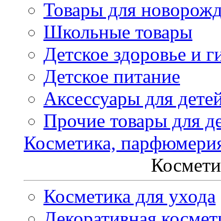
Товары для новорож
Школьные товары
Детское здоровье и г
Детское питание
Аксессуары для дете
Прочие товары для д
Косметика, парфюмери
Космети
Косметика для ухода
Декоративная космет