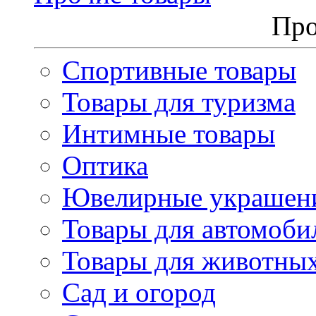
Про
Спортивные товары
Товары для туризма
Интимные товары
Оптика
Ювелирные украшен
Товары для автомоби
Товары для животны
Сад и огород