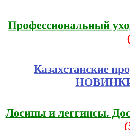
Профессиональный уход
Казахстанские про
НОВИНКИ
Лосины и леггинсы. До