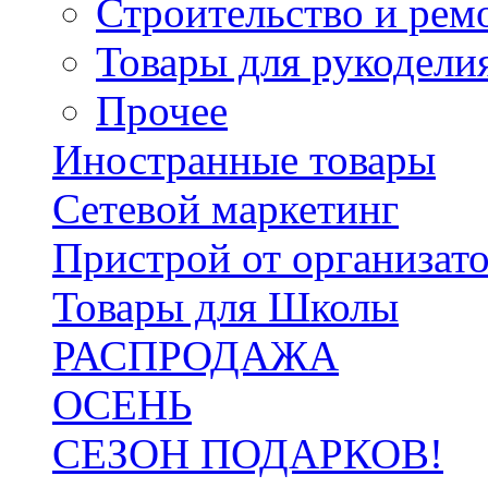
Строительство и рем
Товары для рукодели
Прочее
Иностранные товары
Сетевой маркетинг
Пристрой от организат
Товары для Школы
РАСПРОДАЖА
ОСЕНЬ
СЕЗОН ПОДАРКОВ!