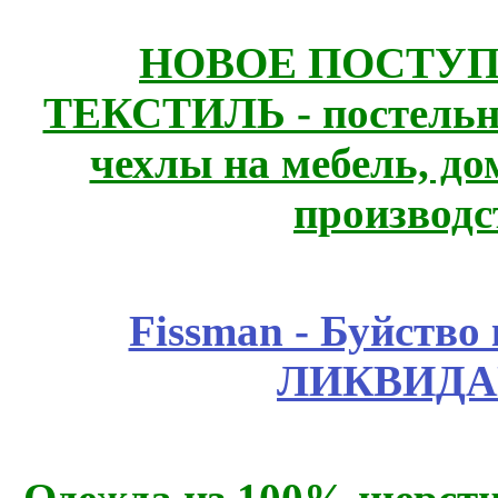
НОВОЕ ПОСТУ
ТЕКСТИЛЬ - постельн
чехлы на мебель, д
производс
Fissmаn - Буйство
ЛИКВИДА