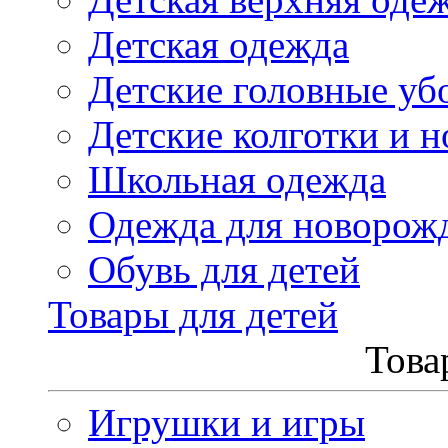
Детская одежда
Детские головные уб
Детские колготки и н
Школьная одежда
Одежда для новорож
Обувь для детей
Товары для детей
Това
Игрушки и игры