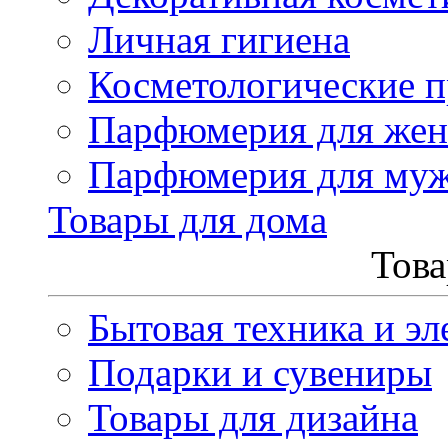
Личная гигиена
Косметологические 
Парфюмерия для же
Парфюмерия для му
Товары для дома
Това
Бытовая техника и эл
Подарки и сувениры
Товары для дизайна