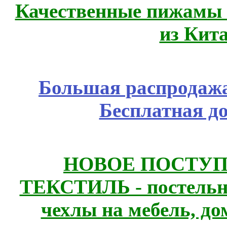
Качественные пижамы 
из Кит
Большая распродажа
Бесплатная д
НОВОЕ ПОСТУ
ТЕКСТИЛЬ - постельн
чехлы на мебель, д