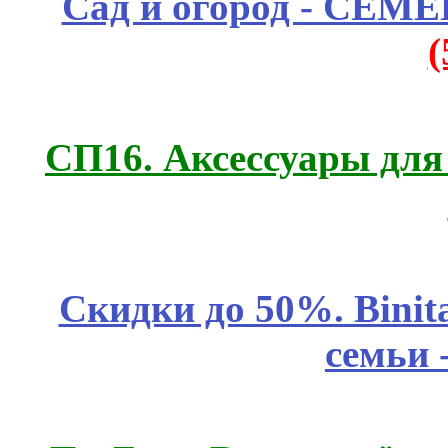
Сад и огород - СЕМ
СП16. Аксессуары для 
Скидки до 50%. Binit
семьи 