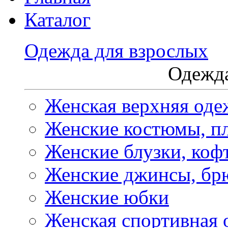
Каталог
Одежда для взрослых
Одежда
Женская верхняя оде
Женские костюмы, пл
Женские блузки, коф
Женские джинсы, бр
Женские юбки
Женская спортивная 