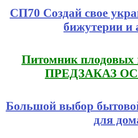
СП70 Создай свое укра
бижутерии и 
Питомник плодовых 
ПРЕДЗАКАЗ ОСЕ
Большой выбор бытовой
для дом