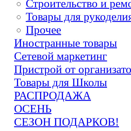
Строительство и рем
Товары для рукодели
Прочее
Иностранные товары
Сетевой маркетинг
Пристрой от организат
Товары для Школы
РАСПРОДАЖА
ОСЕНЬ
СЕЗОН ПОДАРКОВ!