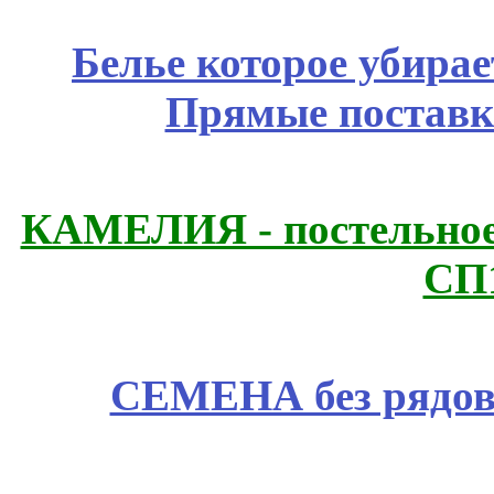
Белье которое убирае
Прямые поставк
КАМЕЛИЯ - постельное
СП
СЕМЕНА без рядов