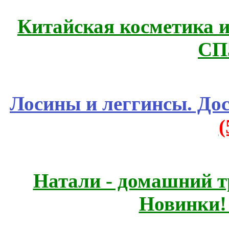
Китайская косметика 
СП
Лосины и леггинсы. До
Натали - домашний т
Новинки!