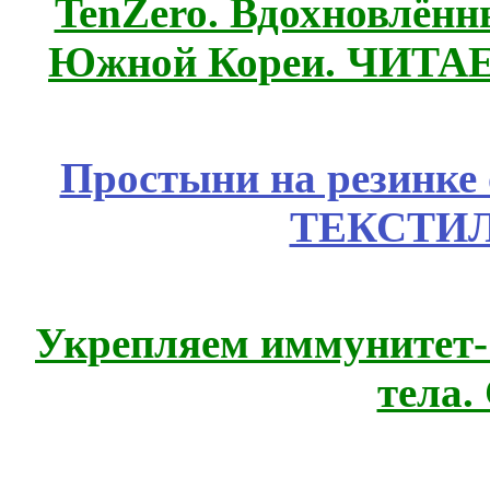
TenZero. Вдохновлён
Южной Кореи. ЧИТА
Простыни на резинке
ТЕКСТИЛ
Укрепляем иммунитет- 
тела.