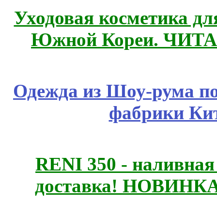
Уходовая косметика дл
Южной Кореи. ЧИТ
Одежда из Шоу-рума по
фабрики Ки
RENI 350 - наливна
доставка! НОВИНКА!!