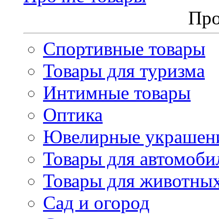
Про
Спортивные товары
Товары для туризма
Интимные товары
Оптика
Ювелирные украшен
Товары для автомоби
Товары для животны
Сад и огород