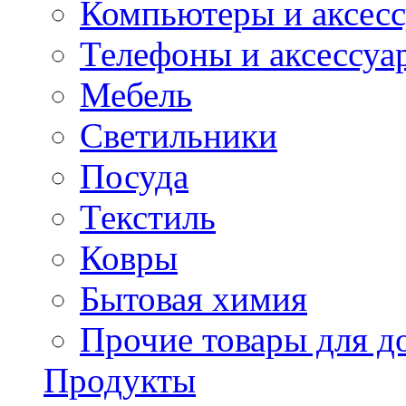
Компьютеры и аксес
Телефоны и аксессуа
Мебель
Светильники
Посуда
Текстиль
Ковры
Бытовая химия
Прочие товары для д
Продукты