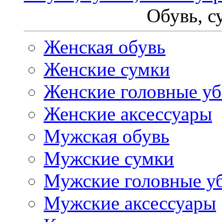
Обувь, с
Женская обувь
Женские сумки
Женские головные у
Женские аксессуары
Мужская обувь
Мужские сумки
Мужские головные у
Мужские аксессуары