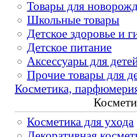
Товары для новорож
Школьные товары
Детское здоровье и г
Детское питание
Аксессуары для дете
Прочие товары для д
Косметика, парфюмери
Космети
Косметика для ухода
Декоративная космет