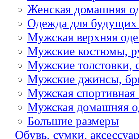
Женская домашняя о
Одежда для будущих
Мужская верхняя од
Мужские костюмы, р
Мужские толстовки, 
Мужские джинсы, б
Мужская спортивная
Мужская домашняя о
Большие размеры
Обувь, сумки, аксессуа