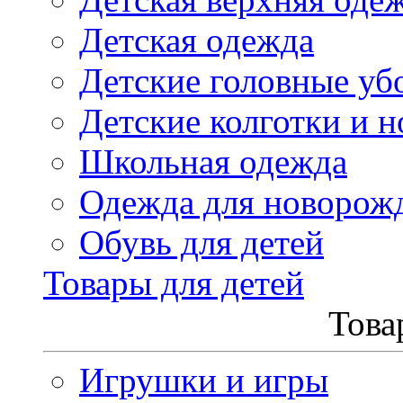
Детская одежда
Детские головные уб
Детские колготки и н
Школьная одежда
Одежда для новорож
Обувь для детей
Товары для детей
Това
Игрушки и игры