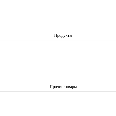
Продукты
Прочие товары