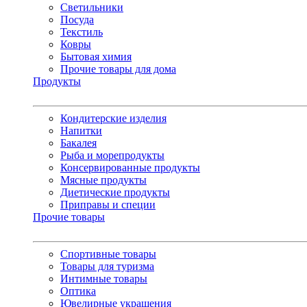
Светильники
Посуда
Текстиль
Ковры
Бытовая химия
Прочие товары для дома
Продукты
Кондитерские изделия
Напитки
Бакалея
Рыба и морепродукты
Консервированные продукты
Мясные продукты
Диетические продукты
Приправы и специи
Прочие товары
Спортивные товары
Товары для туризма
Интимные товары
Оптика
Ювелирные украшения