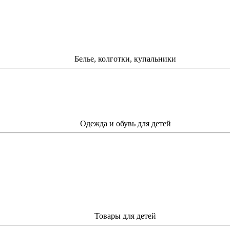
Белье, колготки, купальники
Одежда и обувь для детей
Товары для детей