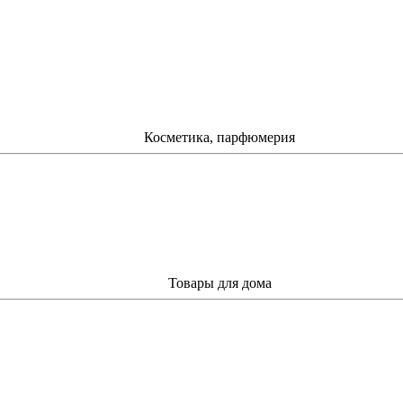
Косметика, парфюмерия
Товары для дома