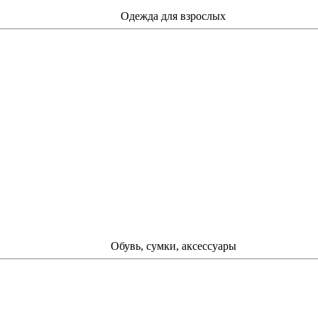
Одежда для взрослых
Обувь, сумки, аксессуары