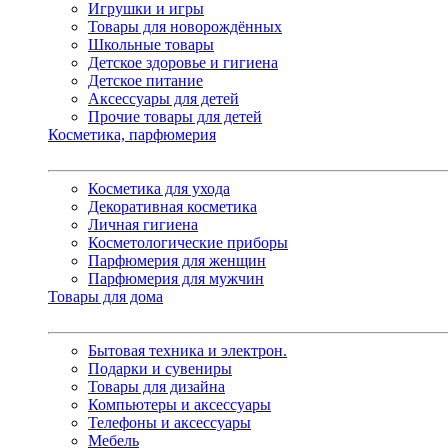
Игрушки и игры
Товары для новорождённых
Школьные товары
Детское здоровье и гигиена
Детское питание
Аксессуары для детей
Прочие товары для детей
Косметика, парфюмерия
Косметика для ухода
Декоративная косметика
Личная гигиена
Косметологические приборы
Парфюмерия для женщин
Парфюмерия для мужчин
Товары для дома
Бытовая техника и электрон.
Подарки и сувениры
Товары для дизайна
Компьютеры и аксессуары
Телефоны и аксессуары
Мебель