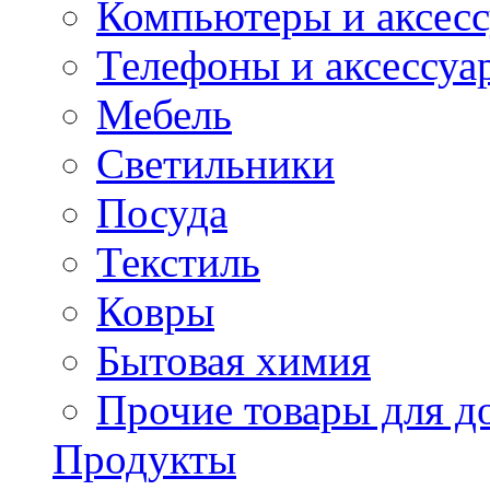
Компьютеры и аксес
Телефоны и аксессуа
Мебель
Светильники
Посуда
Текстиль
Ковры
Бытовая химия
Прочие товары для д
Продукты