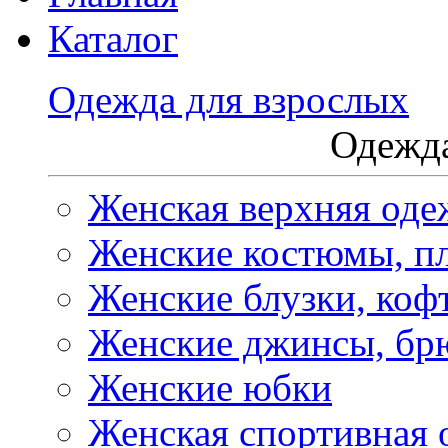
Каталог
Одежда для взрослых
Одежда
Женская верхняя оде
Женские костюмы, пл
Женские блузки, коф
Женские джинсы, бр
Женские юбки
Женская спортивная 