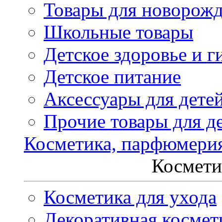
Товары для новорож
Школьные товары
Детское здоровье и г
Детское питание
Аксессуары для дете
Прочие товары для д
Косметика, парфюмери
Космети
Косметика для ухода
Декоративная космет