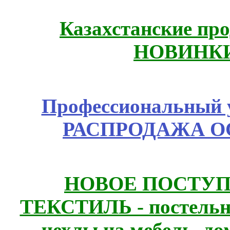
Казахстанские про
НОВИНКИ
Профессиональный у
РАСПРОДАЖА ОС
НОВОЕ ПОСТУ
ТЕКСТИЛЬ - постельн
чехлы на мебель, д