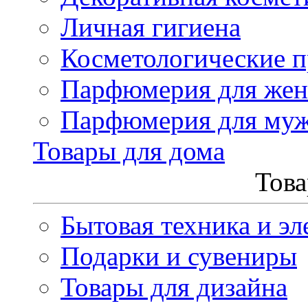
Личная гигиена
Косметологические 
Парфюмерия для же
Парфюмерия для му
Товары для дома
Това
Бытовая техника и эл
Подарки и сувениры
Товары для дизайна