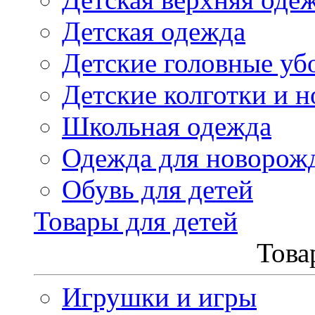
Детская одежда
Детские головные уб
Детские колготки и н
Школьная одежда
Одежда для новорож
Обувь для детей
Товары для детей
Това
Игрушки и игры