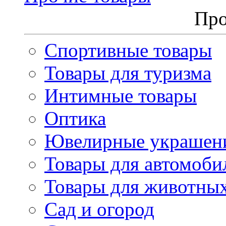
Про
Спортивные товары
Товары для туризма
Интимные товары
Оптика
Ювелирные украшен
Товары для автомоби
Товары для животны
Сад и огород