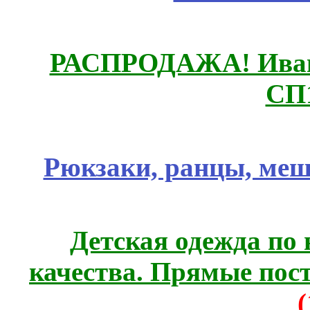
РАСПРОДАЖА! Ивано
СП
Рюкзаки, ранцы, меш
Детская одежда по
качества. Прямые пос