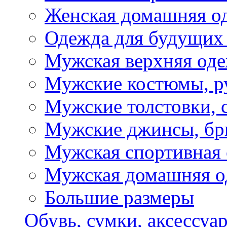
Женская домашняя о
Одежда для будущих
Мужская верхняя од
Мужские костюмы, р
Мужские толстовки, 
Мужские джинсы, б
Мужская спортивная
Мужская домашняя о
Большие размеры
Обувь, сумки, аксессуа