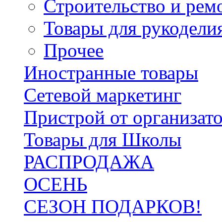
Строительство и рем
Товары для рукодели
Прочее
Иностранные товары
Сетевой маркетинг
Пристрой от организат
Товары для Школы
РАСПРОДАЖА
ОСЕНЬ
СЕЗОН ПОДАРКОВ!