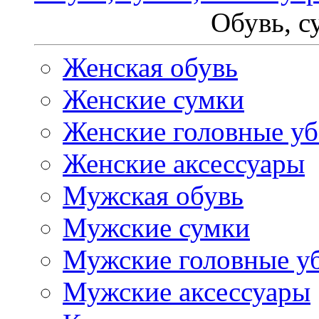
Обувь, с
Женская обувь
Женские сумки
Женские головные у
Женские аксессуары
Мужская обувь
Мужские сумки
Мужские головные у
Мужские аксессуары