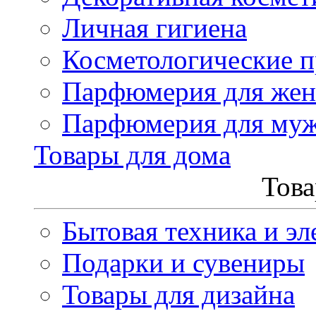
Личная гигиена
Косметологические 
Парфюмерия для же
Парфюмерия для му
Товары для дома
Това
Бытовая техника и эл
Подарки и сувениры
Товары для дизайна