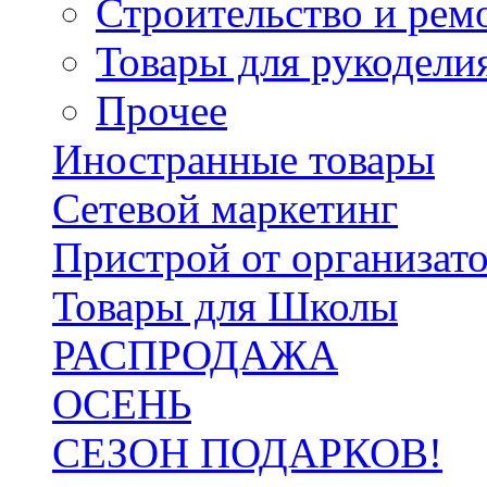
Строительство и рем
Товары для рукодели
Прочее
Иностранные товары
Сетевой маркетинг
Пристрой от организат
Товары для Школы
РАСПРОДАЖА
ОСЕНЬ
СЕЗОН ПОДАРКОВ!