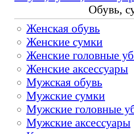
Обувь, с
Женская обувь
Женские сумки
Женские головные у
Женские аксессуары
Мужская обувь
Мужские сумки
Мужские головные у
Мужские аксессуары