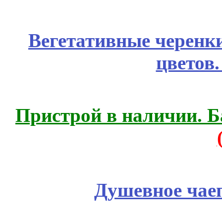
Вегетативные черенк
цветов
Пристрой в наличии. Б
Душевное чае