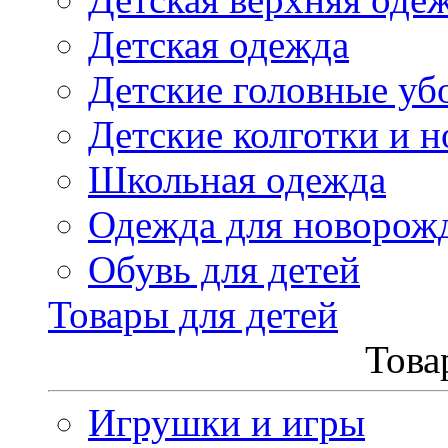
Детская одежда
Детские головные уб
Детские колготки и н
Школьная одежда
Одежда для новорож
Обувь для детей
Товары для детей
Това
Игрушки и игры