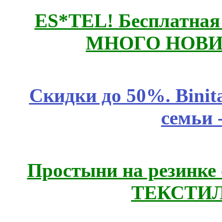
ES*TEL! Бесплатная
МНОГО НОВИН
Скидки до 50%. Binit
семьи 
Простыни на резинке
ТЕКСТИЛ