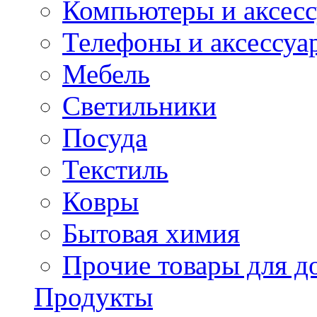
Компьютеры и аксес
Телефоны и аксессуа
Мебель
Светильники
Посуда
Текстиль
Ковры
Бытовая химия
Прочие товары для д
Продукты