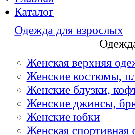
Каталог
Одежда для взрослых
Одежда
Женская верхняя оде
Женские костюмы, пл
Женские блузки, коф
Женские джинсы, бр
Женские юбки
Женская спортивная 