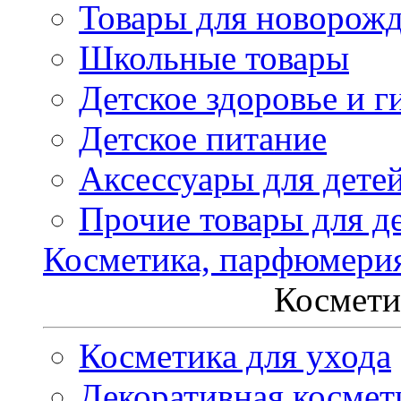
Товары для новорож
Школьные товары
Детское здоровье и г
Детское питание
Аксессуары для дете
Прочие товары для д
Косметика, парфюмери
Космети
Косметика для ухода
Декоративная космет