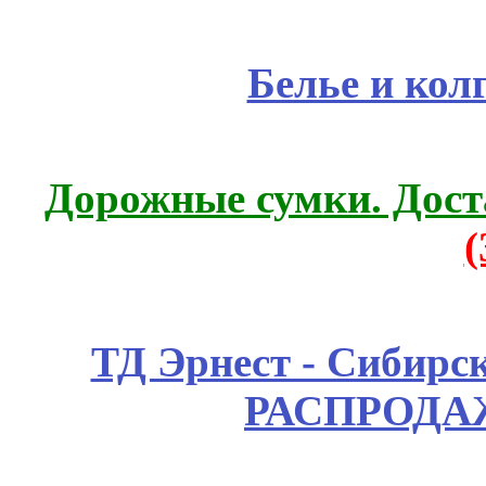
Белье и кол
Дорожные сумки. Дост
ТД Эрнест - Сибирс
РАСПРОДАЖ