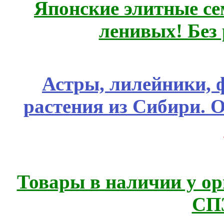
Японские элитные се
ленивых! Без
Астры, лилейники, 
растения из Сибири. О
Товары в наличии у ор
СП