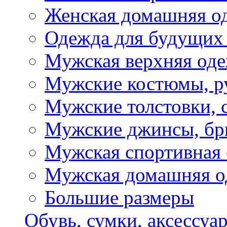
Женская домашняя о
Одежда для будущих
Мужская верхняя од
Мужские костюмы, р
Мужские толстовки, 
Мужские джинсы, б
Мужская спортивная
Мужская домашняя о
Большие размеры
Обувь, сумки, аксессуа