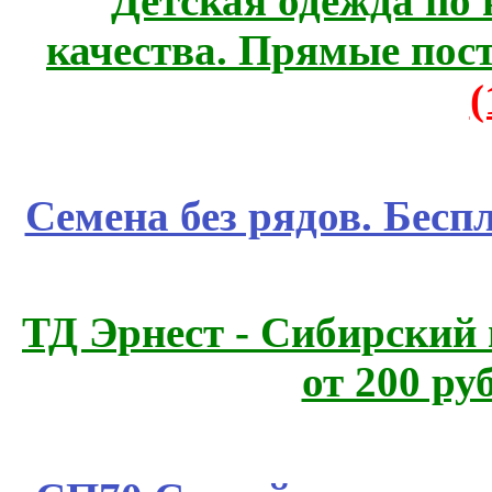
Детская одежда по
качества. Прямые пос
Семена без рядов. Бесп
ТД Эрнест - Сибирский
от 200 ру