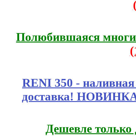
Полюбившаяся многим
RENI 350 - наливна
доставка! НОВИНКА!!
Дешевле только 