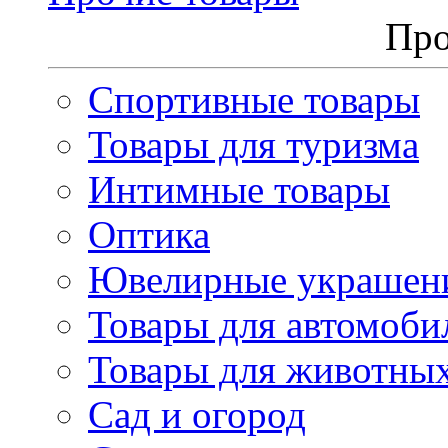
Про
Спортивные товары
Товары для туризма
Интимные товары
Оптика
Ювелирные украшен
Товары для автомоби
Товары для животны
Сад и огород