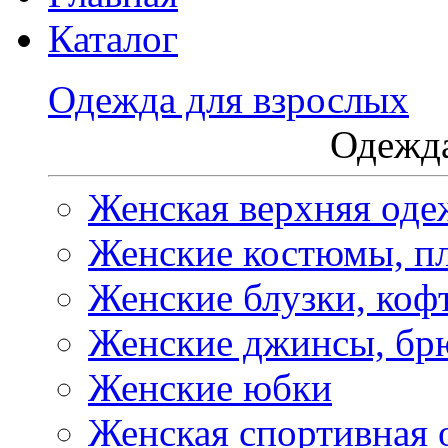
Каталог
Одежда для взрослых
Одежда
Женская верхняя оде
Женские костюмы, пл
Женские блузки, коф
Женские джинсы, бр
Женские юбки
Женская спортивная 