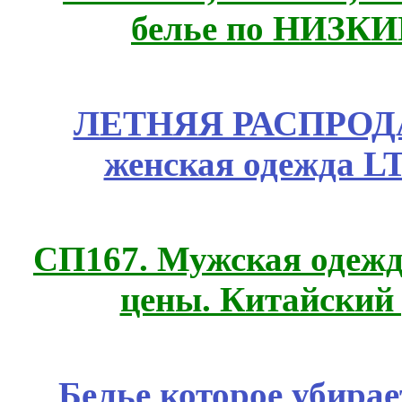
белье по НИЗКИ
ЛЕТНЯЯ РАСПРОДА
женская одежда LT
СП167. Мужская одежд
цены. Китайский
Белье которое убирае