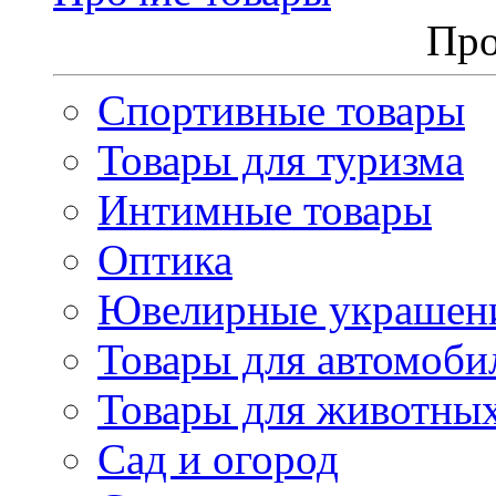
Про
Спортивные товары
Товары для туризма
Интимные товары
Оптика
Ювелирные украшен
Товары для автомоби
Товары для животны
Сад и огород