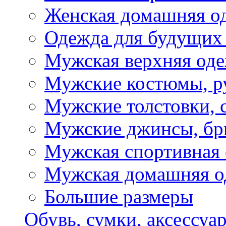
Женская домашняя о
Одежда для будущих
Мужская верхняя од
Мужские костюмы, р
Мужские толстовки, 
Мужские джинсы, б
Мужская спортивная
Мужская домашняя о
Большие размеры
Обувь, сумки, аксессуа