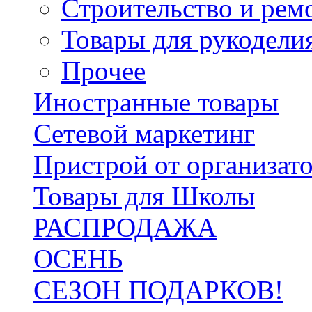
Строительство и рем
Товары для рукодели
Прочее
Иностранные товары
Сетевой маркетинг
Пристрой от организат
Товары для Школы
РАСПРОДАЖА
ОСЕНЬ
СЕЗОН ПОДАРКОВ!