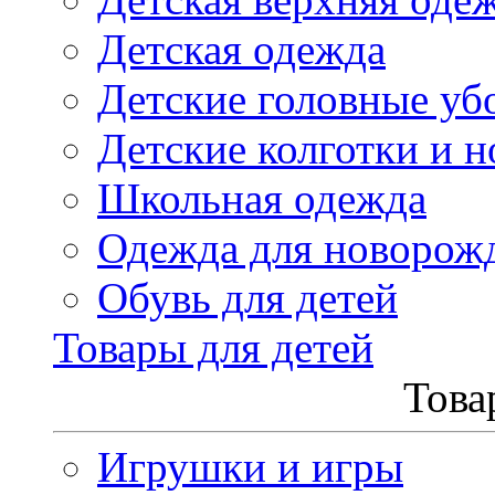
Детская одежда
Детские головные уб
Детские колготки и н
Школьная одежда
Одежда для новорож
Обувь для детей
Товары для детей
Това
Игрушки и игры