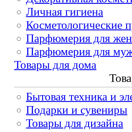
Личная гигиена
Косметологические 
Парфюмерия для же
Парфюмерия для му
Товары для дома
Това
Бытовая техника и эл
Подарки и сувениры
Товары для дизайна