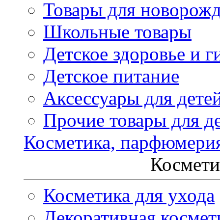
Товары для новорож
Школьные товары
Детское здоровье и г
Детское питание
Аксессуары для дете
Прочие товары для д
Косметика, парфюмери
Космети
Косметика для ухода
Декоративная космет