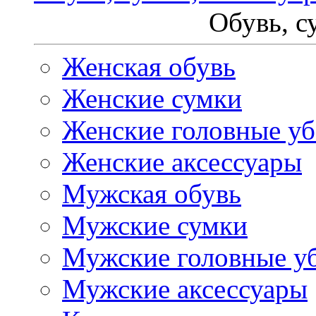
Обувь, с
Женская обувь
Женские сумки
Женские головные у
Женские аксессуары
Мужская обувь
Мужские сумки
Мужские головные у
Мужские аксессуары