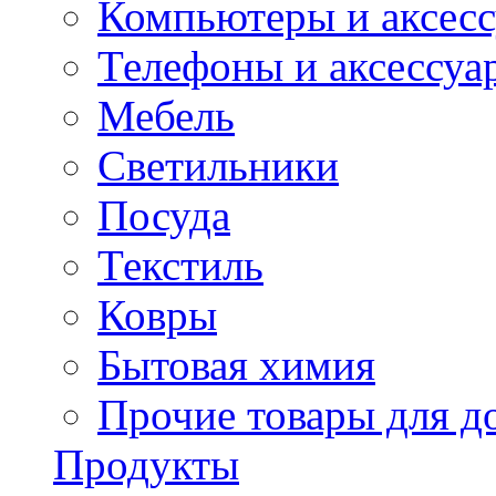
Компьютеры и аксес
Телефоны и аксессуа
Мебель
Светильники
Посуда
Текстиль
Ковры
Бытовая химия
Прочие товары для д
Продукты