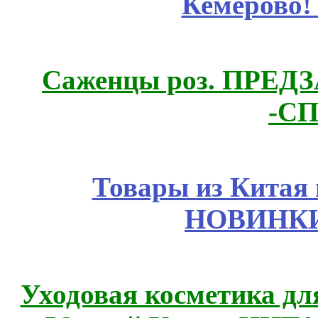
Кемерово!
Саженцы роз. ПРЕДЗА
-СП
Товары из Китая 
НОВИНКИ
Уходовая косметика дл