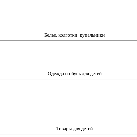
Белье, колготки, купальники
Одежда и обувь для детей
Товары для детей