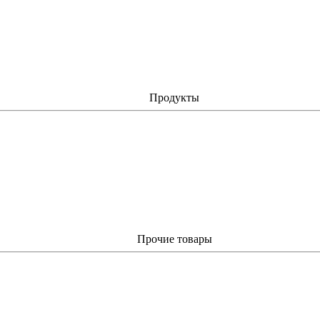
Продукты
Прочие товары