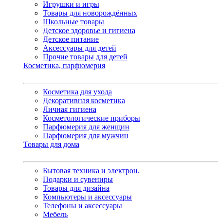
Игрушки и игры
Товары для новорождённых
Школьные товары
Детское здоровье и гигиена
Детское питание
Аксессуары для детей
Прочие товары для детей
Косметика, парфюмерия
Косметика для ухода
Декоративная косметика
Личная гигиена
Косметологические приборы
Парфюмерия для женщин
Парфюмерия для мужчин
Товары для дома
Бытовая техника и электрон.
Подарки и сувениры
Товары для дизайна
Компьютеры и аксессуары
Телефоны и аксессуары
Мебель