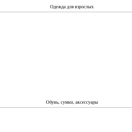
Одежда для взрослых
Обувь, сумки, аксессуары