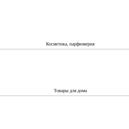
Косметика, парфюмерия
Товары для дома