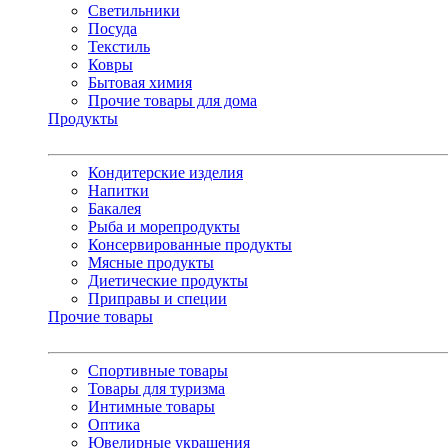
Светильники
Посуда
Текстиль
Ковры
Бытовая химия
Прочие товары для дома
Продукты
Кондитерские изделия
Напитки
Бакалея
Рыба и морепродукты
Консервированные продукты
Мясные продукты
Диетические продукты
Приправы и специи
Прочие товары
Спортивные товары
Товары для туризма
Интимные товары
Оптика
Ювелирные украшения