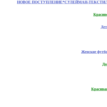
НОВОЕ ПОСТУПЛЕНИЕ*СУЛЕЙМАН-ТЕКСТИЛЬ - посте
Красиво
Дет
Женские футб
До
Красивая