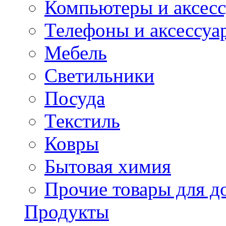
Компьютеры и аксес
Телефоны и аксессуа
Мебель
Светильники
Посуда
Текстиль
Ковры
Бытовая химия
Прочие товары для д
Продукты