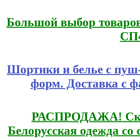
Большой выбор товаров 
СП
Шортики и белье с пуш
форм. Доставка с 
РАСПРОДАЖА! Ски
Белорусская одежда со 