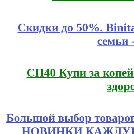
Скидки до 50%. Binit
семьи 
СП40 Купи за копей
здор
Большой выбор товаров 
НОВИНКИ КАЖДУЮ