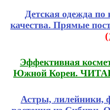
Детская одежда по
качества. Прямые пос
Эффективная космет
Южной Кореи. ЧИТ
Астры, лилейники, 