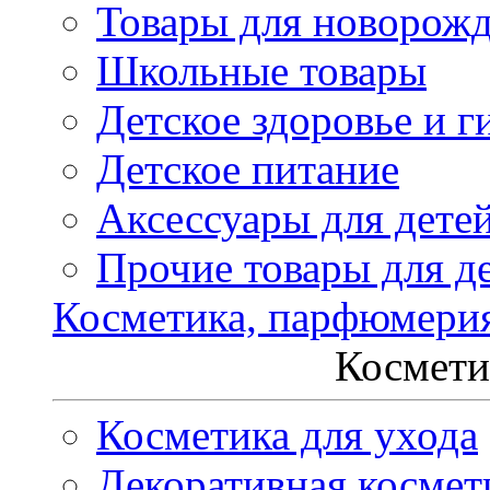
Товары для новорож
Школьные товары
Детское здоровье и г
Детское питание
Аксессуары для дете
Прочие товары для д
Косметика, парфюмери
Космети
Косметика для ухода
Декоративная космет