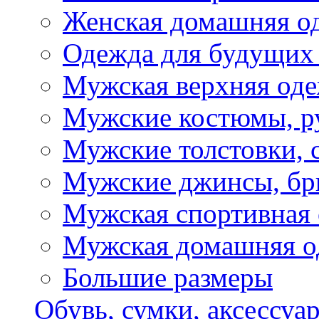
Женская домашняя о
Одежда для будущих
Мужская верхняя од
Мужские костюмы, р
Мужские толстовки, 
Мужские джинсы, б
Мужская спортивная
Мужская домашняя о
Большие размеры
Обувь, сумки, аксессуа