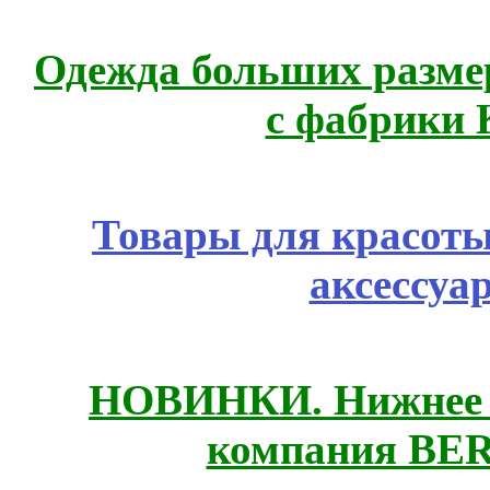
Одежда больших размер
с фабрики 
Товары для красоты
аксессуа
НОВИНКИ. Нижнее б
компания BE