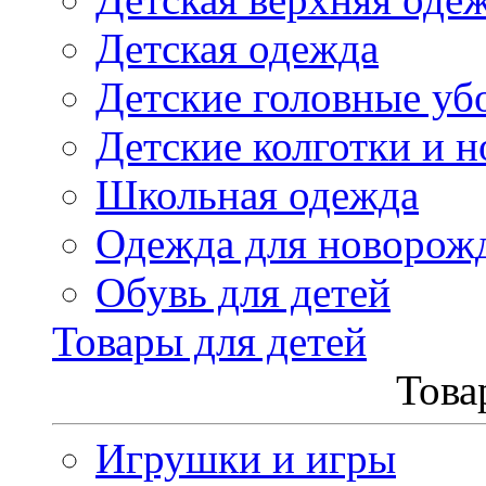
Детская одежда
Детские головные уб
Детские колготки и н
Школьная одежда
Одежда для новорож
Обувь для детей
Товары для детей
Това
Игрушки и игры