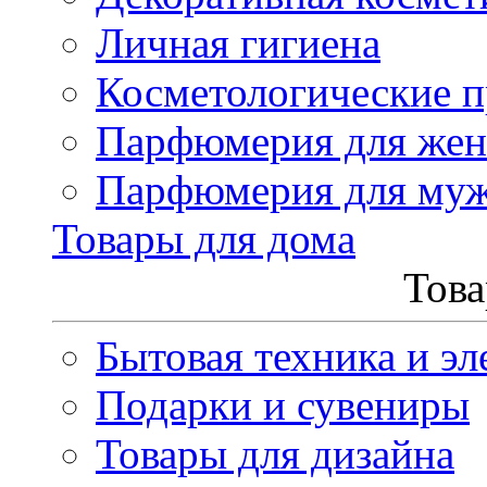
Личная гигиена
Косметологические 
Парфюмерия для же
Парфюмерия для му
Товары для дома
Това
Бытовая техника и эл
Подарки и сувениры
Товары для дизайна