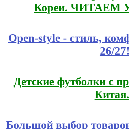
Кореи. ЧИТАЕМ 
Open-style - стиль, ко
26/27
Детские футболки с п
Китая
Большой выбор товаров 