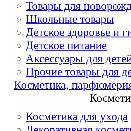
Товары для новорож
Школьные товары
Детское здоровье и г
Детское питание
Аксессуары для дете
Прочие товары для д
Косметика, парфюмери
Космети
Косметика для ухода
Декоративная космет