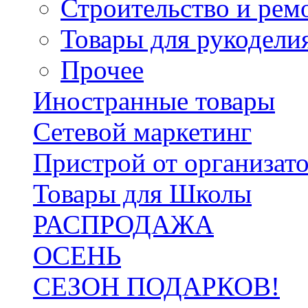
Строительство и рем
Товары для рукодели
Прочее
Иностранные товары
Сетевой маркетинг
Пристрой от организат
Товары для Школы
РАСПРОДАЖА
ОСЕНЬ
СЕЗОН ПОДАРКОВ!