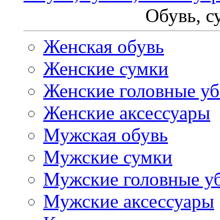
Обувь, с
Женская обувь
Женские сумки
Женские головные у
Женские аксессуары
Мужская обувь
Мужские сумки
Мужские головные у
Мужские аксессуары