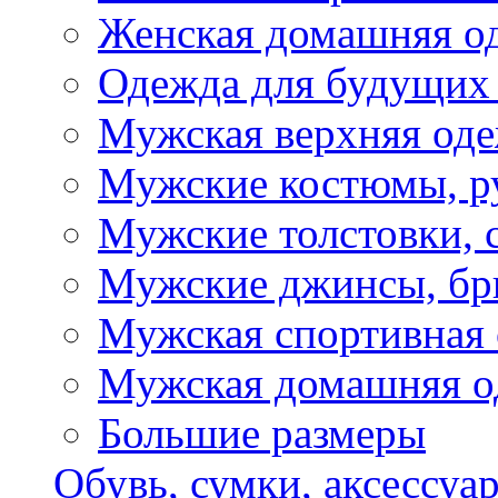
Женская домашняя о
Одежда для будущих
Мужская верхняя од
Мужские костюмы, р
Мужские толстовки, 
Мужские джинсы, б
Мужская спортивная
Мужская домашняя о
Большие размеры
Обувь, сумки, аксессуа