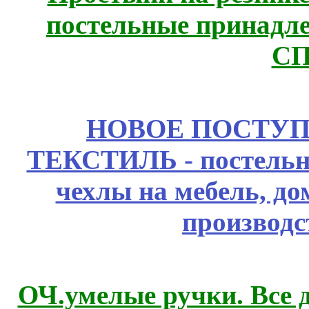
постельные принадле
СП
НОВОЕ ПОСТУ
ТЕКСТИЛЬ - постельн
чехлы на мебель, д
производс
ОЧ.умелые ручки. Все 