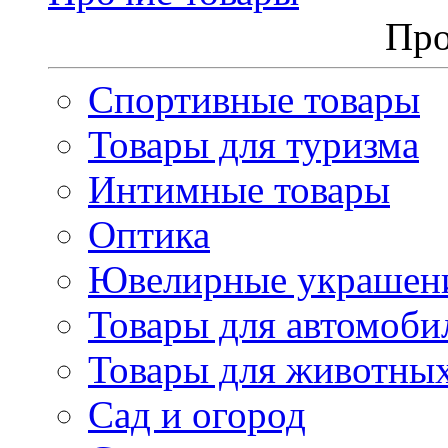
Про
Спортивные товары
Товары для туризма
Интимные товары
Оптика
Ювелирные украшен
Товары для автомоби
Товары для животны
Сад и огород