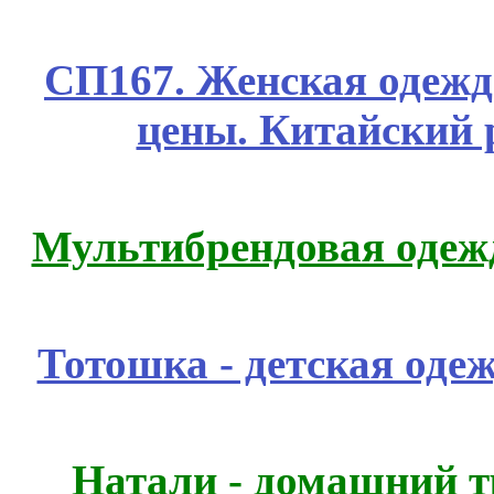
СП167. Женская одежд
цены. Китайский 
Мультибрендовая одежд
Тотошка - детская одеж
Натали - домашний т