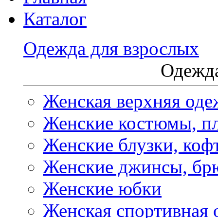
Каталог
Одежда для взрослых
Одежда
Женская верхняя оде
Женские костюмы, пл
Женские блузки, коф
Женские джинсы, бр
Женские юбки
Женская спортивная 