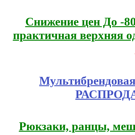
Снижение цен До -
практичная верхняя о
Мультибрендовая 
РАСПРОД
Рюкзаки, ранцы, меш