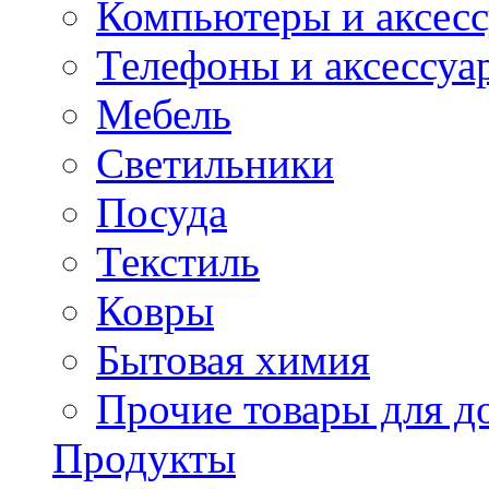
Компьютеры и аксес
Телефоны и аксессуа
Мебель
Светильники
Посуда
Текстиль
Ковры
Бытовая химия
Прочие товары для д
Продукты