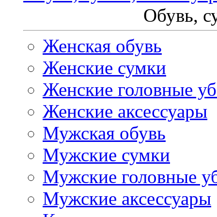
Обувь, с
Женская обувь
Женские сумки
Женские головные у
Женские аксессуары
Мужская обувь
Мужские сумки
Мужские головные у
Мужские аксессуары