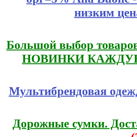
низким цен
Большой выбор товаров 
НОВИНКИ КАЖДУЮ
Мультибрендовая одежд
Дорожные сумки. Дост