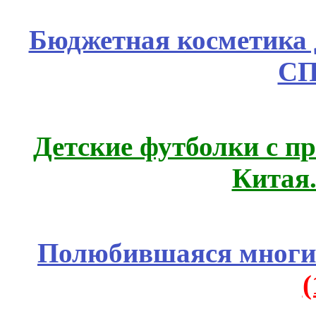
Бюджетная косметика д
СП
Детские футболки с п
Китая
Полюбившаяся многим