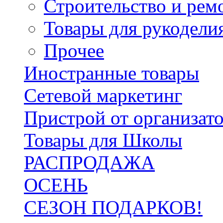
Строительство и рем
Товары для рукодели
Прочее
Иностранные товары
Сетевой маркетинг
Пристрой от организат
Товары для Школы
РАСПРОДАЖА
ОСЕНЬ
СЕЗОН ПОДАРКОВ!