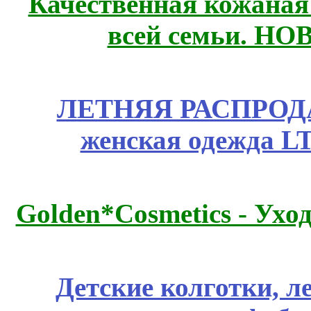
Качественная кожаная
всей семьи. Н
ЛЕТНЯЯ РАСПРОДА
женская одежда LT
Golden*Cosmetics - Ухо
Детские колготки, 