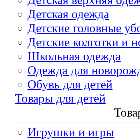
Детская одежда
Детские головные уб
Детские колготки и н
Школьная одежда
Одежда для новорож
Обувь для детей
Товары для детей
Това
Игрушки и игры