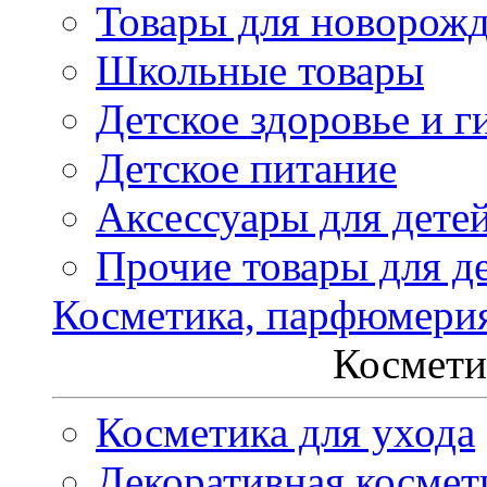
Товары для новорож
Школьные товары
Детское здоровье и г
Детское питание
Аксессуары для дете
Прочие товары для д
Косметика, парфюмери
Космети
Косметика для ухода
Декоративная космет