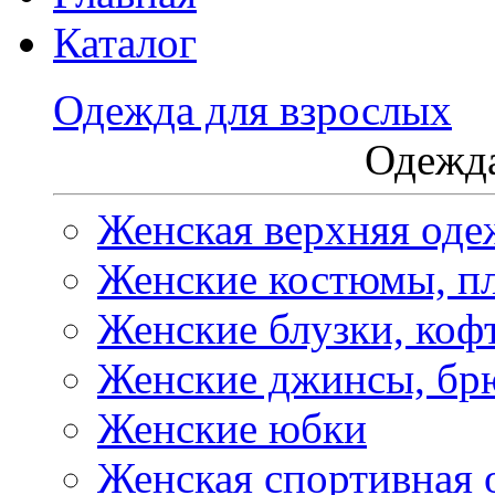
Каталог
Одежда для взрослых
Одежда
Женская верхняя оде
Женские костюмы, пл
Женские блузки, коф
Женские джинсы, бр
Женские юбки
Женская спортивная 