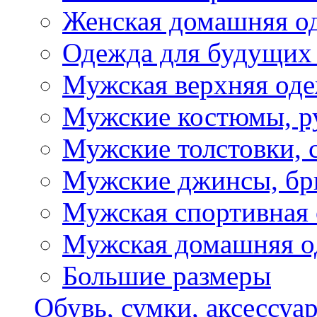
Женская домашняя о
Одежда для будущих
Мужская верхняя од
Мужские костюмы, р
Мужские толстовки, 
Мужские джинсы, б
Мужская спортивная
Мужская домашняя о
Большие размеры
Обувь, сумки, аксессуа