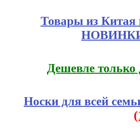
Товары из Китая 
НОВИНКИ
Дешевле только 
Носки для всей семь