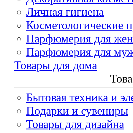
Личная гигиена
Косметологические 
Парфюмерия для же
Парфюмерия для му
Товары для дома
Това
Бытовая техника и эл
Подарки и сувениры
Товары для дизайна