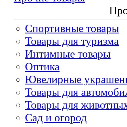
Про
Спортивные товары
Товары для туризма
Интимные товары
Оптика
Ювелирные украшен
Товары для автомоби
Товары для животны
Сад и огород