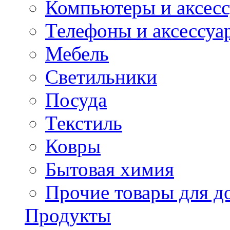
Компьютеры и аксес
Телефоны и аксессуа
Мебель
Светильники
Посуда
Текстиль
Ковры
Бытовая химия
Прочие товары для д
Продукты