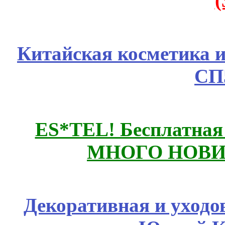
Китайская косметика 
СП
ES*TEL! Бесплатная
МНОГО НОВИН
Декоративная и уходо