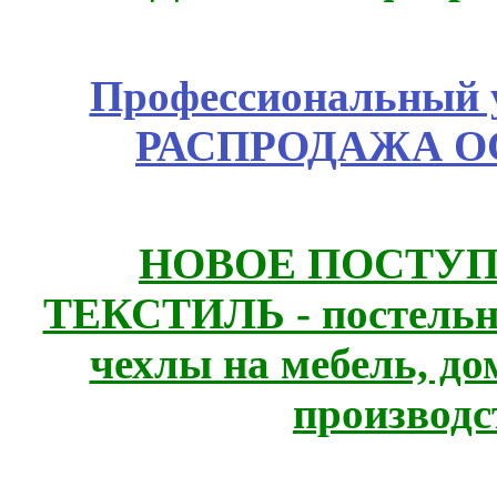
Профессиональный у
РАСПРОДАЖА ОС
НОВОЕ ПОСТУ
ТЕКСТИЛЬ - постельн
чехлы на мебель, д
производс