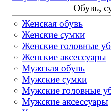
Обувь, с
Женская обувь
Женские сумки
Женские головные у
Женские аксессуары
Мужская обувь
Мужские сумки
Мужские головные у
Мужские аксессуары