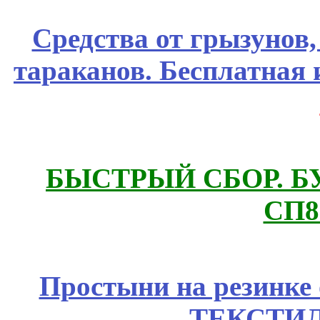
Средства от грызунов,
тараканов. Бесплатная 
БЫСТРЫЙ СБОР. БУТИ
СП8
Простыни на резинке
ТЕКСТИЛ