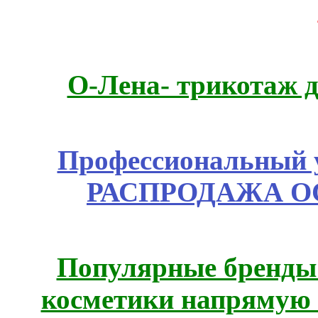
О-Лена- трикотаж д
Профессиональный у
РАСПРОДАЖА ОС
Популярные бренды
косметики напрямую