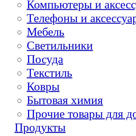
Компьютеры и аксес
Телефоны и аксессуа
Мебель
Светильники
Посуда
Текстиль
Ковры
Бытовая химия
Прочие товары для д
Продукты