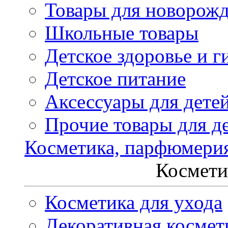
Товары для новорож
Школьные товары
Детское здоровье и г
Детское питание
Аксессуары для дете
Прочие товары для д
Косметика, парфюмери
Космети
Косметика для ухода
Декоративная космет