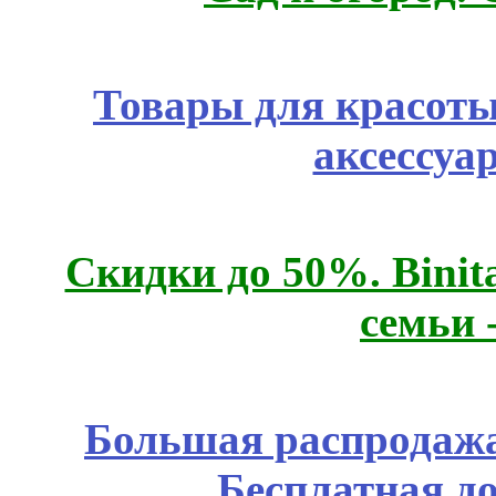
Товары для красоты
аксессуа
Скидки до 50%. Binit
семьи 
Большая распродажа
Бесплатная д