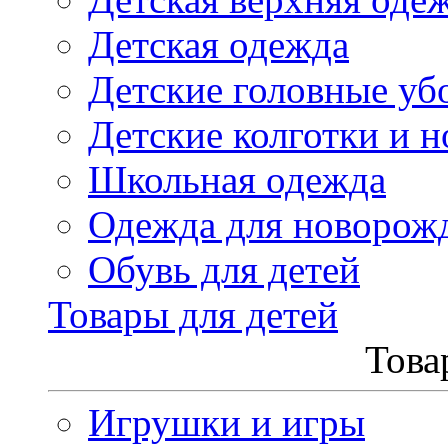
Детская одежда
Детские головные уб
Детские колготки и н
Школьная одежда
Одежда для новорож
Обувь для детей
Товары для детей
Това
Игрушки и игры