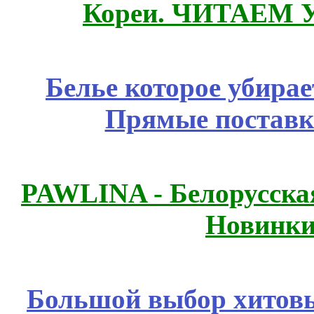
Кореи. ЧИТАЕМ 
Белье которое убирае
Прямые поставк
PAWLINA - Белорусская
Новинки
Большой выбор хитовы