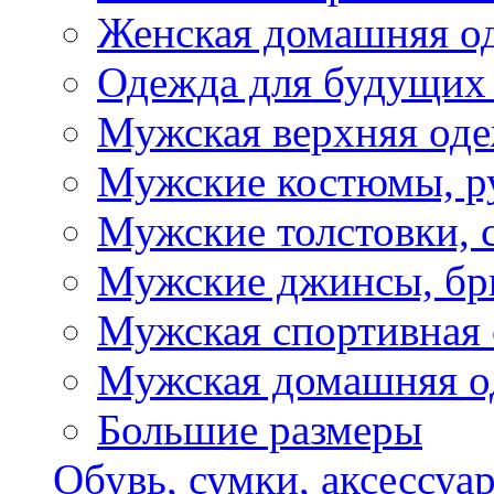
Женская домашняя о
Одежда для будущих
Мужская верхняя од
Мужские костюмы, р
Мужские толстовки, 
Мужские джинсы, б
Мужская спортивная
Мужская домашняя о
Большие размеры
Обувь, сумки, аксессуа