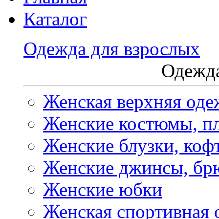
Каталог
Одежда для взрослых
Одежда
Женская верхняя оде
Женские костюмы, пл
Женские блузки, коф
Женские джинсы, бр
Женские юбки
Женская спортивная 