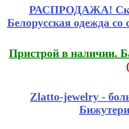
РАСПРОДАЖА! Ски
Белорусская одежда со 
Пристрой в наличии. Б
Zlatto-jewelry - 
Бижутери