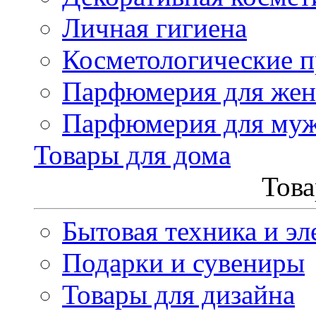
Личная гигиена
Косметологические 
Парфюмерия для же
Парфюмерия для му
Товары для дома
Това
Бытовая техника и эл
Подарки и сувениры
Товары для дизайна