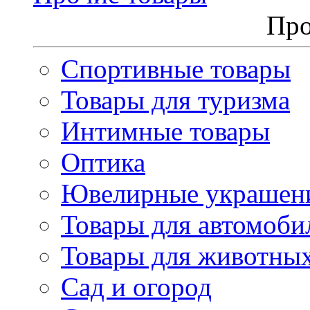
Про
Спортивные товары
Товары для туризма
Интимные товары
Оптика
Ювелирные украшен
Товары для автомоби
Товары для животны
Сад и огород