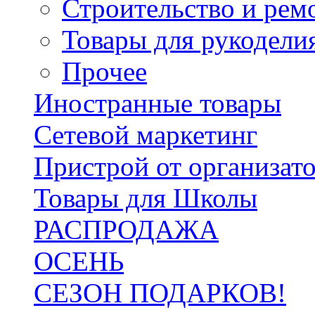
Строительство и рем
Товары для рукодели
Прочее
Иностранные товары
Сетевой маркетинг
Пристрой от организат
Товары для Школы
РАСПРОДАЖА
ОСЕНЬ
СЕЗОН ПОДАРКОВ!