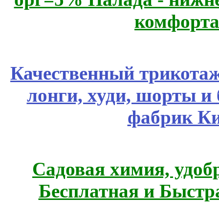
комфорта
Качественный трикотаж
лонги, худи, шорты и
фабрик Ки
Садовая химия, удоб
Бесплатная и Быстр