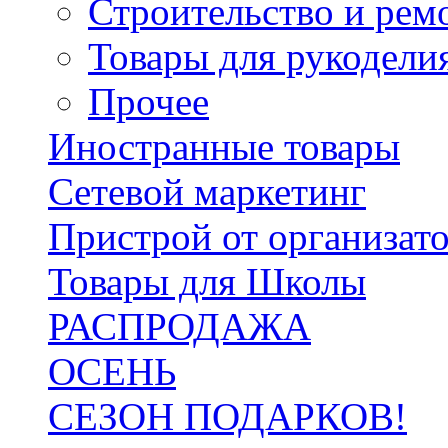
Строительство и рем
Товары для рукодели
Прочее
Иностранные товары
Сетевой маркетинг
Пристрой от организат
Товары для Школы
РАСПРОДАЖА
ОСЕНЬ
СЕЗОН ПОДАРКОВ!