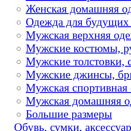
Женская домашняя о
Одежда для будущих
Мужская верхняя од
Мужские костюмы, р
Мужские толстовки, 
Мужские джинсы, б
Мужская спортивная
Мужская домашняя о
Большие размеры
Обувь, сумки, аксессуа