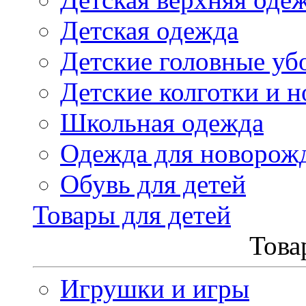
Детская одежда
Детские головные уб
Детские колготки и н
Школьная одежда
Одежда для новорож
Обувь для детей
Товары для детей
Това
Игрушки и игры