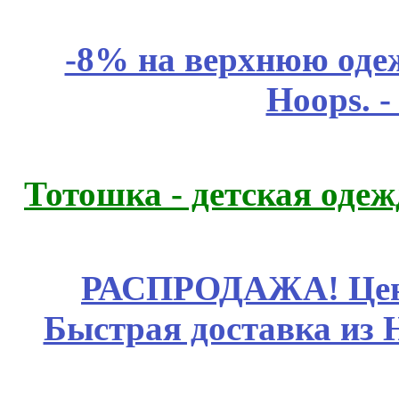
-8% на верхнюю одеж
Hoops. 
Тотошка - детская одежд
РАСПРОДАЖА! Цены
Быстрая доставка из 