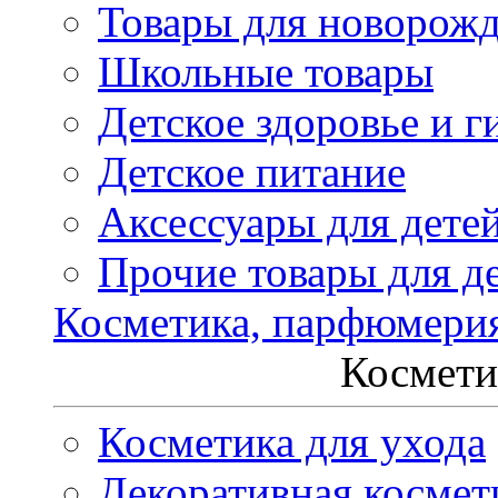
Товары для новорож
Школьные товары
Детское здоровье и г
Детское питание
Аксессуары для дете
Прочие товары для д
Косметика, парфюмери
Космети
Косметика для ухода
Декоративная космет