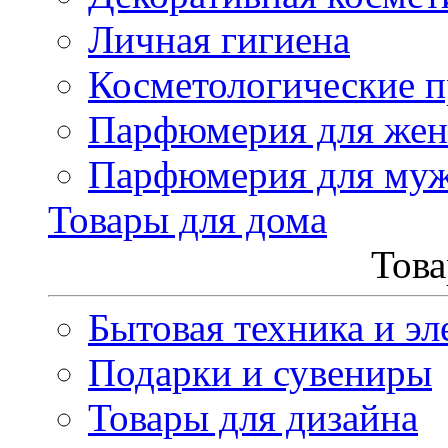
Личная гигиена
Косметологические 
Парфюмерия для же
Парфюмерия для му
Товары для дома
Това
Бытовая техника и эл
Подарки и сувениры
Товары для дизайна