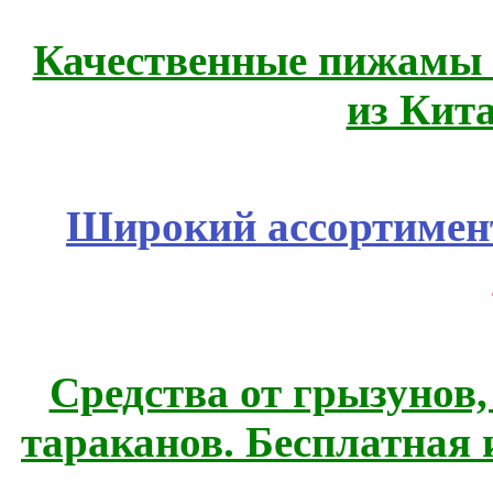
Качественные пижамы 
из Кит
Широкий ассортимент
Средства от грызунов,
тараканов. Бесплатная 