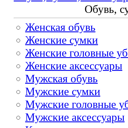
Обувь, с
Женская обувь
Женские сумки
Женские головные у
Женские аксессуары
Мужская обувь
Мужские сумки
Мужские головные у
Мужские аксессуары