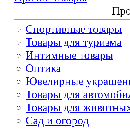
Про
Спортивные товары
Товары для туризма
Интимные товары
Оптика
Ювелирные украшен
Товары для автомоби
Товары для животны
Сад и огород