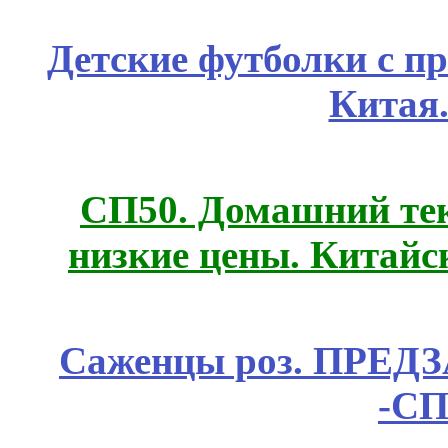
Детские футболки с п
Китая
СП50. Домашний те
низкие цены. Китайс
Саженцы роз. ПРЕДЗА
-СП