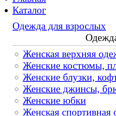
Каталог
Одежда для взрослых
Одежда
Женская верхняя оде
Женские костюмы, пл
Женские блузки, коф
Женские джинсы, бр
Женские юбки
Женская спортивная 