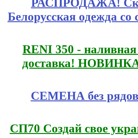
РАСПРОДАЖА! Ски
Белорусская одежда со 
RENI 350 - наливна
доставка! НОВИНКА!!
СЕМЕНА без рядов
СП70 Создай свое укра