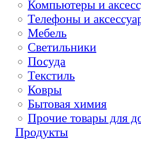
Компьютеры и аксес
Телефоны и аксессуа
Мебель
Светильники
Посуда
Текстиль
Ковры
Бытовая химия
Прочие товары для д
Продукты