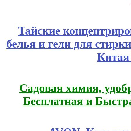
Тайские концентрир
белья и гели для стирк
Китая
Садовая химия, удоб
Бесплатная и Быстр