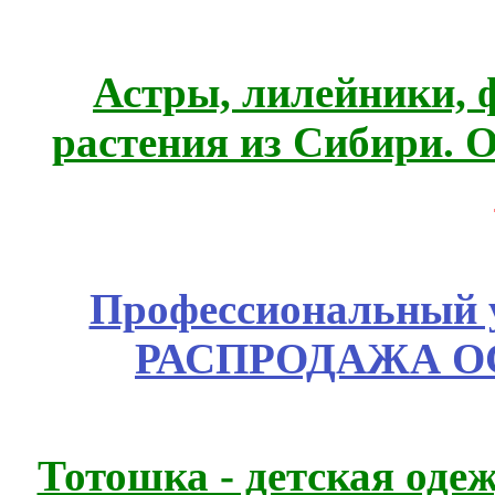
Астры, лилейники, 
растения из Сибири. О
Профессиональный у
РАСПРОДАЖА ОС
Тотошка - детская одеж