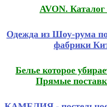
AVON. Каталог
Одежда из Шоу-рума по
фабрики Ки
Белье которое убирае
Прямые поставк
КАМЕЛИЯ - постельное