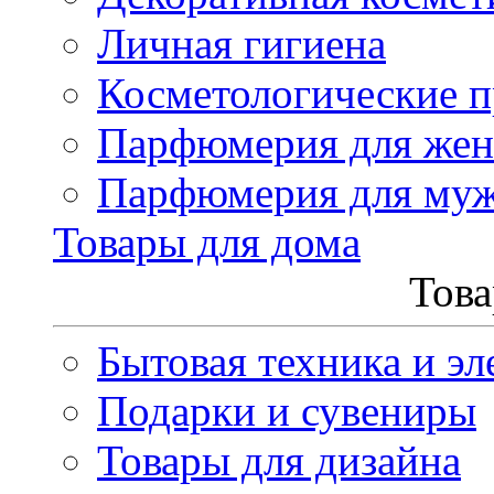
Личная гигиена
Косметологические 
Парфюмерия для же
Парфюмерия для му
Товары для дома
Това
Бытовая техника и эл
Подарки и сувениры
Товары для дизайна