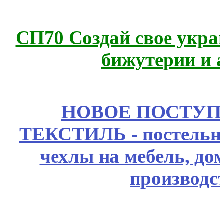
СП70 Создай свое укра
бижутерии и 
НОВОЕ ПОСТУ
ТЕКСТИЛЬ - постельн
чехлы на мебель, д
производс