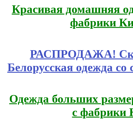
Красивая домашняя оде
фабрики Ки
РАСПРОДАЖА! Ски
Белорусская одежда со 
Одежда больших размер
с фабрики 