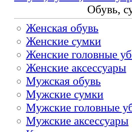
Обувь, с
Женская обувь
Женские сумки
Женские головные у
Женские аксессуары
Мужская обувь
Мужские сумки
Мужские головные у
Мужские аксессуары