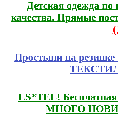
Детская одежда по
качества. Прямые пос
Простыни на резинке
ТЕКСТИЛ
ES*TEL! Бесплатная
МНОГО НОВИН