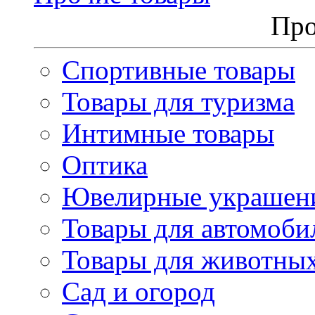
Про
Спортивные товары
Товары для туризма
Интимные товары
Оптика
Ювелирные украшен
Товары для автомоби
Товары для животны
Сад и огород