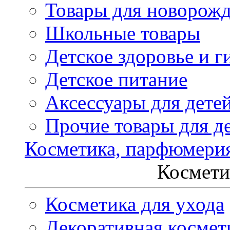
Товары для новорож
Школьные товары
Детское здоровье и г
Детское питание
Аксессуары для дете
Прочие товары для д
Косметика, парфюмери
Космети
Косметика для ухода
Декоративная космет