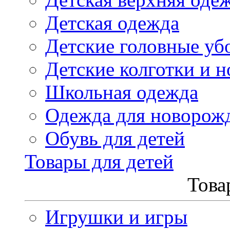
Детская одежда
Детские головные уб
Детские колготки и н
Школьная одежда
Одежда для новорож
Обувь для детей
Товары для детей
Това
Игрушки и игры