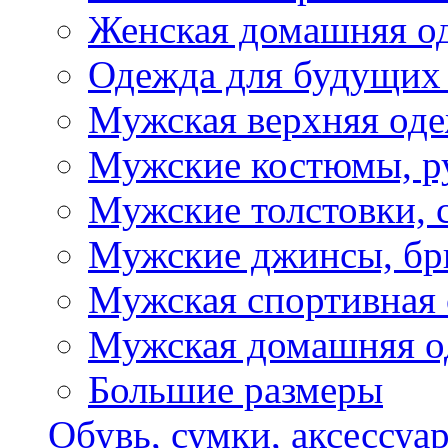
Женская домашняя о
Одежда для будущих
Мужская верхняя од
Мужские костюмы, р
Мужские толстовки, 
Мужские джинсы, б
Мужская спортивная
Мужская домашняя о
Большие размеры
Обувь, сумки, аксессуа