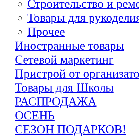
Строительство и рем
Товары для рукодели
Прочее
Иностранные товары
Сетевой маркетинг
Пристрой от организат
Товары для Школы
РАСПРОДАЖА
ОСЕНЬ
СЕЗОН ПОДАРКОВ!