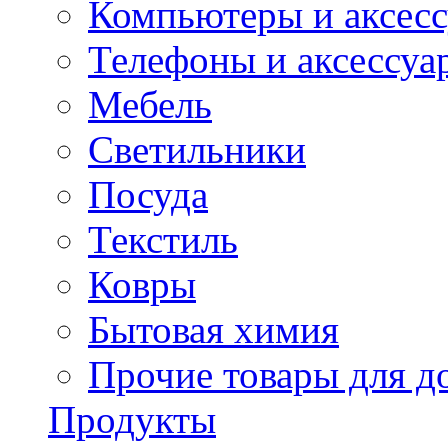
Компьютеры и аксес
Телефоны и аксессуа
Мебель
Светильники
Посуда
Текстиль
Ковры
Бытовая химия
Прочие товары для д
Продукты