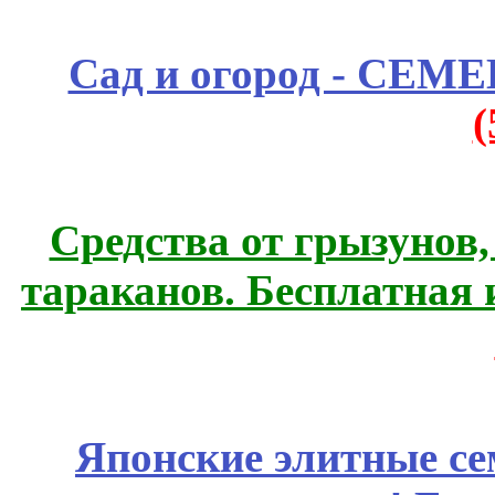
Сад и огород - СЕМ
Средства от грызунов,
тараканов. Бесплатная 
Японские элитные се