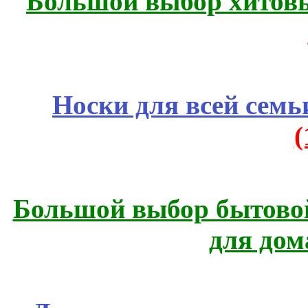
Большой выбор хитовы
Носки для всей семь
Большой выбор бытовой
для дом