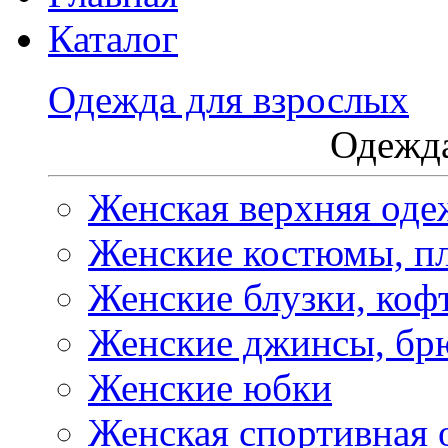
Каталог
Одежда для взрослых
Одежда
Женская верхняя оде
Женские костюмы, пл
Женские блузки, коф
Женские джинсы, бр
Женские юбки
Женская спортивная 