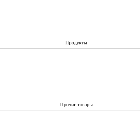
Продукты
Прочие товары