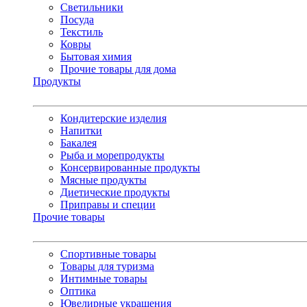
Светильники
Посуда
Текстиль
Ковры
Бытовая химия
Прочие товары для дома
Продукты
Кондитерские изделия
Напитки
Бакалея
Рыба и морепродукты
Консервированные продукты
Мясные продукты
Диетические продукты
Приправы и специи
Прочие товары
Спортивные товары
Товары для туризма
Интимные товары
Оптика
Ювелирные украшения