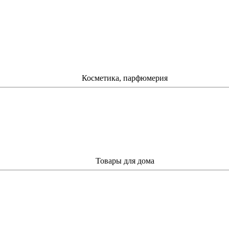
Косметика, парфюмерия
Товары для дома