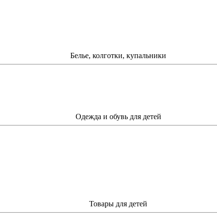
Белье, колготки, купальники
Одежда и обувь для детей
Товары для детей