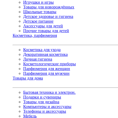
Игрушки и игры
Товары для новорождённых
Школьные товары
Детское здоровье и гигиена
Детское питание
Аксессуары для детей
Прочие товары для детей
Косметика, парфюмерия
Косметика для ухода
Декоративная косметика
Личная гигиена
Косметологические приборы
Парфюмерия для женщин
Парфюмерия для мужчин
Товары для дома
Бытовая техника и электрон.
Подарки и сувениры
Товары для дизайна
Компьютеры и аксессуары
Телефоны и аксессуары
Мебель