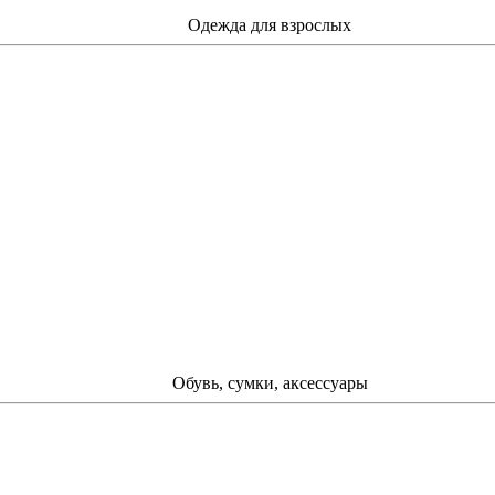
Одежда для взрослых
Обувь, сумки, аксессуары