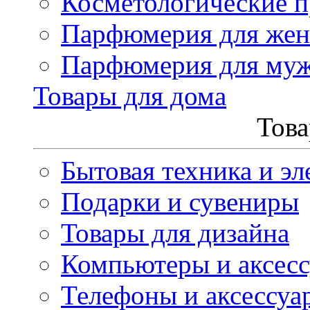
Косметологические 
Парфюмерия для же
Парфюмерия для му
Товары для дома
Това
Бытовая техника и эл
Подарки и сувениры
Товары для дизайна
Компьютеры и аксес
Телефоны и аксессуа