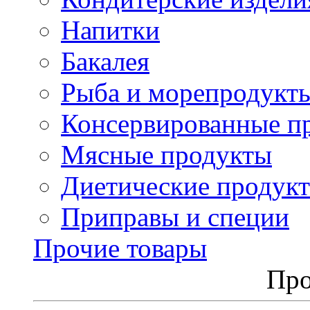
Напитки
Бакалея
Рыба и морепродукт
Консервированные п
Мясные продукты
Диетические продук
Приправы и специи
Прочие товары
Про