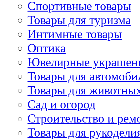
Спортивные товары
Товары для туризма
Интимные товары
Оптика
Ювелирные украшен
Товары для автомоби
Товары для животны
Сад и огород
Строительство и рем
Товары для рукодели