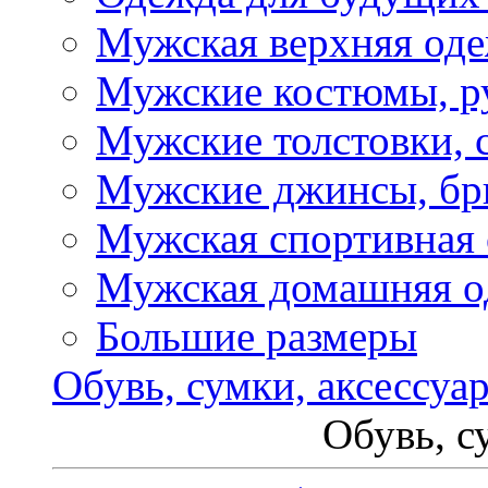
Мужская верхняя од
Мужские костюмы, р
Мужские толстовки, 
Мужские джинсы, б
Мужская спортивная
Мужская домашняя о
Большие размеры
Обувь, сумки, аксессуа
Обувь, с