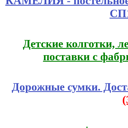
КАМЕЛИЯ - постельное
СП
Детские колготки, 
поставки с фабр
Дорожные сумки. Дост