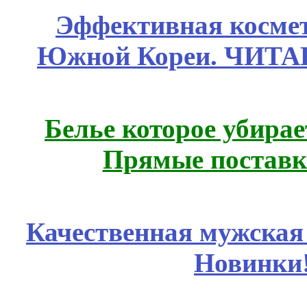
Эффективная космет
Южной Кореи. ЧИТ
Белье которое убирае
Прямые поставк
Качественная мужская
Новинки