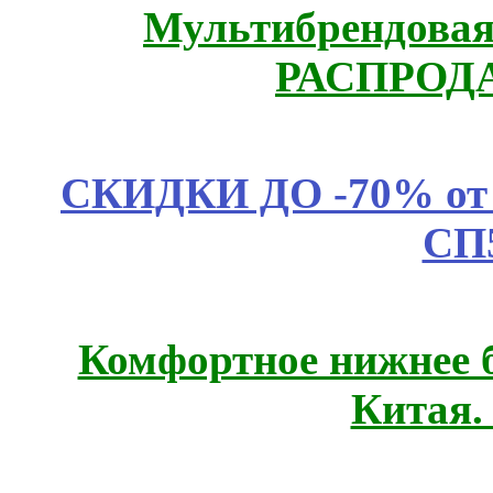
Мультибрендовая 
РАСПРОД
СКИДКИ ДО -70% о
СП
Комфортное нижнее б
Китая.