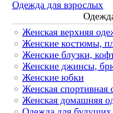
Одежда для взрослых
Одежда
Женская верхняя оде
Женские костюмы, пл
Женские блузки, коф
Женские джинсы, бр
Женские юбки
Женская спортивная 
Женская домашняя о
Одежда для будущих