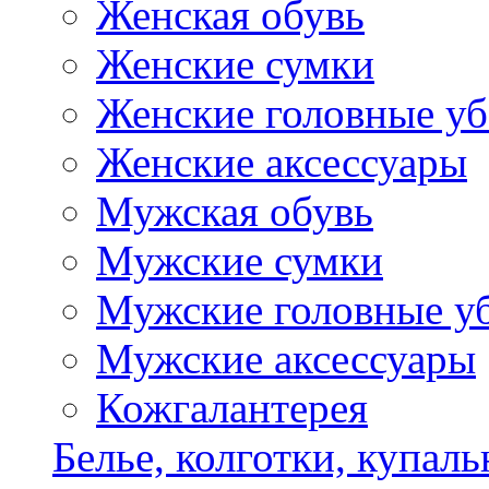
Женская обувь
Женские сумки
Женские головные у
Женские аксессуары
Мужская обувь
Мужские сумки
Мужские головные у
Мужские аксессуары
Кожгалантерея
Белье, колготки, купал