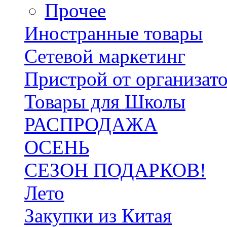
Прочее
Иностранные товары
Сетевой маркетинг
Пристрой от организат
Товары для Школы
РАСПРОДАЖА
ОСЕНЬ
СЕЗОН ПОДАРКОВ!
Лето
Закупки из Китая