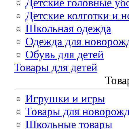
Детские головные уб
Детские колготки и н
Школьная одежда
Одежда для новорож
Обувь для детей
Товары для детей
Това
Игрушки и игры
Товары для новорож
Школьные товары