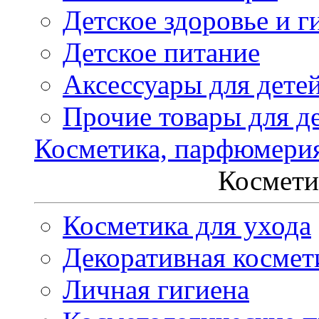
Детское здоровье и г
Детское питание
Аксессуары для дете
Прочие товары для д
Косметика, парфюмери
Космети
Косметика для ухода
Декоративная космет
Личная гигиена