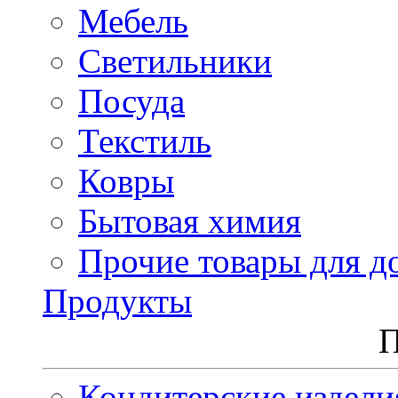
Мебель
Светильники
Посуда
Текстиль
Ковры
Бытовая химия
Прочие товары для д
Продукты
П
Кондитерские издели