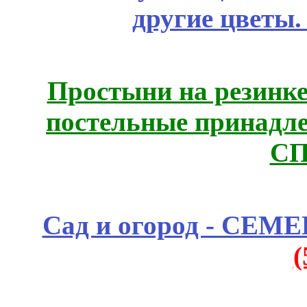
другие цветы
Простыни на резинке
постельные принадле
СП
Сад и огород - СЕМ