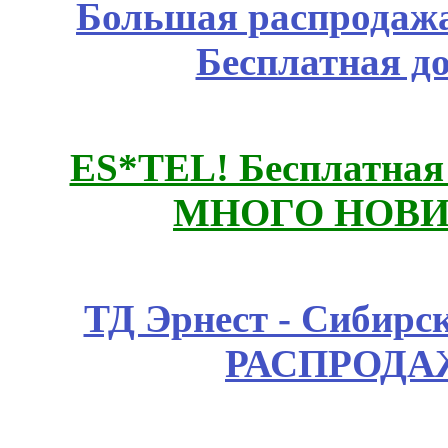
Большая распродажа
Бесплатная д
ES*TEL! Бесплатная
МНОГО НОВИН
ТД Эрнест - Сибирс
РАСПРОДАЖ