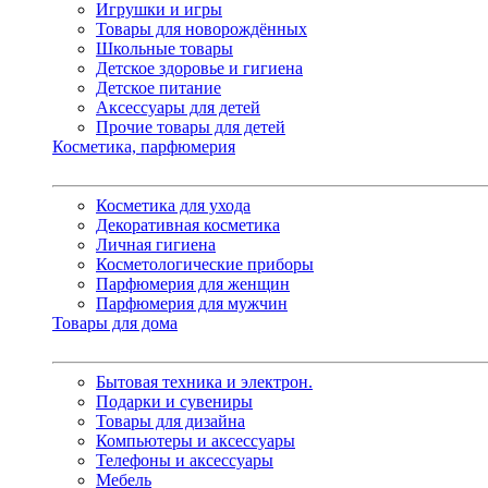
Игрушки и игры
Товары для новорождённых
Школьные товары
Детское здоровье и гигиена
Детское питание
Аксессуары для детей
Прочие товары для детей
Косметика, парфюмерия
Косметика для ухода
Декоративная косметика
Личная гигиена
Косметологические приборы
Парфюмерия для женщин
Парфюмерия для мужчин
Товары для дома
Бытовая техника и электрон.
Подарки и сувениры
Товары для дизайна
Компьютеры и аксессуары
Телефоны и аксессуары
Мебель