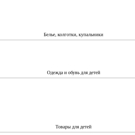
Белье, колготки, купальники
Одежда и обувь для детей
Товары для детей