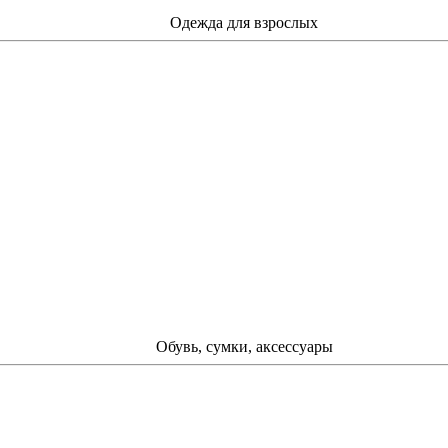
Одежда для взрослых
Обувь, сумки, аксессуары