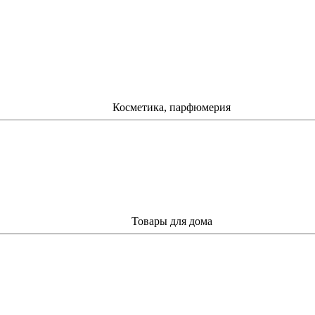
Косметика, парфюмерия
Товары для дома