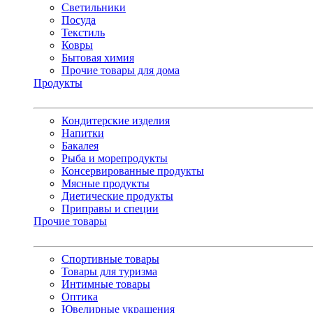
Светильники
Посуда
Текстиль
Ковры
Бытовая химия
Прочие товары для дома
Продукты
Кондитерские изделия
Напитки
Бакалея
Рыба и морепродукты
Консервированные продукты
Мясные продукты
Диетические продукты
Приправы и специи
Прочие товары
Спортивные товары
Товары для туризма
Интимные товары
Оптика
Ювелирные украшения