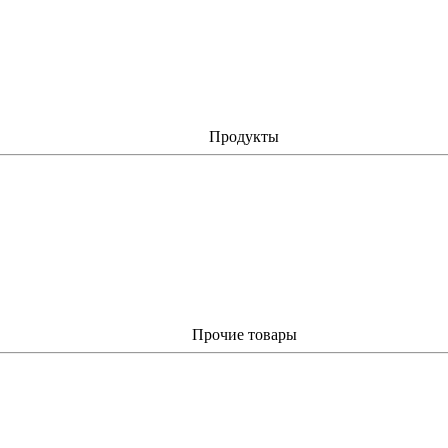
Продукты
Прочие товары