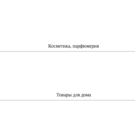
Косметика, парфюмерия
Товары для дома