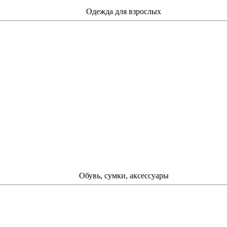
Одежда для взрослых
Обувь, сумки, аксессуары