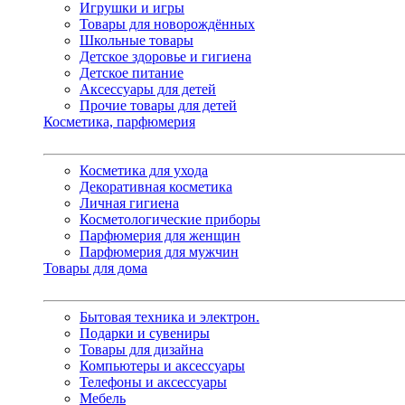
Игрушки и игры
Товары для новорождённых
Школьные товары
Детское здоровье и гигиена
Детское питание
Аксессуары для детей
Прочие товары для детей
Косметика, парфюмерия
Косметика для ухода
Декоративная косметика
Личная гигиена
Косметологические приборы
Парфюмерия для женщин
Парфюмерия для мужчин
Товары для дома
Бытовая техника и электрон.
Подарки и сувениры
Товары для дизайна
Компьютеры и аксессуары
Телефоны и аксессуары
Мебель