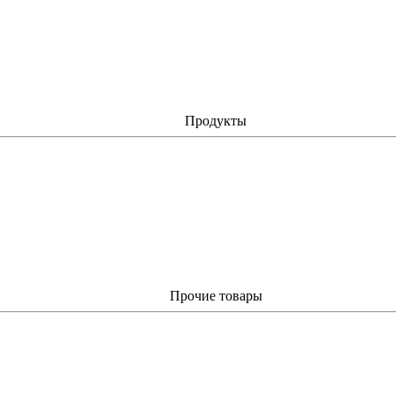
Продукты
Прочие товары