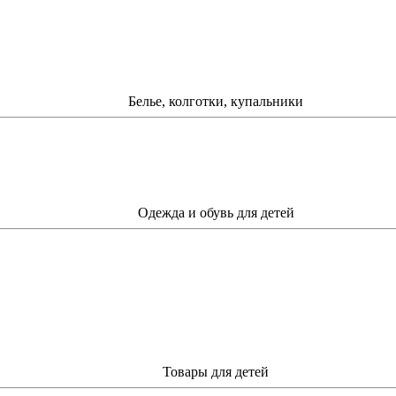
Белье, колготки, купальники
Одежда и обувь для детей
Товары для детей