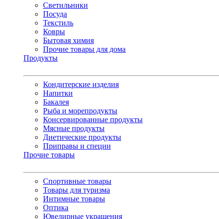
Светильники
Посуда
Текстиль
Ковры
Бытовая химия
Прочие товары для дома
Продукты
Кондитерские изделия
Напитки
Бакалея
Рыба и морепродукты
Консервированные продукты
Мясные продукты
Диетические продукты
Приправы и специи
Прочие товары
Спортивные товары
Товары для туризма
Интимные товары
Оптика
Ювелирные украшения