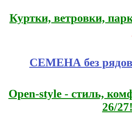
Куртки, ветровки, пар
СЕМЕНА без рядов
Open-style - стиль, ко
26/27