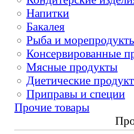
Напитки
Бакалея
Рыба и морепродукт
Консервированные п
Мясные продукты
Диетические продук
Приправы и специи
Прочие товары
Про