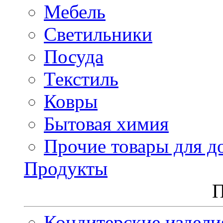
Мебель
Светильники
Посуда
Текстиль
Ковры
Бытовая химия
Прочие товары для д
Продукты
П
Кондитерские издели