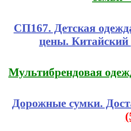
СП167. Детская одежд
цены. Китайский
Мультибрендовая одежд
Дорожные сумки. Дост