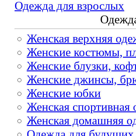
Одежда для взрослых
Одежда
Женская верхняя оде
Женские костюмы, пл
Женские блузки, коф
Женские джинсы, бр
Женские юбки
Женская спортивная 
Женская домашняя о
Одежда для будущих