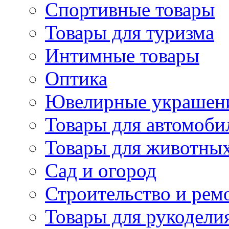
Спортивные товары
Товары для туризма
Интимные товары
Оптика
Ювелирные украшен
Товары для автомоби
Товары для животны
Сад и огород
Строительство и рем
Товары для рукодели