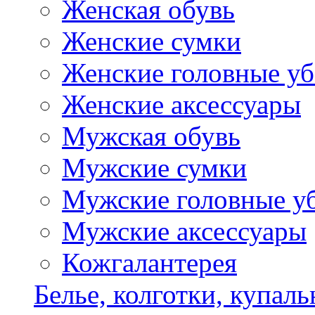
Женская обувь
Женские сумки
Женские головные у
Женские аксессуары
Мужская обувь
Мужские сумки
Мужские головные у
Мужские аксессуары
Кожгалантерея
Белье, колготки, купал