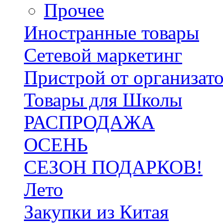
Прочее
Иностранные товары
Сетевой маркетинг
Пристрой от организат
Товары для Школы
РАСПРОДАЖА
ОСЕНЬ
СЕЗОН ПОДАРКОВ!
Лето
Закупки из Китая