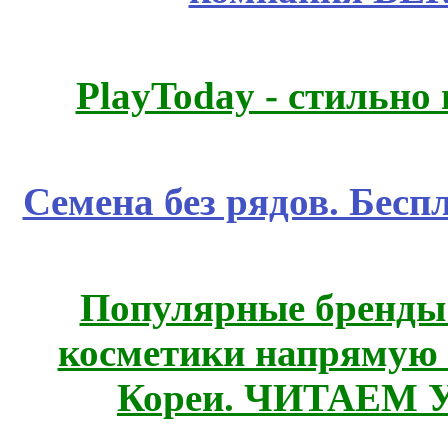
PlayToday - стильно
Семена без рядов. Бесп
Популярные бренды
косметики напрямую
Кореи. ЧИТАЕМ 