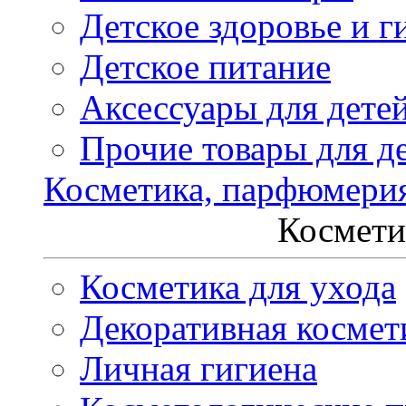
Детское здоровье и г
Детское питание
Аксессуары для дете
Прочие товары для д
Косметика, парфюмери
Космети
Косметика для ухода
Декоративная космет
Личная гигиена