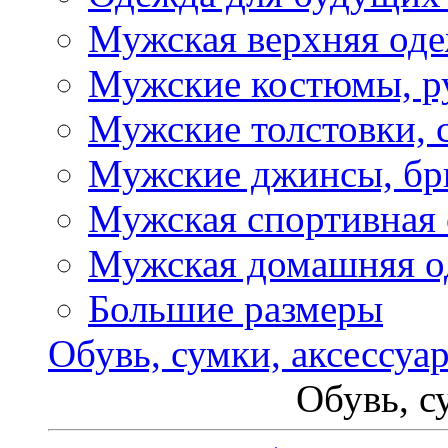
Мужская верхняя од
Мужские костюмы, р
Мужские толстовки, 
Мужские джинсы, б
Мужская спортивная
Мужская домашняя о
Большие размеры
Обувь, сумки, аксессуа
Обувь, с