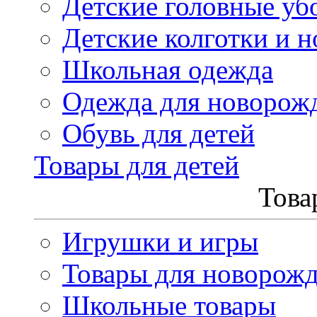
Детские головные уб
Детские колготки и н
Школьная одежда
Одежда для новорож
Обувь для детей
Товары для детей
Това
Игрушки и игры
Товары для новорож
Школьные товары