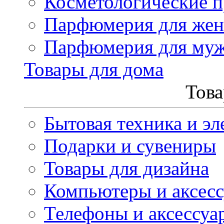
Косметологические 
Парфюмерия для же
Парфюмерия для му
Товары для дома
Това
Бытовая техника и эл
Подарки и сувениры
Товары для дизайна
Компьютеры и аксес
Телефоны и аксессуа