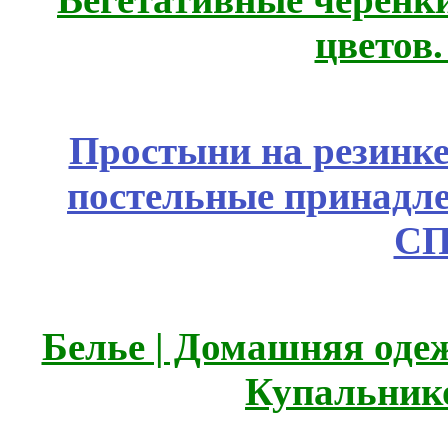
цветов
Простыни на резинке
постельные принадле
СП
Белье | Домашняя оде
Купальник