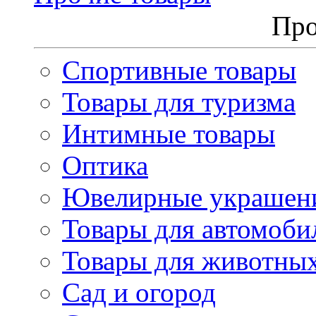
Про
Спортивные товары
Товары для туризма
Интимные товары
Оптика
Ювелирные украшен
Товары для автомоби
Товары для животны
Сад и огород