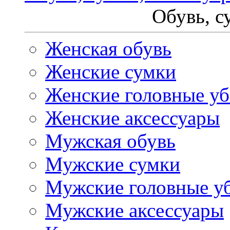
Обувь, с
Женская обувь
Женские сумки
Женские головные у
Женские аксессуары
Мужская обувь
Мужские сумки
Мужские головные у
Мужские аксессуары