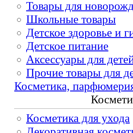
Товары для новорож
Школьные товары
Детское здоровье и г
Детское питание
Аксессуары для дете
Прочие товары для д
Косметика, парфюмери
Космети
Косметика для ухода
Декоративная космет