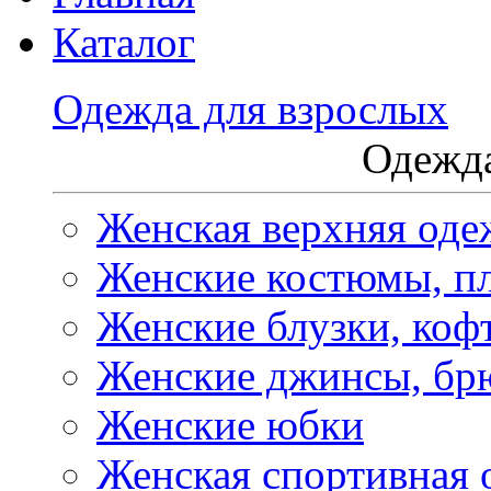
Каталог
Одежда для взрослых
Одежда
Женская верхняя оде
Женские костюмы, пл
Женские блузки, коф
Женские джинсы, бр
Женские юбки
Женская спортивная 