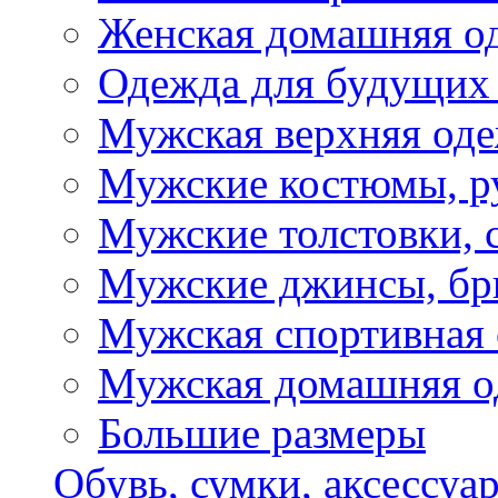
Женская домашняя о
Одежда для будущих
Мужская верхняя од
Мужские костюмы, р
Мужские толстовки, 
Мужские джинсы, б
Мужская спортивная
Мужская домашняя о
Большие размеры
Обувь, сумки, аксессуа