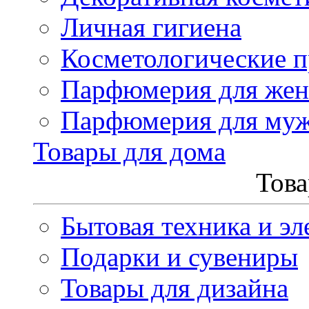
Личная гигиена
Косметологические 
Парфюмерия для же
Парфюмерия для му
Товары для дома
Това
Бытовая техника и эл
Подарки и сувениры
Товары для дизайна