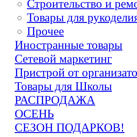
Строительство и рем
Товары для рукодели
Прочее
Иностранные товары
Сетевой маркетинг
Пристрой от организат
Товары для Школы
РАСПРОДАЖА
ОСЕНЬ
СЕЗОН ПОДАРКОВ!