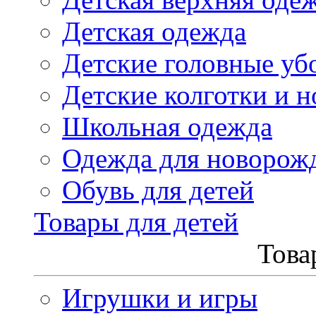
Детская одежда
Детские головные уб
Детские колготки и н
Школьная одежда
Одежда для новорож
Обувь для детей
Товары для детей
Това
Игрушки и игры