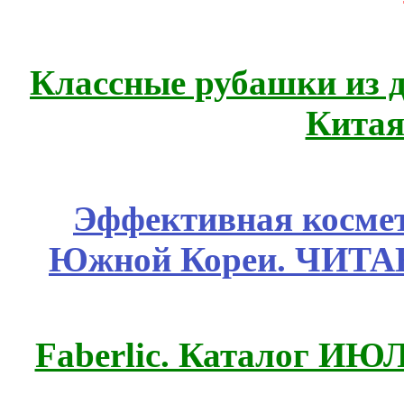
Классные рубашки из 
Китая
Эффективная космет
Южной Кореи. ЧИТ
Faberlic. Каталог ИЮ