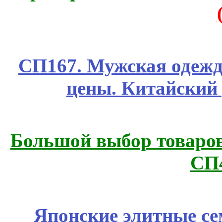
СП167. Мужская одежд
цены. Китайский
Большой выбор товаров 
СП
Японские элитные се