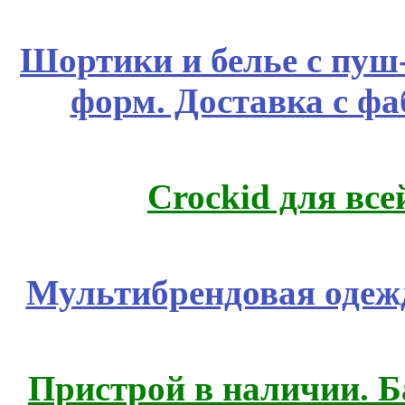
Шортики и белье с пуш
форм. Доставка с ф
Crockid для вс
Мультибрендовая одежд
Пристрой в наличии. Б