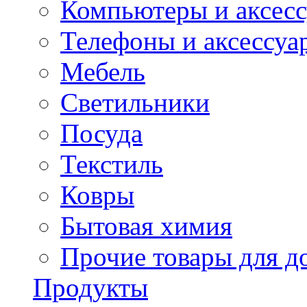
Компьютеры и аксес
Телефоны и аксессуа
Мебель
Светильники
Посуда
Текстиль
Ковры
Бытовая химия
Прочие товары для д
Продукты