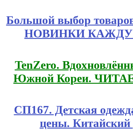
Большой выбор товаров 
НОВИНКИ КАЖДУ
TenZero. Вдохновлён
Южной Кореи. ЧИТА
СП167. Детская одежд
цены. Китайский