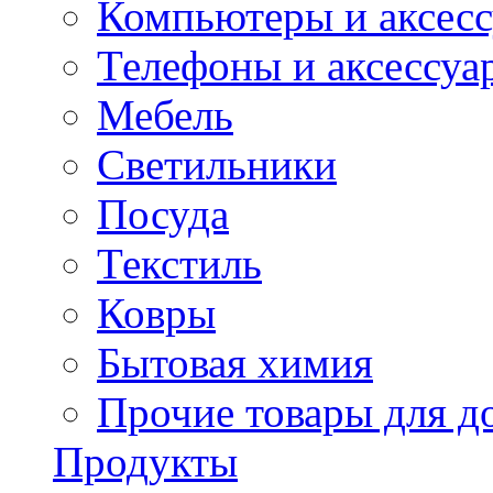
Компьютеры и аксес
Телефоны и аксессуа
Мебель
Светильники
Посуда
Текстиль
Ковры
Бытовая химия
Прочие товары для д
Продукты