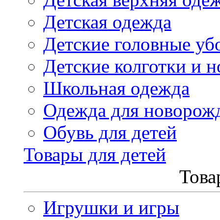
Детская одежда
Детские головные уб
Детские колготки и н
Школьная одежда
Одежда для новорож
Обувь для детей
Товары для детей
Това
Игрушки и игры