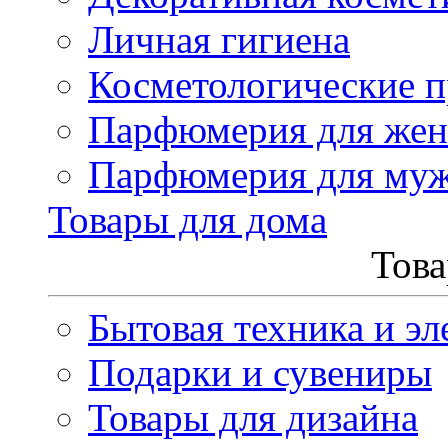
Личная гигиена
Косметологические 
Парфюмерия для же
Парфюмерия для му
Товары для дома
Това
Бытовая техника и эл
Подарки и сувениры
Товары для дизайна