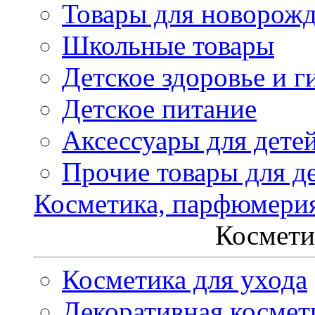
Товары для новорож
Школьные товары
Детское здоровье и г
Детское питание
Аксессуары для дете
Прочие товары для д
Косметика, парфюмери
Космети
Косметика для ухода
Декоративная космет