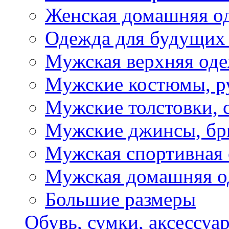
Женская домашняя о
Одежда для будущих
Мужская верхняя од
Мужские костюмы, р
Мужские толстовки, 
Мужские джинсы, б
Мужская спортивная
Мужская домашняя о
Большие размеры
Обувь, сумки, аксессуа