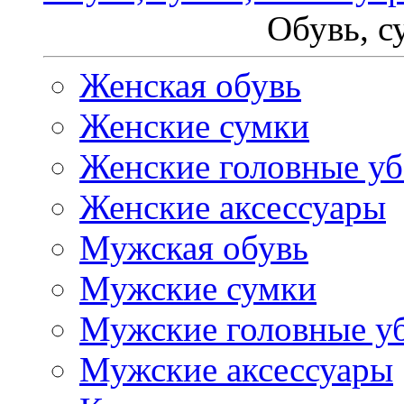
Обувь, с
Женская обувь
Женские сумки
Женские головные у
Женские аксессуары
Мужская обувь
Мужские сумки
Мужские головные у
Мужские аксессуары