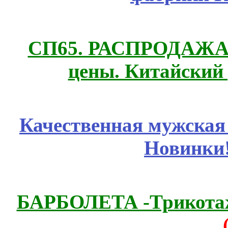
СП65. РАСПРОДАЖА! 
цены. Китайский
Качественная мужская
Новинки
БАРБОЛЕТА -Трикотаж