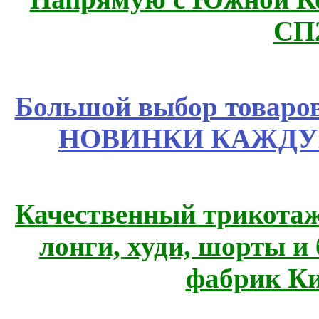
СП
Большой выбор товаров 
НОВИНКИ КАЖДУ
Качественный трикотаж
лонги, худи, шорты и
фабрик Ки