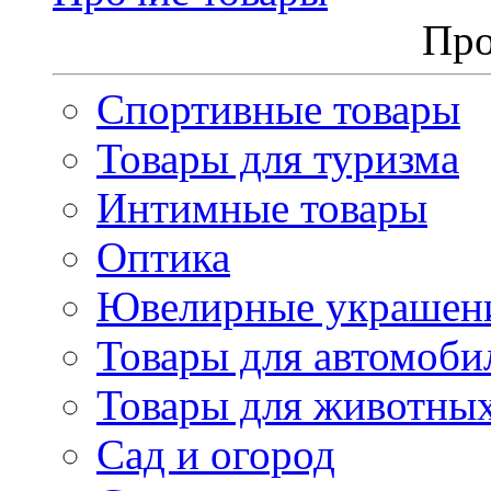
Про
Спортивные товары
Товары для туризма
Интимные товары
Оптика
Ювелирные украшен
Товары для автомоби
Товары для животны
Сад и огород