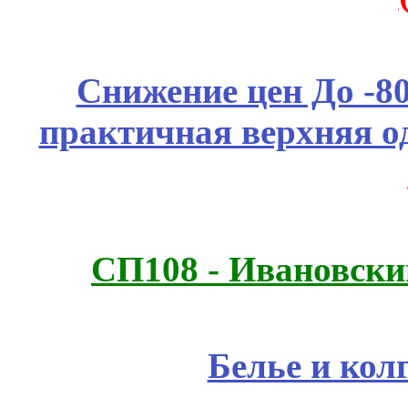
Снижение цен До -
практичная верхняя о
СП108 - Ивановск
Белье и кол