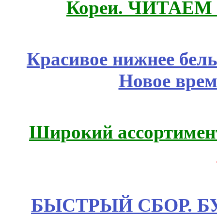
Кореи. ЧИТАЕМ
Красивое нижнее бел
Новое врем
Широкий ассортимент
БЫСТРЫЙ СБОР. БУТИ