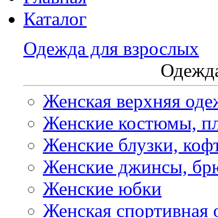
Каталог
Одежда для взрослых
Одежда
Женская верхняя оде
Женские костюмы, пл
Женские блузки, коф
Женские джинсы, бр
Женские юбки
Женская спортивная 