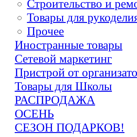
Строительство и рем
Товары для рукодели
Прочее
Иностранные товары
Сетевой маркетинг
Пристрой от организат
Товары для Школы
РАСПРОДАЖА
ОСЕНЬ
СЕЗОН ПОДАРКОВ!