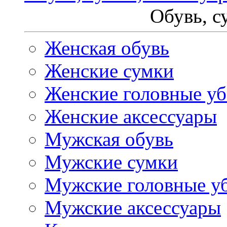
Обувь, с
Женская обувь
Женские сумки
Женские головные у
Женские аксессуары
Мужская обувь
Мужские сумки
Мужские головные у
Мужские аксессуары