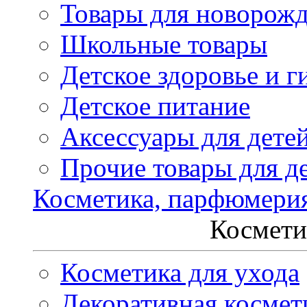
Товары для новорож
Школьные товары
Детское здоровье и г
Детское питание
Аксессуары для дете
Прочие товары для д
Косметика, парфюмери
Космети
Косметика для ухода
Декоративная космет