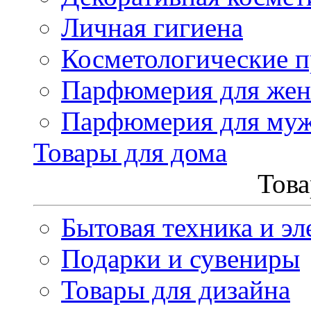
Личная гигиена
Косметологические 
Парфюмерия для же
Парфюмерия для му
Товары для дома
Това
Бытовая техника и эл
Подарки и сувениры
Товары для дизайна