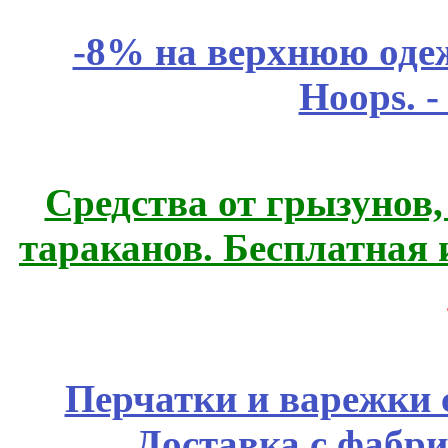
-8% на верхнюю одеж
Hoops. 
Средства от грызунов,
тараканов. Бесплатная 
Перчатки и варежки с
Доставка с фабр