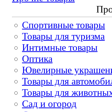
Про
Спортивные товары
Товары для туризма
Интимные товары
Оптика
Ювелирные украшен
Товары для автомоби
Товары для животны
Сад и огород