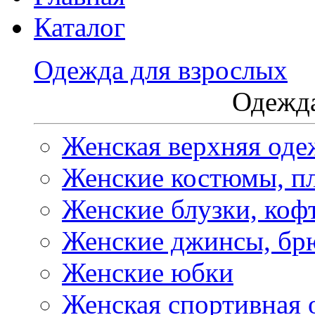
Каталог
Одежда для взрослых
Одежда
Женская верхняя оде
Женские костюмы, пл
Женские блузки, коф
Женские джинсы, бр
Женские юбки
Женская спортивная 