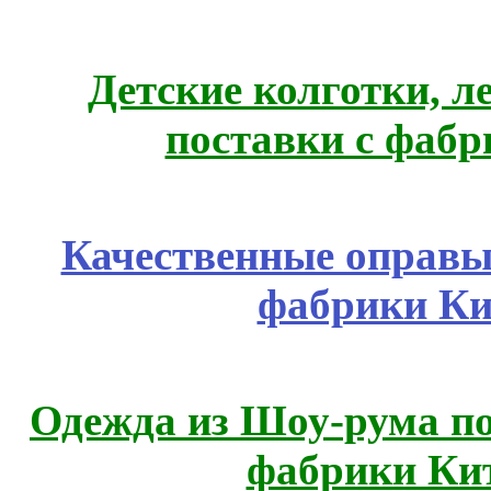
Детские колготки, 
поставки с фабр
Качественные оправы 
фабрики Ки
Одежда из Шоу-рума по
фабрики Ки