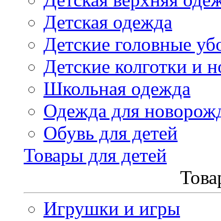
Детская одежда
Детские головные уб
Детские колготки и н
Школьная одежда
Одежда для новорож
Обувь для детей
Товары для детей
Това
Игрушки и игры