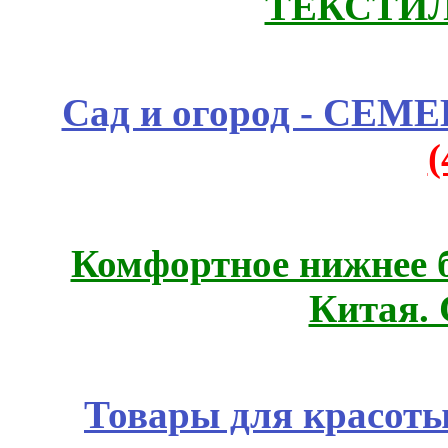
ТЕКСТИЛ
Сад и огород - СЕМ
Комфортное нижнее б
Китая.
Товары для красоты