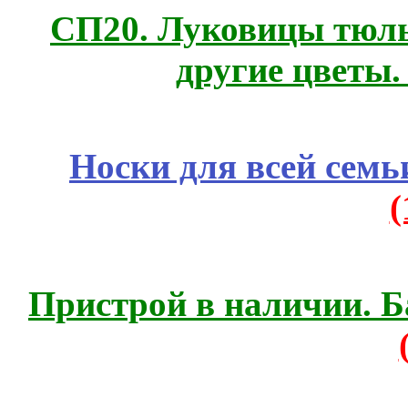
СП20. Луковицы тюль
другие цветы
Носки для всей семь
Пристрой в наличии. Б