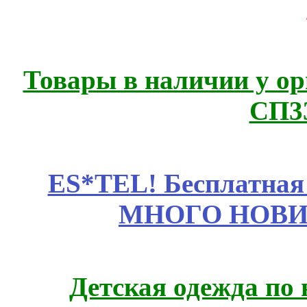
Товары в наличии у ор
СП3
ES*TEL! Бесплатная
МНОГО НОВИН
Детская одежда по