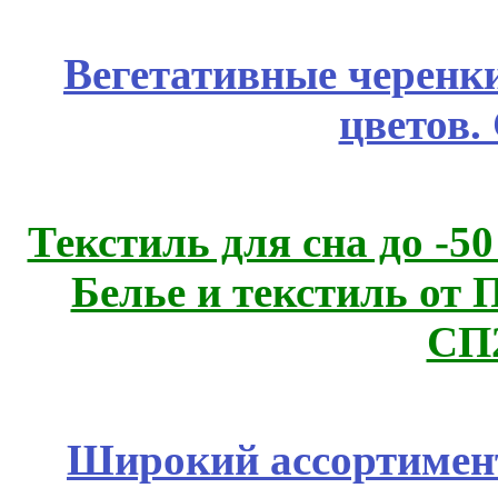
Вегетативные черенк
цветов.
Текстиль для сна до 
Белье и текстиль от 
СП
Широкий ассортимент