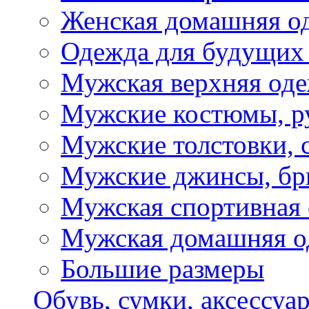
Женская домашняя о
Одежда для будущих
Мужская верхняя од
Мужские костюмы, р
Мужские толстовки, 
Мужские джинсы, б
Мужская спортивная
Мужская домашняя о
Большие размеры
Обувь, сумки, аксессуа