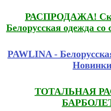
РАСПРОДАЖА! Ски
Белорусская одежда со 
PAWLINA - Белорусская
Новинки
ТОТАЛЬНАЯ РА
БАРБОЛЕТ