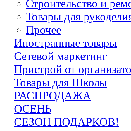
Строительство и рем
Товары для рукодели
Прочее
Иностранные товары
Сетевой маркетинг
Пристрой от организат
Товары для Школы
РАСПРОДАЖА
ОСЕНЬ
СЕЗОН ПОДАРКОВ!