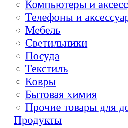
Компьютеры и аксес
Телефоны и аксессуа
Мебель
Светильники
Посуда
Текстиль
Ковры
Бытовая химия
Прочие товары для д
Продукты