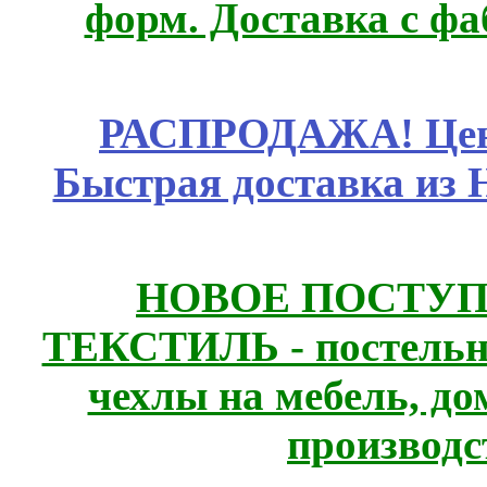
форм. Доставка с ф
РАСПРОДАЖА! Цены
Быстрая доставка из 
НОВОЕ ПОСТУ
ТЕКСТИЛЬ - постельн
чехлы на мебель, д
производс