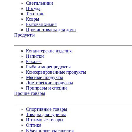
Светильники
Посуда
Текстиль
Ковры
Бытовая химия
Прочие товары для дома
Продукты
Кондитерские изделия
Напитки
Бакалея
Рыба и морепродукты
Консервированные продукты
Мясные продукты
Диетические продукты
Приправы и специи
Прочие товары
Спортивные товары
Товары для туризма
Интимные товары
Оптика
Ювелирные украшения