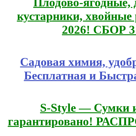
Плодово-ягодные, 
кустарники, хвойные 
2026! СБОР 
Садовая химия, удоб
Бесплатная и Быстр
S-Style — Сумки 
гарантировано! РАСП