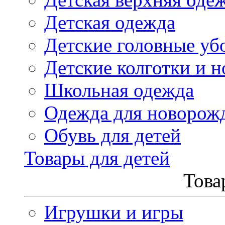
Детская одежда
Детские головные уб
Детские колготки и н
Школьная одежда
Одежда для новорож
Обувь для детей
Товары для детей
Това
Игрушки и игры