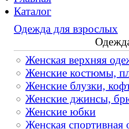
Каталог
Одежда для взрослых
Одежда
Женская верхняя оде
Женские костюмы, пл
Женские блузки, коф
Женские джинсы, бр
Женские юбки
Женская спортивная 