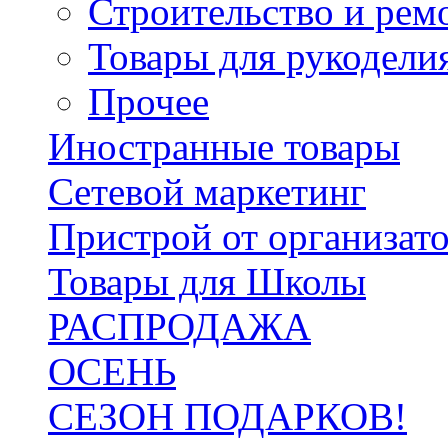
Строительство и рем
Товары для рукодели
Прочее
Иностранные товары
Сетевой маркетинг
Пристрой от организат
Товары для Школы
РАСПРОДАЖА
ОСЕНЬ
СЕЗОН ПОДАРКОВ!