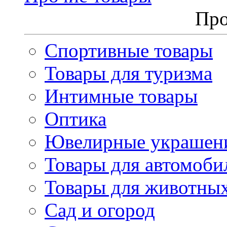
Про
Спортивные товары
Товары для туризма
Интимные товары
Оптика
Ювелирные украшен
Товары для автомоби
Товары для животны
Сад и огород