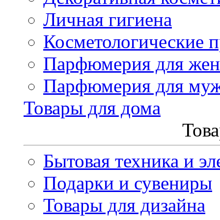
Личная гигиена
Косметологические 
Парфюмерия для же
Парфюмерия для му
Товары для дома
Това
Бытовая техника и эл
Подарки и сувениры
Товары для дизайна