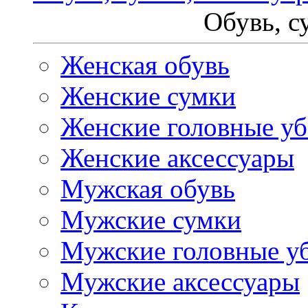
Обувь, с
Женская обувь
Женские сумки
Женские головные у
Женские аксессуары
Мужская обувь
Мужские сумки
Мужские головные у
Мужские аксессуары