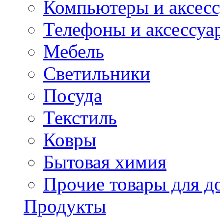
Компьютеры и аксес
Телефоны и аксессуа
Мебель
Светильники
Посуда
Текстиль
Ковры
Бытовая химия
Прочие товары для д
Продукты