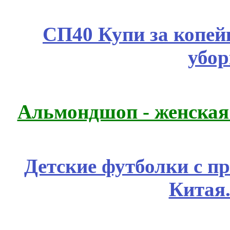
СП40 Купи за копей
убор
Альмондшоп - женская
Детские футболки с п
Китая