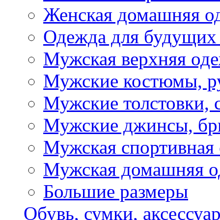
Женская домашняя о
Одежда для будущих
Мужская верхняя од
Мужские костюмы, р
Мужские толстовки, 
Мужские джинсы, б
Мужская спортивная
Мужская домашняя о
Большие размеры
Обувь, сумки, аксессуа