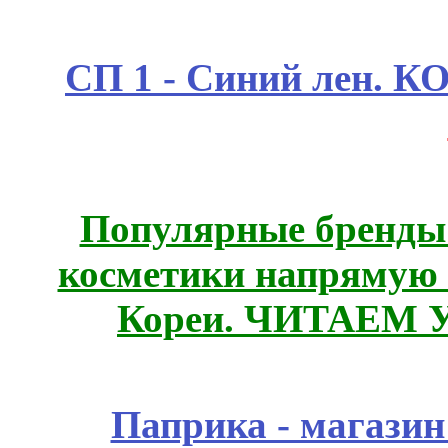
СП 1 - Синий лен.
Популярные бренды
косметики напрямую
Кореи. ЧИТАЕМ 
Паприка - магазин