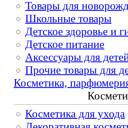
Товары для новорож
Школьные товары
Детское здоровье и г
Детское питание
Аксессуары для дете
Прочие товары для д
Косметика, парфюмери
Космети
Косметика для ухода
Декоративная космет