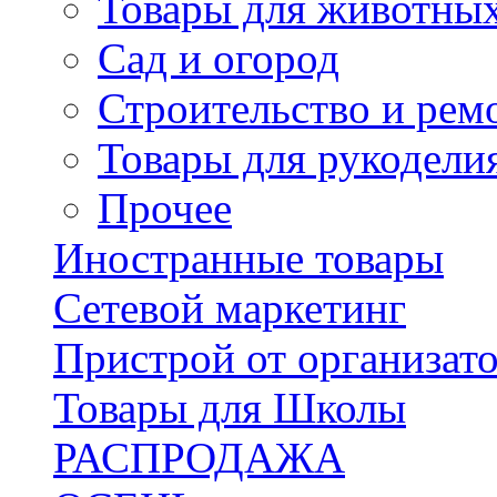
Товары для животны
Сад и огород
Строительство и рем
Товары для рукодели
Прочее
Иностранные товары
Сетевой маркетинг
Пристрой от организат
Товары для Школы
РАСПРОДАЖА