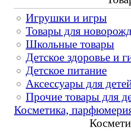
Игрушки и игры
Товары для новорож
Школьные товары
Детское здоровье и г
Детское питание
Аксессуары для дете
Прочие товары для д
Косметика, парфюмери
Космети