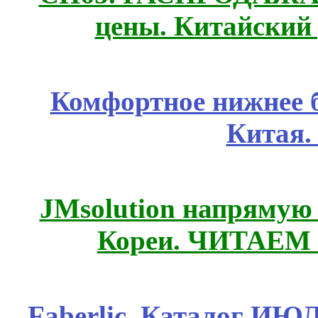
цены. Китайский
Комфортное нижнее б
Китая.
JMsolution напрямую
Кореи. ЧИТАЕМ
Faberlic. Каталог ИЮ