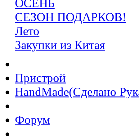
ОСЕНЬ
СЕЗОН ПОДАРКОВ!
Лето
Закупки из Китая
Пристрой
HandMade(Сделано Рук
Форум