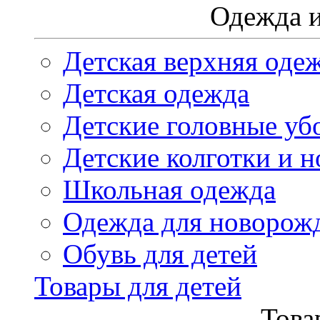
Одежда и
Детская верхняя оде
Детская одежда
Детские головные уб
Детские колготки и н
Школьная одежда
Одежда для новорож
Обувь для детей
Товары для детей
Това