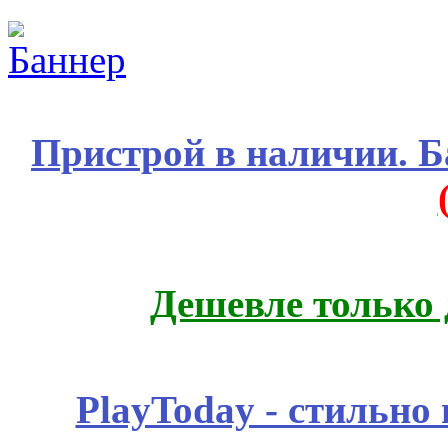
Пристрой в наличии. Б
Дешевле только 
PlayToday - стильно