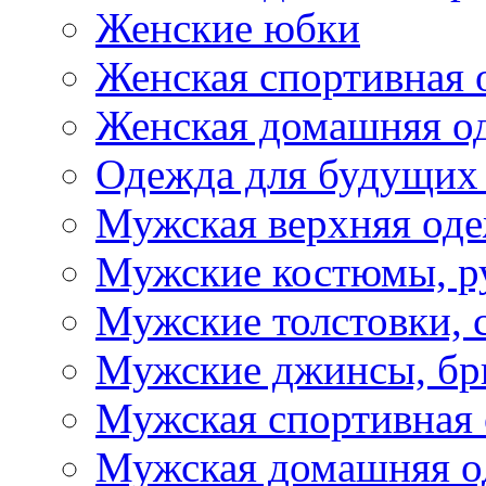
Женские юбки
Женская спортивная 
Женская домашняя о
Одежда для будущих
Мужская верхняя од
Мужские костюмы, р
Мужские толстовки, 
Мужские джинсы, б
Мужская спортивная
Мужская домашняя о