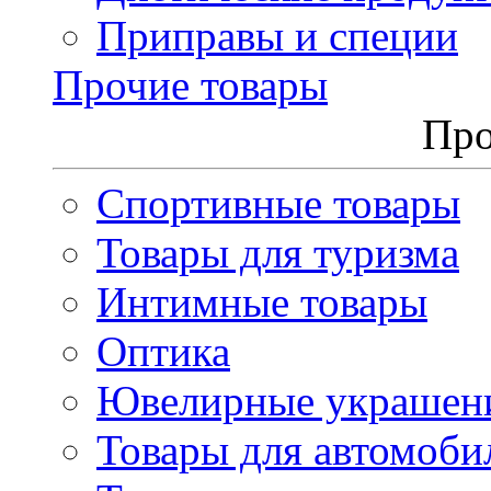
Приправы и специи
Прочие товары
Про
Спортивные товары
Товары для туризма
Интимные товары
Оптика
Ювелирные украшен
Товары для автомоби