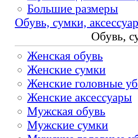
Большие размеры
Обувь, сумки, аксессуа
Обувь, с
Женская обувь
Женские сумки
Женские головные у
Женские аксессуары
Мужская обувь
Мужские сумки