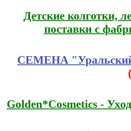
Детские колготки, 
поставки с фабр
СЕМЕНА "Уральский 
Golden*Cosmetics - Ухо