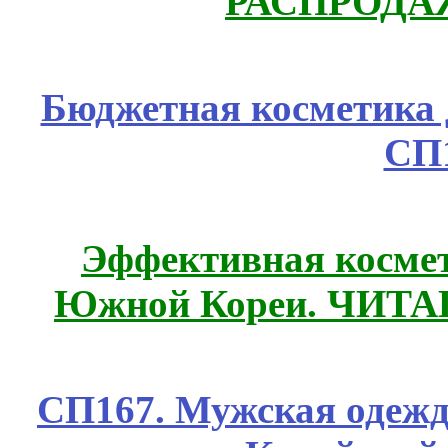
РАСПРОДАЖ
Бюджетная косметика д
СП
Эффективная космет
Южной Кореи. ЧИТ
СП167. Мужская одежд