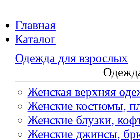
Главная
Каталог
Одежда для взрослых
Одежда
Женская верхняя оде
Женские костюмы, пл
Женские блузки, коф
Женские джинсы, бр