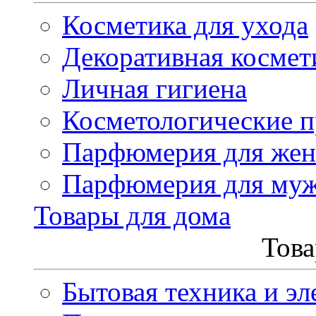
Косметика для ухода
Декоративная космет
Личная гигиена
Косметологические 
Парфюмерия для же
Парфюмерия для му
Товары для дома
Това
Бытовая техника и эл