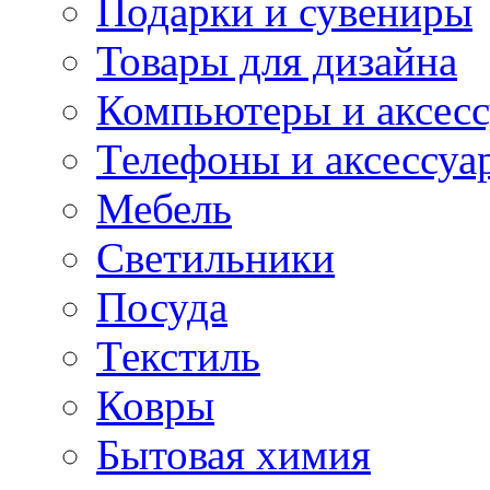
Подарки и сувениры
Товары для дизайна
Компьютеры и аксес
Телефоны и аксессуа
Мебель
Светильники
Посуда
Текстиль
Ковры
Бытовая химия