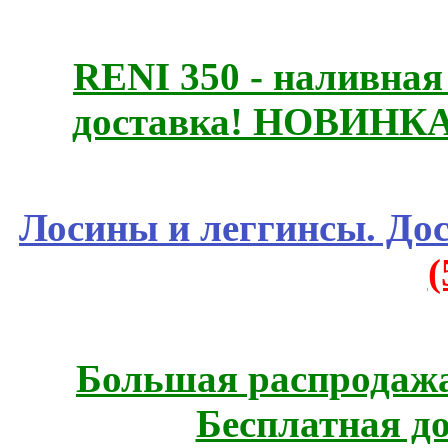
RENI 350 - наливна
доставка! НОВИНКА!!
Лосины и леггинсы. До
Большая распродажа
Бесплатная д