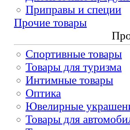
Приправы и специи
Прочие товары
Про
Спортивные товары
Товары для туризма
Интимные товары
Оптика
Ювелирные украшен
Товары для автомоби