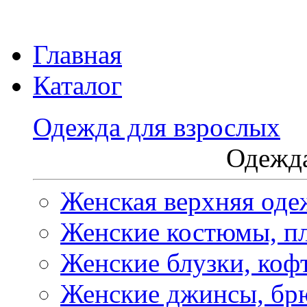
Главная
Каталог
Одежда для взрослых
Одежда
Женская верхняя оде
Женские костюмы, пл
Женские блузки, коф
Женские джинсы, бр