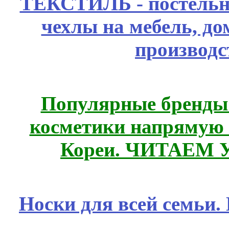
ТЕКСТИЛЬ - постельн
чехлы на мебель, д
производс
Популярные бренды
косметики напрямую
Кореи. ЧИТАЕМ 
Носки для всей семьи.