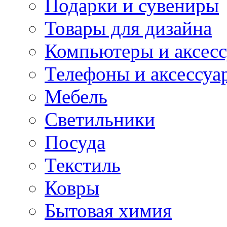
Подарки и сувениры
Товары для дизайна
Компьютеры и аксес
Телефоны и аксессуа
Мебель
Светильники
Посуда
Текстиль
Ковры
Бытовая химия