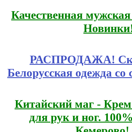
Качественная мужская
Новинки
РАСПРОДАЖА! Ски
Белорусская одежда со 
Китайский маг - Кре
для рук и ног. 10
Кемерово!