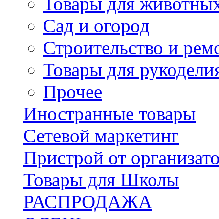
Товары для животны
Сад и огород
Строительство и рем
Товары для рукодели
Прочее
Иностранные товары
Сетевой маркетинг
Пристрой от организат
Товары для Школы
РАСПРОДАЖА