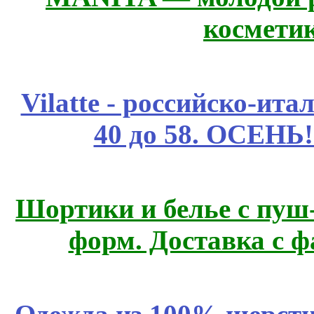
космети
Vilatte - российско-ит
40 до 58. ОСЕНЬ!
Шортики и белье с пуш
форм. Доставка с 