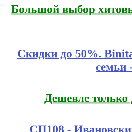
Большой выбор хитовы
Скидки до 50%. Binit
семьи 
Дешевле только 
СП108 - Ивановск