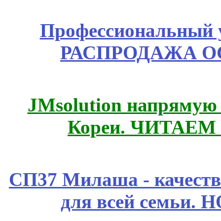
Профессиональный у
РАСПРОДАЖА ОС
JMsolution напрямую
Кореи. ЧИТАЕМ
СП37 Милаша - качеств
для всей семьи. 