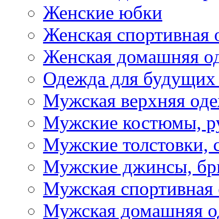
Женские юбки
Женская спортивная 
Женская домашняя о
Одежда для будущих
Мужская верхняя од
Мужские костюмы, р
Мужские толстовки, 
Мужские джинсы, б
Мужская спортивная
Мужская домашняя о