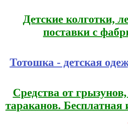
Детские колготки, 
поставки с фабр
Тотошка - детская одеж
Средства от грызунов,
тараканов. Бесплатная 