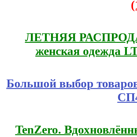
ЛЕТНЯЯ РАСПРОДА
женская одежда LT
Большой выбор товаров 
СП
TenZero. Вдохновлён