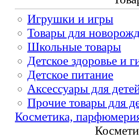
Игрушки и игры
Товары для новорож
Школьные товары
Детское здоровье и г
Детское питание
Аксессуары для дете
Прочие товары для д
Косметика, парфюмери
Космети