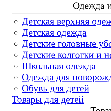
Одежда и
Детская верхняя оде
Детская одежда
Детские головные уб
Детские колготки и н
Школьная одежда
Одежда для новорож
Обувь для детей
Товары для детей
Това