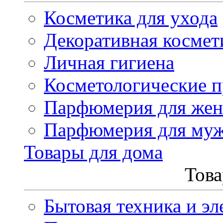
Косметика для ухода
Декоративная космет
Личная гигиена
Косметологические 
Парфюмерия для же
Парфюмерия для му
Товары для дома
Това
Бытовая техника и эл