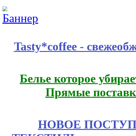
Tasty*coffee - свежео
Белье которое убирае
Прямые поставк
НОВОЕ ПОСТУ