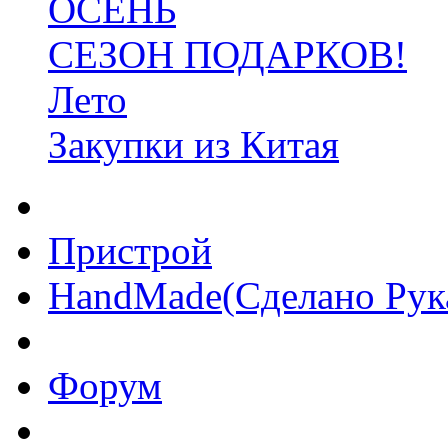
ОСЕНЬ
СЕЗОН ПОДАРКОВ!
Лето
Закупки из Китая
Пристрой
HandMade(Сделано Рук
Форум