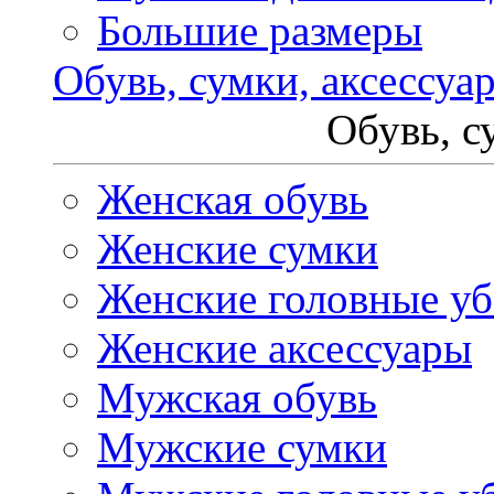
Большие размеры
Обувь, сумки, аксессуа
Обувь, с
Женская обувь
Женские сумки
Женские головные у
Женские аксессуары
Мужская обувь
Мужские сумки