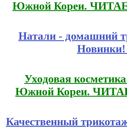
Южной Кореи. ЧИТА
Натали - домашний т
Новинки!
Уходовая косметик
Южной Кореи. ЧИТ
Качественный трикотаж