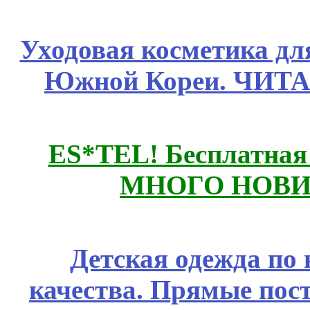
Уходовая косметика дл
Южной Кореи. ЧИТ
ES*TEL! Бесплатная
МНОГО НОВИН
Детская одежда по
качества. Прямые пос