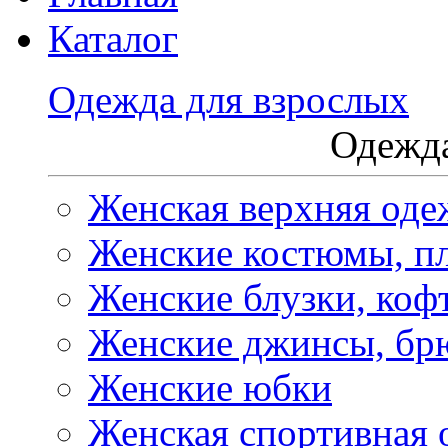
Каталог
Одежда для взрослых
Одежда
Женская верхняя оде
Женские костюмы, пл
Женские блузки, коф
Женские джинсы, бр
Женские юбки
Женская спортивная 