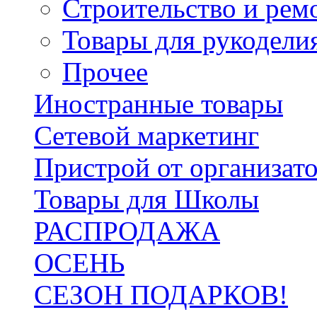
Строительство и рем
Товары для рукодели
Прочее
Иностранные товары
Сетевой маркетинг
Пристрой от организат
Товары для Школы
РАСПРОДАЖА
ОСЕНЬ
СЕЗОН ПОДАРКОВ!