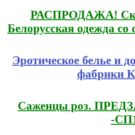
РАСПРОДАЖА! Ски
Белорусская одежда со 
Эротическое белье и д
фабрики К
Саженцы роз. ПРЕДЗА
-СП