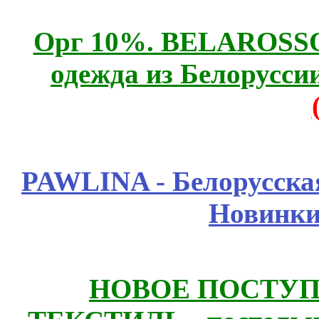
Орг 10%. BELAROSSO 
одежда из Белоруссии
PAWLINA - Белорусская
Новинки
НОВОЕ ПОСТУ