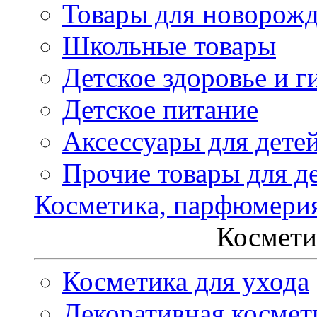
Товары для новорож
Школьные товары
Детское здоровье и г
Детское питание
Аксессуары для дете
Прочие товары для д
Косметика, парфюмери
Космети
Косметика для ухода
Декоративная космет