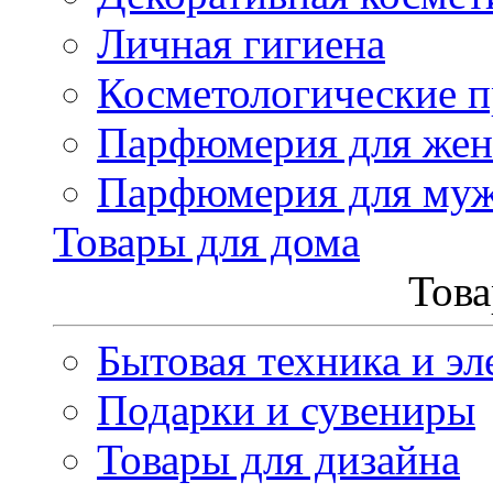
Личная гигиена
Косметологические 
Парфюмерия для же
Парфюмерия для му
Товары для дома
Това
Бытовая техника и эл
Подарки и сувениры
Товары для дизайна