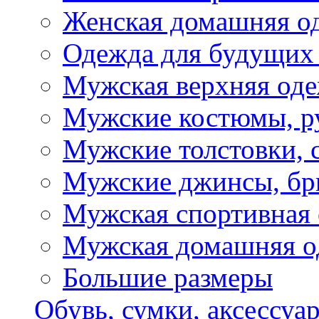
Женская домашняя о
Одежда для будущих
Мужская верхняя од
Мужские костюмы, р
Мужские толстовки, 
Мужские джинсы, б
Мужская спортивная
Мужская домашняя о
Большие размеры
Обувь, сумки, аксессуа