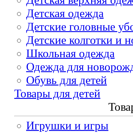
Детская одежда
Детские головные уб
Детские колготки и н
Школьная одежда
Одежда для новорож
Обувь для детей
Товары для детей
Това
Игрушки и игры