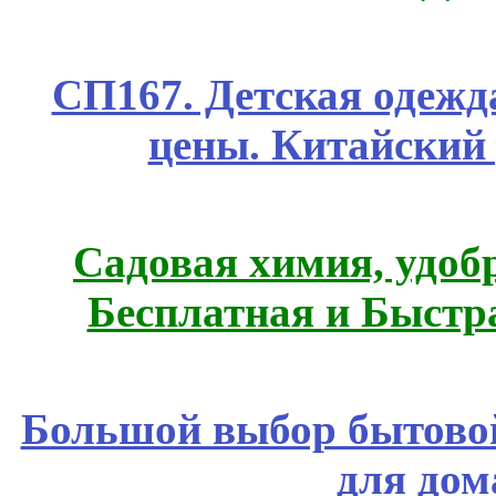
СП167. Детская одежд
цены. Китайский
Садовая химия, удоб
Бесплатная и Быстр
Большой выбор бытовой
для дом