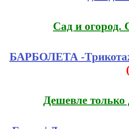
Сад и огород.
БАРБОЛЕТА -Трикотаж
Дешевле только 