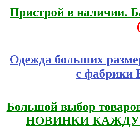
Пристрой в наличии. Б
Одежда больших размер
с фабрики 
Большой выбор товаров 
НОВИНКИ КАЖДУ