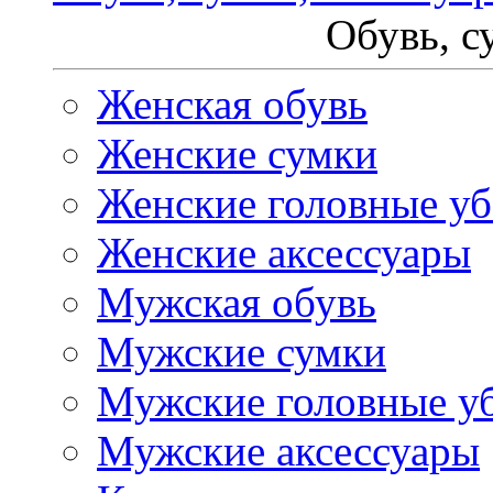
Обувь, с
Женская обувь
Женские сумки
Женские головные у
Женские аксессуары
Мужская обувь
Мужские сумки
Мужские головные у
Мужские аксессуары