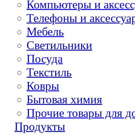
Компьютеры и аксес
Телефоны и аксессуа
Мебель
Светильники
Посуда
Текстиль
Ковры
Бытовая химия
Прочие товары для д
Продукты