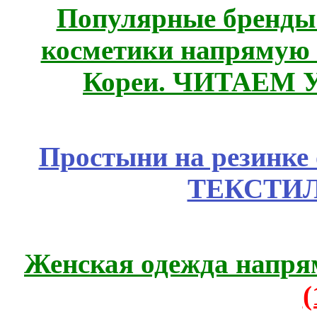
Популярные бренды
косметики напрямую
Кореи. ЧИТАЕМ 
Простыни на резинке
ТЕКСТИЛ
Женская одежда напря