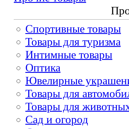
Про
Спортивные товары
Товары для туризма
Интимные товары
Оптика
Ювелирные украшен
Товары для автомоби
Товары для животны
Сад и огород