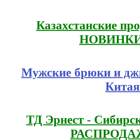
Казахстанские про
НОВИНКИ!
Мужские брюки и дж
Китая
ТД Эрнест - Сибирс
РАСПРОДАЖ