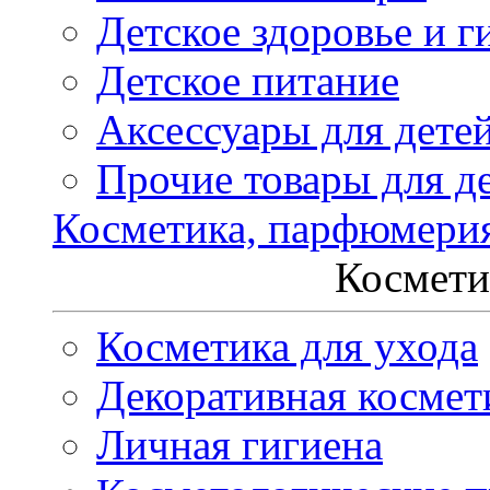
Детское здоровье и г
Детское питание
Аксессуары для дете
Прочие товары для д
Косметика, парфюмери
Космети
Косметика для ухода
Декоративная космет
Личная гигиена