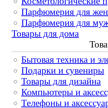
Косметологические 
Парфюмерия для же
Парфюмерия для му
Товары для дома
Това
Бытовая техника и эл
Подарки и сувениры
Товары для дизайна
Компьютеры и аксес
Телефоны и аксессуа