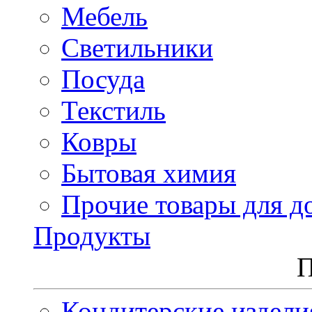
Мебель
Светильники
Посуда
Текстиль
Ковры
Бытовая химия
Прочие товары для д
Продукты
П
Кондитерские издели