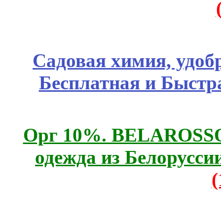
Садовая химия, удоб
Бесплатная и Быстр
Орг 10%. BELAROSSO 
одежда из Белоруссии