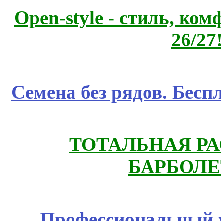
Open-style - стиль, ко
26/27
Семена без рядов. Бесп
ТОТАЛЬНАЯ РА
БАРБОЛЕ
Профессиональный у