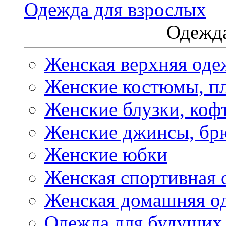
Одежда для взрослых
Одежда
Женская верхняя оде
Женские костюмы, пл
Женские блузки, коф
Женские джинсы, бр
Женские юбки
Женская спортивная 
Женская домашняя о
Одежда для будущих