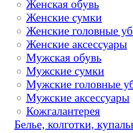
Женская обувь
Женские сумки
Женские головные у
Женские аксессуары
Мужская обувь
Мужские сумки
Мужские головные у
Мужские аксессуары
Кожгалантерея
Белье, колготки, купал