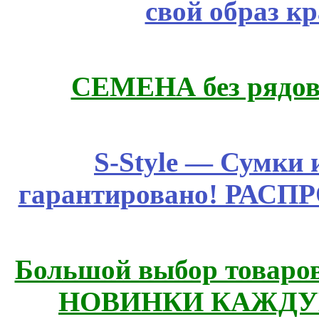
свой образ к
СЕМЕНА без рядов
S-Style — Сумки 
гарантировано! РАСП
Большой выбор товаров 
НОВИНКИ КАЖДУ