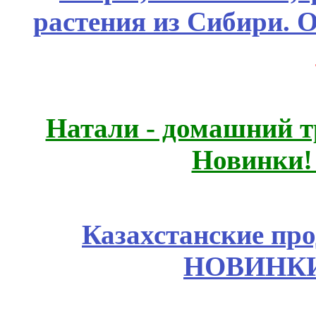
растения из Сибири. О
Натали - домашний т
Новинки!
Казахстанские про
НОВИНКИ