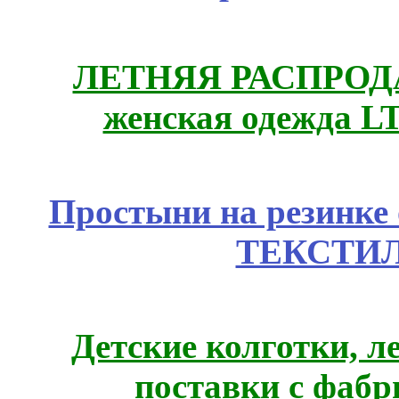
ЛЕТНЯЯ РАСПРОДА
женская одежда LT
Простыни на резинке
ТЕКСТИЛ
Детские колготки, 
поставки с фабр