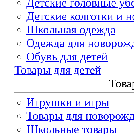
Детские головные уб
Детские колготки и н
Школьная одежда
Одежда для новорож
Обувь для детей
Товары для детей
Това
Игрушки и игры
Товары для новорож
Школьные товары