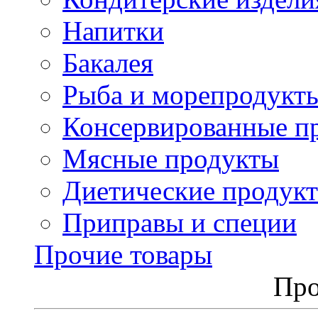
Напитки
Бакалея
Рыба и морепродукт
Консервированные п
Мясные продукты
Диетические продук
Приправы и специи
Прочие товары
Про