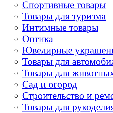
Спортивные товары
Товары для туризма
Интимные товары
Оптика
Ювелирные украшен
Товары для автомоби
Товары для животны
Сад и огород
Строительство и рем
Товары для рукодели