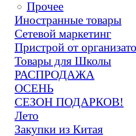
Прочее
Иностранные товары
Сетевой маркетинг
Пристрой от организат
Товары для Школы
РАСПРОДАЖА
ОСЕНЬ
СЕЗОН ПОДАРКОВ!
Лето
Закупки из Китая