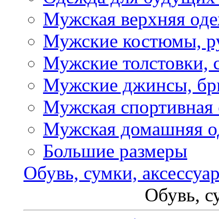
Мужская верхняя од
Мужские костюмы, р
Мужские толстовки, 
Мужские джинсы, б
Мужская спортивная
Мужская домашняя о
Большие размеры
Обувь, сумки, аксессуа
Обувь, с