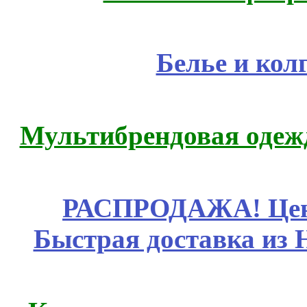
Белье и кол
Мультибрендовая одежд
РАСПРОДАЖА! Цены
Быстрая доставка из 