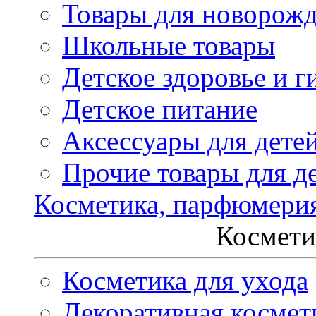
Товары для новорож
Школьные товары
Детское здоровье и г
Детское питание
Аксессуары для дете
Прочие товары для д
Косметика, парфюмери
Космети
Косметика для ухода
Декоративная космет