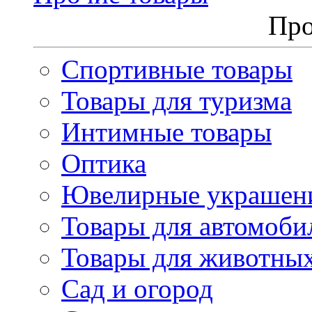
Про
Спортивные товары
Товары для туризма
Интимные товары
Оптика
Ювелирные украшен
Товары для автомоби
Товары для животны
Сад и огород