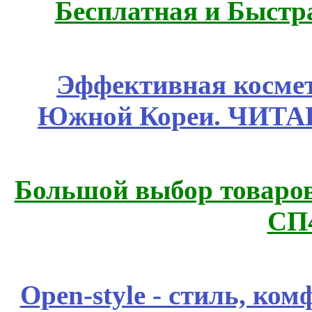
Бесплатная и Быстр
Эффективная космет
Южной Кореи. ЧИТ
Большой выбор товаров 
СП
Open-style - стиль, ко