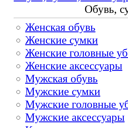
Обувь, с
Женская обувь
Женские сумки
Женские головные у
Женские аксессуары
Мужская обувь
Мужские сумки
Мужские головные у
Мужские аксессуары