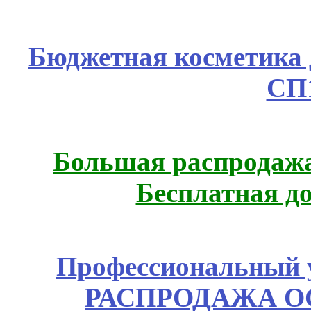
Бюджетная косметика д
СП
Большая распродажа
Бесплатная д
Профессиональный у
РАСПРОДАЖА ОС