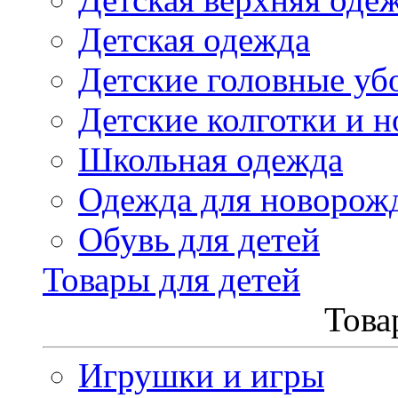
Детская одежда
Детские головные уб
Детские колготки и н
Школьная одежда
Одежда для новорож
Обувь для детей
Товары для детей
Това
Игрушки и игры