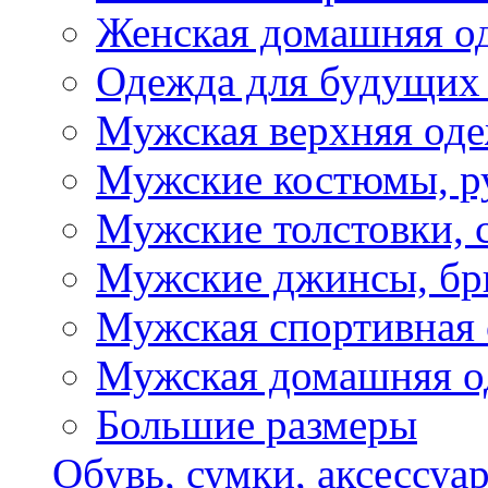
Женская домашняя о
Одежда для будущих
Мужская верхняя од
Мужские костюмы, р
Мужские толстовки, 
Мужские джинсы, б
Мужская спортивная
Мужская домашняя о
Большие размеры
Обувь, сумки, аксессуа