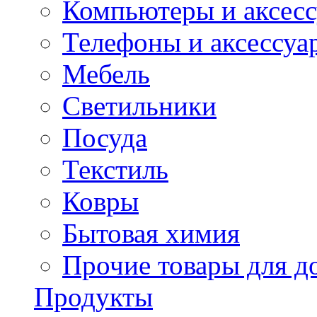
Компьютеры и аксес
Телефоны и аксессуа
Мебель
Светильники
Посуда
Текстиль
Ковры
Бытовая химия
Прочие товары для д
Продукты