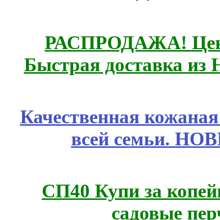
РАСПРОДАЖА! Цены
Быстрая доставка из 
Качественная кожаная
всей семьи. НО
СП40 Купи за копей
садовые пер