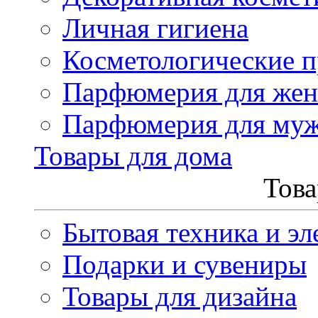
Личная гигиена
Косметологические 
Парфюмерия для же
Парфюмерия для му
Товары для дома
Това
Бытовая техника и эл
Подарки и сувениры
Товары для дизайна