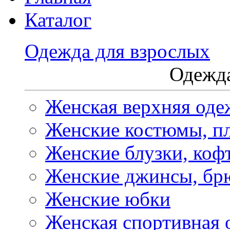
Каталог
Одежда для взрослых
Одежда
Женская верхняя оде
Женские костюмы, пл
Женские блузки, коф
Женские джинсы, бр
Женские юбки
Женская спортивная 