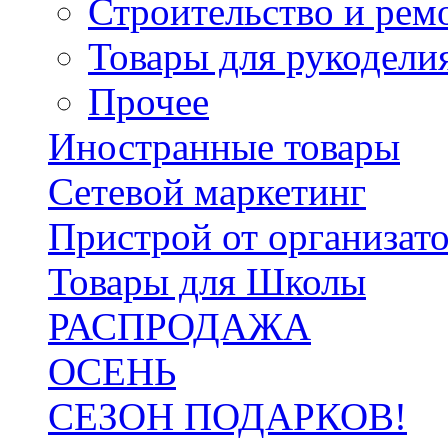
Строительство и рем
Товары для рукодели
Прочее
Иностранные товары
Сетевой маркетинг
Пристрой от организат
Товары для Школы
РАСПРОДАЖА
ОСЕНЬ
СЕЗОН ПОДАРКОВ!