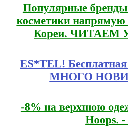
Популярные бренды
косметики напрямую
Кореи. ЧИТАЕМ 
ES*TEL! Бесплатная
МНОГО НОВИН
-8% на верхнюю одеж
Hoops. 