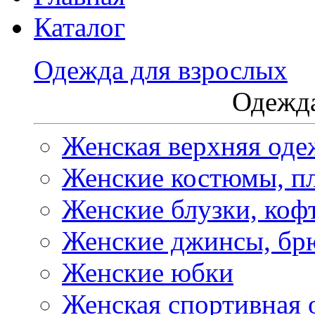
Каталог
Одежда для взрослых
Одежда
Женская верхняя оде
Женские костюмы, пл
Женские блузки, коф
Женские джинсы, бр
Женские юбки
Женская спортивная 