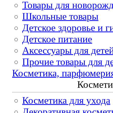
Товары для новорож
Школьные товары
Детское здоровье и г
Детское питание
Аксессуары для дете
Прочие товары для д
Косметика, парфюмери
Космети
Косметика для ухода
Декоративная космет