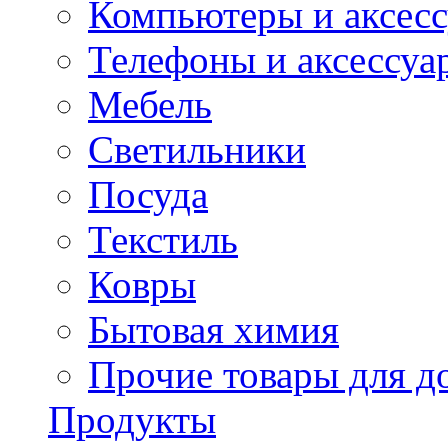
Компьютеры и аксес
Телефоны и аксессуа
Мебель
Светильники
Посуда
Текстиль
Ковры
Бытовая химия
Прочие товары для д
Продукты