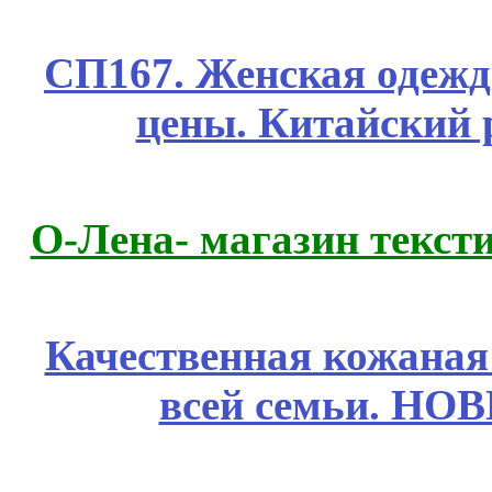
СП167. Женская одежд
цены. Китайский 
О-Лена- магазин текст
Качественная кожаная
всей семьи. НО