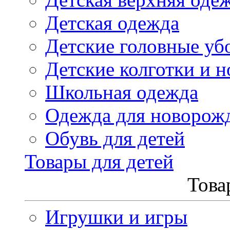
Детская одежда
Детские головные уб
Детские колготки и н
Школьная одежда
Одежда для новорож
Обувь для детей
Товары для детей
Това
Игрушки и игры