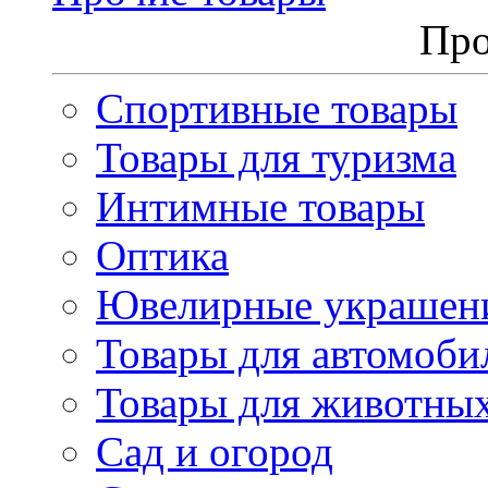
Про
Спортивные товары
Товары для туризма
Интимные товары
Оптика
Ювелирные украшен
Товары для автомоби
Товары для животны
Сад и огород