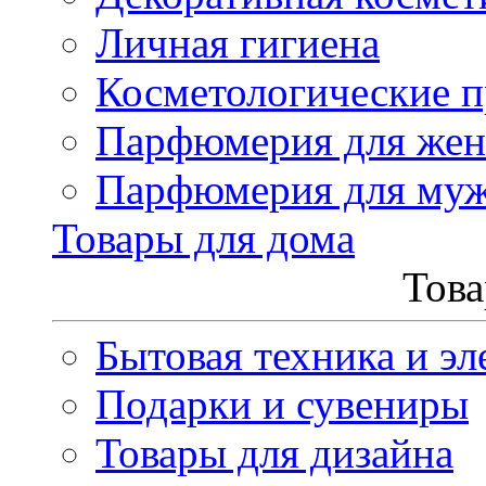
Личная гигиена
Косметологические 
Парфюмерия для же
Парфюмерия для му
Товары для дома
Това
Бытовая техника и эл
Подарки и сувениры
Товары для дизайна