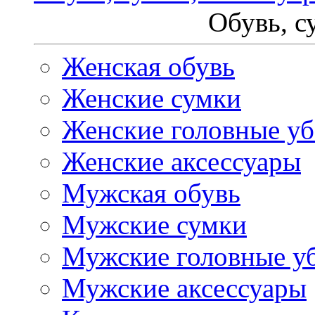
Обувь, с
Женская обувь
Женские сумки
Женские головные у
Женские аксессуары
Мужская обувь
Мужские сумки
Мужские головные у
Мужские аксессуары