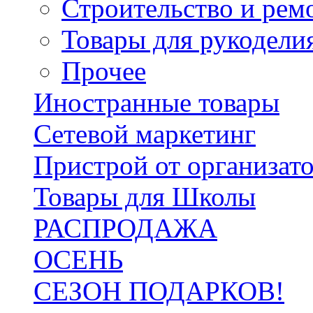
Строительство и рем
Товары для рукодели
Прочее
Иностранные товары
Сетевой маркетинг
Пристрой от организат
Товары для Школы
РАСПРОДАЖА
ОСЕНЬ
СЕЗОН ПОДАРКОВ!