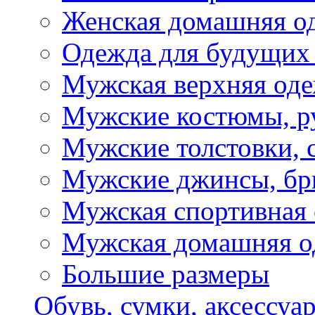
Женская домашняя о
Одежда для будущих
Мужская верхняя од
Мужские костюмы, р
Мужские толстовки, 
Мужские джинсы, б
Мужская спортивная
Мужская домашняя о
Большие размеры
Обувь, сумки, аксессуа