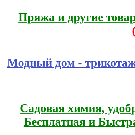
Пряжа и другие това
Модный дом - трикота
Садовая химия, удоб
Бесплатная и Быстр