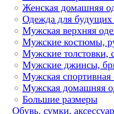
Женская домашняя о
Одежда для будущих
Мужская верхняя од
Мужские костюмы, р
Мужские толстовки, 
Мужские джинсы, б
Мужская спортивная
Мужская домашняя о
Большие размеры
Обувь, сумки, аксессуа