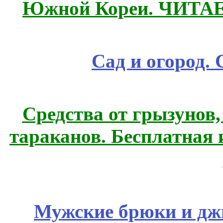
Южной Кореи. ЧИТА
Сад и огород.
Средства от грызунов,
тараканов. Бесплатная 
Мужские брюки и дж