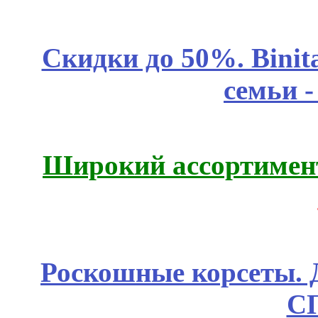
Скидки до 50%. Binit
семьи 
Широкий ассортимент
Роскошные корсеты. 
С