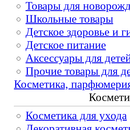
Товары для новорож
Школьные товары
Детское здоровье и г
Детское питание
Аксессуары для дете
Прочие товары для д
Косметика, парфюмери
Космети
Косметика для ухода
Декоративная космет