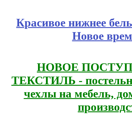
Красивое нижнее бел
Новое врем
НОВОЕ ПОСТУ
ТЕКСТИЛЬ - постельн
чехлы на мебель, д
производс