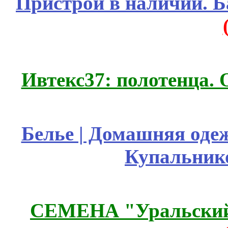
Пристрой в наличии. Б
Ивтекс37: полотенца.
Белье | Домашняя оде
Купальник
СЕМЕНА "Уральский 