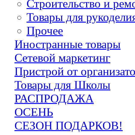
Строительство и рем
Товары для рукодели
Прочее
Иностранные товары
Сетевой маркетинг
Пристрой от организат
Товары для Школы
РАСПРОДАЖА
ОСЕНЬ
СЕЗОН ПОДАРКОВ!