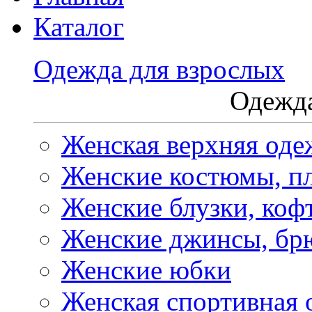
Каталог
Одежда для взрослых
Одежда
Женская верхняя оде
Женские костюмы, пл
Женские блузки, коф
Женские джинсы, бр
Женские юбки
Женская спортивная 