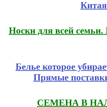
Китая
Носки для всей семьи.
Белье которое убирае
Прямые поставки
СЕМЕНА В НА