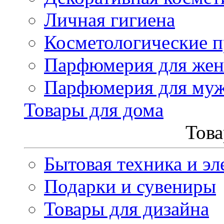
Личная гигиена
Косметологические 
Парфюмерия для же
Парфюмерия для му
Товары для дома
Това
Бытовая техника и эл
Подарки и сувениры
Товары для дизайна