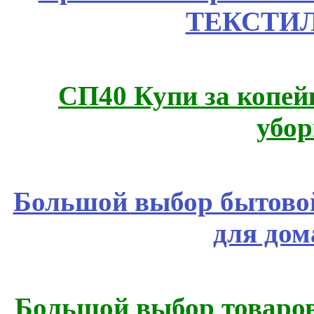
ТЕКСТИЛ
СП40 Купи за копей
убор
Большой выбор бытовой
для дом
Большой выбор товаров 