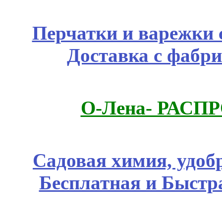
Перчатки и варежки с
Доставка с фабр
О-Лена- РАСП
Садовая химия, удоб
Бесплатная и Быстр