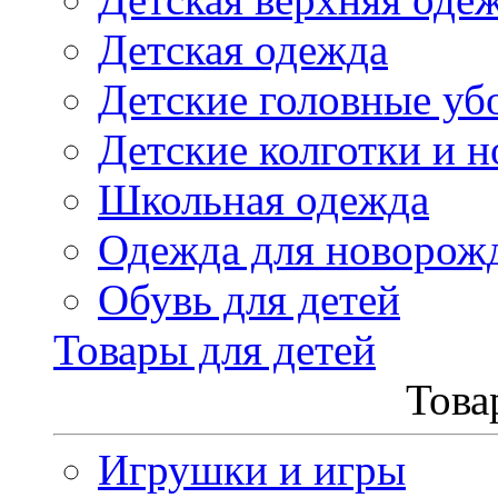
Детская одежда
Детские головные уб
Детские колготки и н
Школьная одежда
Одежда для новорож
Обувь для детей
Товары для детей
Това
Игрушки и игры