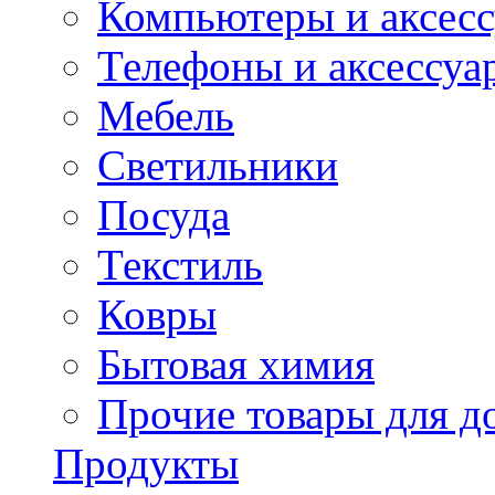
Компьютеры и аксес
Телефоны и аксессуа
Мебель
Светильники
Посуда
Текстиль
Ковры
Бытовая химия
Прочие товары для д
Продукты