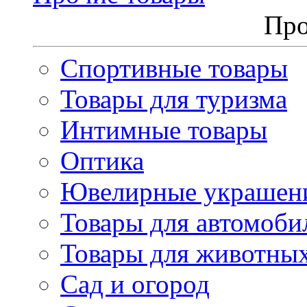
Про
Спортивные товары
Товары для туризма
Интимные товары
Оптика
Ювелирные украшен
Товары для автомоби
Товары для животны
Сад и огород