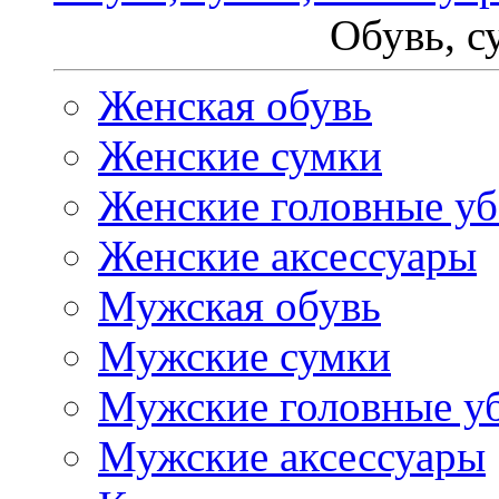
Обувь, с
Женская обувь
Женские сумки
Женские головные у
Женские аксессуары
Мужская обувь
Мужские сумки
Мужские головные у
Мужские аксессуары